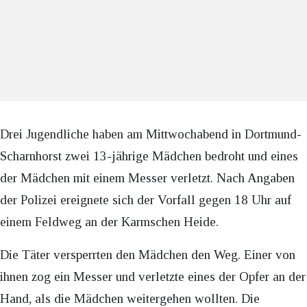
Drei Jugendliche haben am Mittwochabend in Dortmund-
Scharnhorst zwei 13-jährige Mädchen bedroht und eines
der Mädchen mit einem Messer verletzt. Nach Angaben
der Polizei ereignete sich der Vorfall gegen 18 Uhr auf
einem Feldweg an der Karmschen Heide.
Die Täter versperrten den Mädchen den Weg. Einer von
ihnen zog ein Messer und verletzte eines der Opfer an der
Hand, als die Mädchen weitergehen wollten. Die