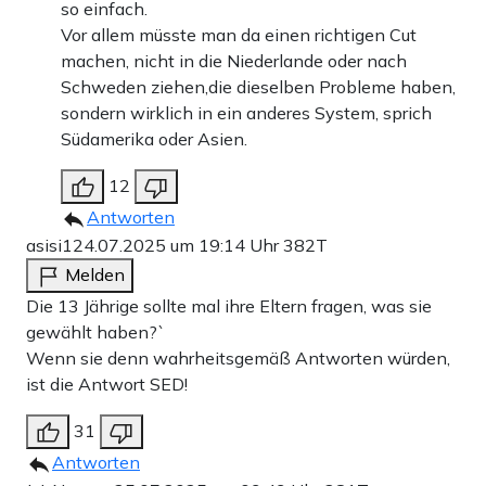
so einfach.
Vor allem müsste man da einen richtigen Cut
machen, nicht in die Niederlande oder nach
Schweden ziehen,die dieselben Probleme haben,
sondern wirklich in ein anderes System, sprich
Südamerika oder Asien.
12
Antworten
asisi1
24.07.2025 um 19:14 Uhr
382T
Melden
Die 13 Jährige sollte mal ihre Eltern fragen, was sie
gewählt haben?`
Wenn sie denn wahrheitsgemäß Antworten würden,
ist die Antwort SED!
31
Antworten