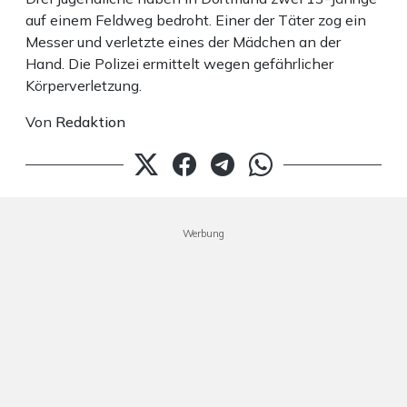
auf einem Feldweg bedroht. Einer der Täter zog ein
Messer und verletzte eines der Mädchen an der
Hand. Die Polizei ermittelt wegen gefährlicher
Körperverletzung.
Von
Redaktion
Werbung