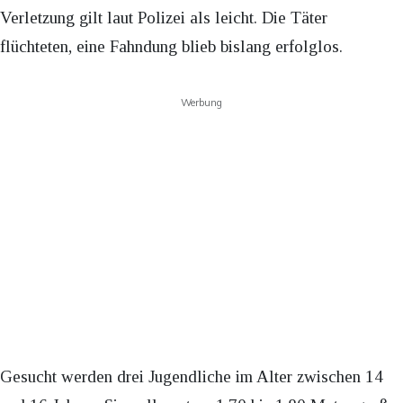
Verletzung gilt laut Polizei als leicht. Die Täter
flüchteten, eine Fahndung blieb bislang erfolglos.
Werbung
Gesucht werden drei Jugendliche im Alter zwischen 14