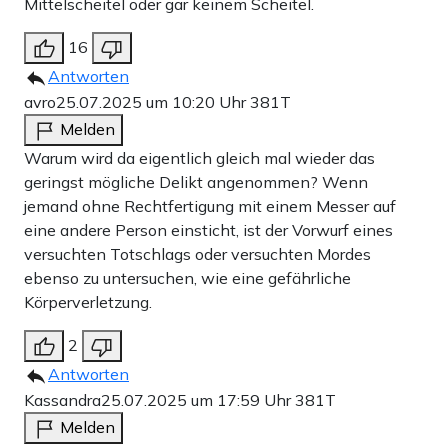
Mittelscheitel oder gar keinem Scheitel.
16
Antworten
avro
25.07.2025 um 10:20 Uhr
381T
Melden
Warum wird da eigentlich gleich mal wieder das
geringst mögliche Delikt angenommen? Wenn
jemand ohne Rechtfertigung mit einem Messer auf
eine andere Person einsticht, ist der Vorwurf eines
versuchten Totschlags oder versuchten Mordes
ebenso zu untersuchen, wie eine gefährliche
Körperverletzung.
2
Antworten
Kassandra
25.07.2025 um 17:59 Uhr
381T
Melden