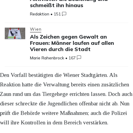
schmeißt ihn hinaus
Redaktion
•
151
Wien
Als Zeichen gegen Gewalt an
Frauen: Männer laufen auf allen
Vieren durch die Stadt
Marie Rahenbrock
•
167
Den Vorfall bestätigten die Wiener Stadtgärten. Als
Reaktion hatte die Verwaltung bereits einen zusätzlichen
Zaun rund um das Tiergehege errichten lassen. Doch auch
dieser schreckte die Jugendlichen offenbar nicht ab. Nun
prüft die Behörde weitere Maßnahmen; auch die Polizei
will ihre Kontrollen in dem Bereich verstärken.