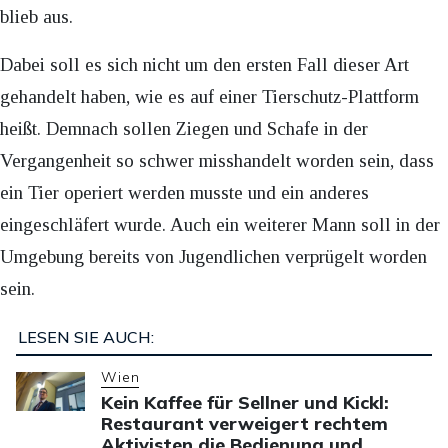
blieb aus.
Dabei soll es sich nicht um den ersten Fall dieser Art
gehandelt haben, wie es auf einer Tierschutz-Plattform
heißt. Demnach sollen Ziegen und Schafe in der
Vergangenheit so schwer misshandelt worden sein, dass
ein Tier operiert werden musste und ein anderes
eingeschläfert wurde. Auch ein weiterer Mann soll in der
Umgebung bereits von Jugendlichen verprügelt worden
sein.
LESEN SIE AUCH:
Wien
Kein Kaffee für Sellner und Kickl:
Restaurant verweigert rechtem
Aktivisten die Bedienung und