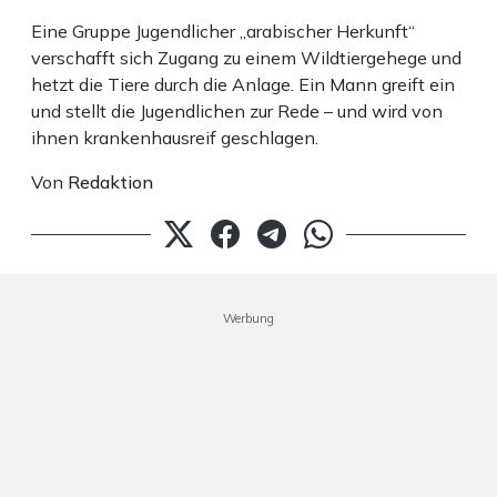
Eine Gruppe Jugendlicher „arabischer Herkunft“
verschafft sich Zugang zu einem Wildtiergehege und
hetzt die Tiere durch die Anlage. Ein Mann greift ein
und stellt die Jugendlichen zur Rede – und wird von
ihnen krankenhausreif geschlagen.
Von
Redaktion
Werbung