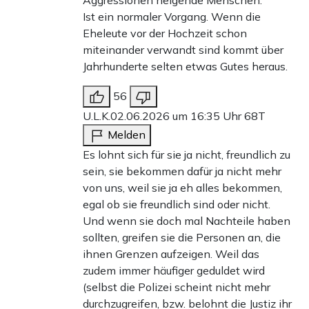
Ist ein normaler Vorgang. Wenn die
Eheleute vor der Hochzeit schon
miteinander verwandt sind kommt über
Jahrhunderte selten etwas Gutes heraus.
56
U.L.K.
02.06.2026 um 16:35 Uhr
68T
Melden
Es lohnt sich für sie ja nicht, freundlich zu
sein, sie bekommen dafür ja nicht mehr
von uns, weil sie ja eh alles bekommen,
egal ob sie freundlich sind oder nicht.
Und wenn sie doch mal Nachteile haben
sollten, greifen sie die Personen an, die
ihnen Grenzen aufzeigen. Weil das
zudem immer häufiger geduldet wird
(selbst die Polizei scheint nicht mehr
durchzugreifen, bzw. belohnt die Justiz ihr