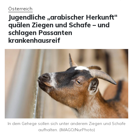
Österreich
Jugendliche „arabischer Herkunft“
quälen Ziegen und Schafe – und
schlagen Passanten
krankenhausreif
In dem Gehege sollen sich unter anderem Ziegen und Schafe
aufhalten. (IMAGO/NurPhoto)