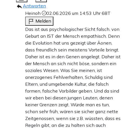
Antworten
Heinoh
02.06.2026 um 14:53 Uhr
68T
Melden
Das ist aus psychologischer Sicht falsch. von
Geburt an IST der Mensch empathisch. Denn
die Evolution hat uns gezeigt über Äonen,
dass freundlich sein meistens Vorteile bringt.
Daher ist es in den Genen angelegt. Daher ist
der Mensch an sich nicht böse, sondern ein
soziales Wesen. Was Sie meinen, ist
anerzogenes Fehlverhalten, Schuldig sind
Eltern, und umgebende Kultur, die falsch
formen, falsche Vorbilder geben. Und da sind
wir eben bei diesen jungen Leuten, denen
keiner Grenzen zeigt. Würde man es tun,
schon sehr früh, wären sie sicher ganz nette
Zeitgenossen, wenn sie z.B. wüssten, dass es
Regeln gibt, an die zu halten sich auch