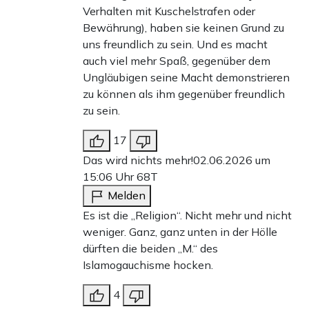
Verhalten mit Kuschelstrafen oder
Bewährung), haben sie keinen Grund zu
uns freundlich zu sein. Und es macht
auch viel mehr Spaß, gegenüber dem
Ungläubigen seine Macht demonstrieren
zu können als ihm gegenüber freundlich
zu sein.
17
Das wird nichts mehr!
02.06.2026 um
15:06 Uhr
68T
Melden
Es ist die „Religion“. Nicht mehr und nicht
weniger. Ganz, ganz unten in der Hölle
dürften die beiden „M.“ des
Islamogauchisme hocken.
4