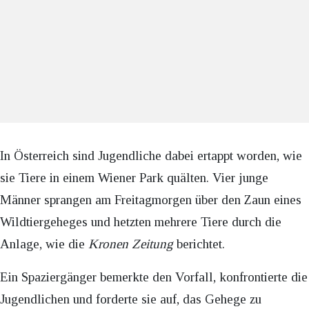
In Österreich sind Jugendliche dabei ertappt worden, wie
sie Tiere in einem Wiener Park quälten. Vier junge
Männer sprangen am Freitagmorgen über den Zaun eines
Wildtiergeheges und hetzten mehrere Tiere durch die
Anlage, wie die
Kronen Zeitung
berichtet.
Ein Spaziergänger bemerkte den Vorfall, konfrontierte die
Jugendlichen und forderte sie auf, das Gehege zu