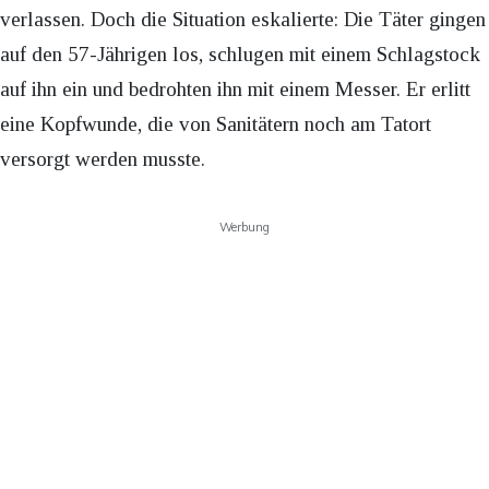
verlassen. Doch die Situation eskalierte: Die Täter gingen
auf den 57-Jährigen los, schlugen mit einem Schlagstock
auf ihn ein und bedrohten ihn mit einem Messer. Er erlitt
eine Kopfwunde, die von Sanitätern noch am Tatort
versorgt werden musste.
Werbung