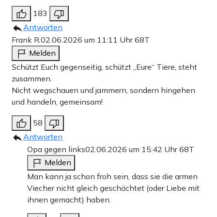
183
Antworten
Frank R.
02.06.2026 um 11:11 Uhr
68T
Melden
Schützt Euch gegenseitig, schützt „Eure“ Tiere, steht
zusammen.
Nicht wegschauen und jammern, sondern hingehen
und handeln, gemeinsam!
58
Antworten
Opa gegen links
02.06.2026 um 15:42 Uhr
68T
Melden
Man kann ja schon froh sein, dass sie die armen
Viecher nicht gleich geschächtet (oder Liebe mit
ihnen gemacht) haben.