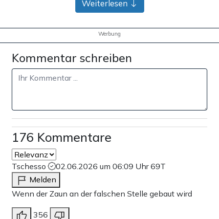
Weiterlesen
Werbung
Kommentar schreiben
176 Kommentare
Tschesso
02.06.2026 um 06:09 Uhr
69T
Melden
Wenn der Zaun an der falschen Stelle gebaut wird
356