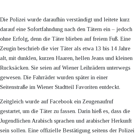
Die Polizei wurde daraufhin verständigt und leitete kurz
darauf eine Sofortfahndung nach den Tätern ein – jedoch
ohne Erfolg, denn die Täter blieben auf freiem Fuß. Eine
Zeugin beschrieb die vier Täter als etwa 13 bis 14 Jahre
alt, mit dunklen, kurzen Haaren, hellen Jeans und kleinen
Rucksäcken. Sie seien auf Wiener Leihrädern unterwegs
gewesen. Die Fahrräder wurden später in einer
Seitenstraße im Wiener Stadtteil Favoriten entdeckt.
Zeitgleich wurde auf Facebook ein Zeugenaufruf
gestartet, um die Täter zu fassen. Darin hieß es, dass die
Jugendlichen Arabisch sprachen und arabischer Herkunft
sein sollen. Eine offizielle Bestätigung seitens der Polizei