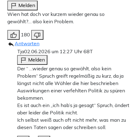
Melden
Wien hat doch vor kurzem wieder genau so
gewählt?… also kein Problem.
180
Antworten
Tja
02.06.2026 um 12:27 Uhr
68T
Melden
Der “ …wieder genau so gewählt, also kein
Problem“ Spruch greift regelmäßig zu kurz, da ja
längst nicht alle Wähler die hier beschrieben
Auswirkungen einer verfehlten Politik zu spüren
bekommen.
Es ist auch ein „ich hab’s ja gesagt“ Spruch, ändert
aber leider die Politik nicht.
Ich selbst weiß auch oft nicht mehr, was man zu
diesen Taten sagen oder schreiben soll.