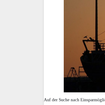
Auf der Suche nach Einsparmöglic