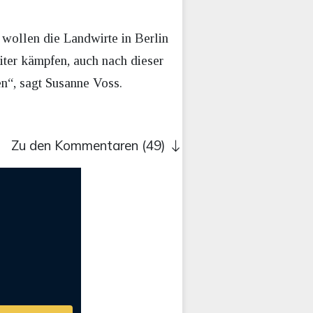
 wollen die Landwirte in Berlin
ter kämpfen, auch nach dieser
n“, sagt Susanne Voss.
Zu den Kommentaren (49)