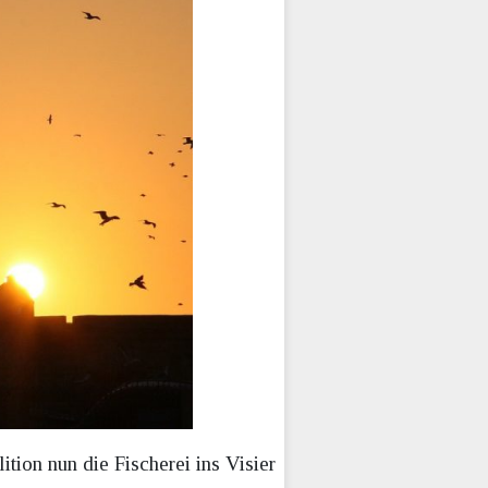
ion nun die Fischerei ins Visier