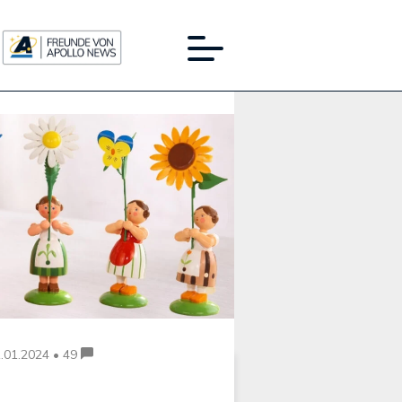
Werbung:
.01.2024 • 49