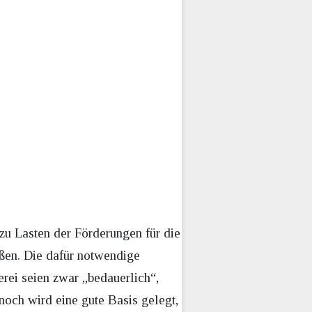
 zu Lasten der Förderungen für die
eßen. Die dafür notwendige
rei seien zwar „bedauerlich“,
noch wird eine gute Basis gelegt,