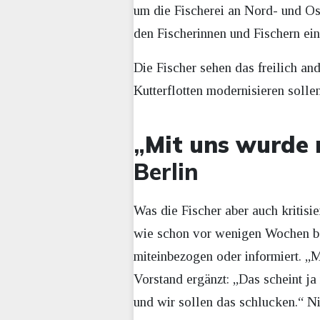
um die Fischerei an Nord- und Os
den Fischerinnen und Fischern ei
Die Fischer sehen das freilich and
Kutterflotten modernisieren sollen
„
Mit uns wurde 
Berlin
Was die Fischer aber auch kritisi
wie schon vor wenigen Wochen be
miteinbezogen oder informiert. „
Vorstand ergänzt: „Das scheint ja
und wir sollen das schlucken.“ N