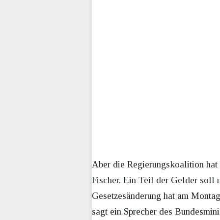
Aber die Regierungskoalition hat 
Fischer. Ein Teil der Gelder sol
Gesetzesänderung hat am Montag d
sagt ein Sprecher des Bundesmini