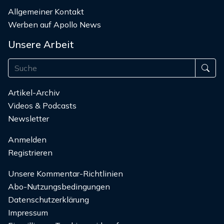
Allgemeiner Kontakt
Werben auf Apollo News
Unsere Arbeit
Artikel-Archiv
Videos & Podcasts
Newsletter
Anmelden
Registrieren
Unsere Kommentar-Richtlinien
Abo-Nutzungsbedingungen
Datenschutzerklärung
Impressum