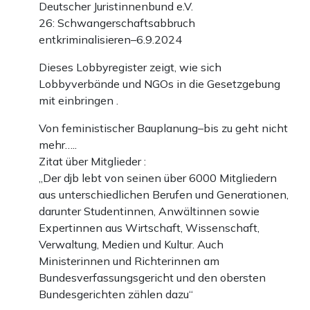
Deutscher Juristinnenbund e.V.
26: Schwangerschaftsabbruch
entkriminalisieren–6.9.2024
Dieses Lobbyregister zeigt, wie sich
Lobbyverbände und NGOs in die Gesetzgebung
mit einbringen .
Von feministischer Bauplanung–bis zu geht nicht
mehr…..
Zitat über Mitglieder :
„Der djb lebt von seinen über 6000 Mitgliedern
aus unterschiedlichen Berufen und Generationen,
darunter Studentinnen, Anwältinnen sowie
Expertinnen aus Wirtschaft, Wissenschaft,
Verwaltung, Medien und Kultur. Auch
Ministerinnen und Richterinnen am
Bundesverfassungsgericht und den obersten
Bundesgerichten zählen dazu“