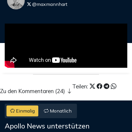
@maxmannhart
Teilen:
Zu den Kommentaren (24)
Einmalig
Monatlich
Apollo News unterstützen