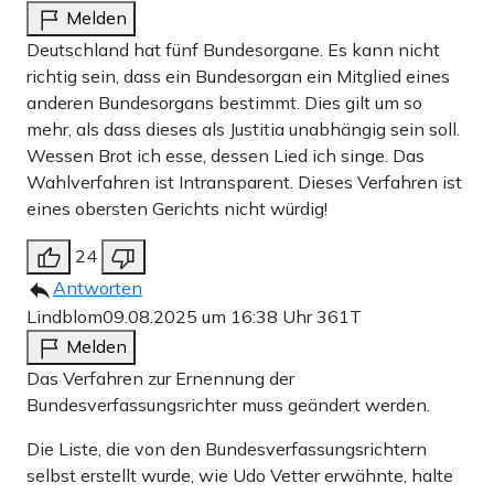
Melden
Deutschland hat fünf Bundesorgane. Es kann nicht
richtig sein, dass ein Bundesorgan ein Mitglied eines
anderen Bundesorgans bestimmt. Dies gilt um so
mehr, als dass dieses als Justitia unabhängig sein soll.
Wessen Brot ich esse, dessen Lied ich singe. Das
Wahlverfahren ist Intransparent. Dieses Verfahren ist
eines obersten Gerichts nicht würdig!
24
Antworten
Lindblom
09.08.2025 um 16:38 Uhr
361T
Melden
Das Verfahren zur Ernennung der
Bundesverfassungsrichter muss geändert werden.
Die Liste, die von den Bundesverfassungsrichtern
selbst erstellt wurde, wie Udo Vetter erwähnte, halte