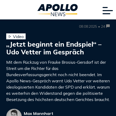
08.08.2025 • 24
Video
„Jetzt beginnt ein Endspiel“ –
Udo Vetter im Gespräch
Mit dem Rückzug von Frauke Brosius-Gersdorf ist der
Streit um die Richter für das
Bundesverfassungsgericht noch nicht beendet. Im
Apollo News-Gespräch warnt Udo Vetter vor weiteren
ideologisierten Kandidaten der SPD und erklärt, warum
es weiterhin den Widerstand gegen die politisierte
Besetzung des höchsten deutschen Gerichtes braucht.
Max Mannhart