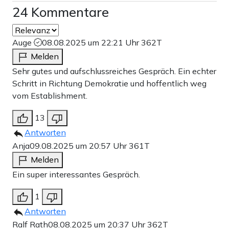
24 Kommentare
Auge
08.08.2025 um 22:21 Uhr
362T
Melden
Sehr gutes und aufschlussreiches Gespräch. Ein echter
Schritt in Richtung Demokratie und hoffentlich weg
vom Establishment.
13
Antworten
Anja
09.08.2025 um 20:57 Uhr
361T
Melden
Ein super interessantes Gespräch.
1
Antworten
Ralf Rath
08.08.2025 um 20:37 Uhr
362T