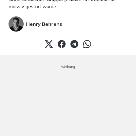
massiv gestört wurde.
Henry Behrens
Werbung