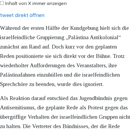
Inhalt von X immer anzeigen
anzeigen
tweet direkt öffnen
Während der ersten Hälfte der Kundgebung hielt sich die
israelfeindliche Gruppierung „Palästina Antikolonial“
zunächst am Rand auf. Doch kurz vor den geplanten
Reden positionierte sie sich direkt vor der Bühne. Trotz
wiederholter Aufforderungen des Veranstalters, ihre
Palästinafahnen einzuhüllen und die israelfeindlichen
Sprechchöre zu beenden, wurde dies ignoriert.
Als Reaktion darauf entschied das Jugendbündnis gegen
Antisemitismus, die geplante Rede als Protest gegen das
übergriffige Verhalten der israelfeindlichen Gruppen nicht
zu halten. Die Vertreter des Bündnisses, der die Rede