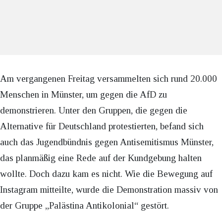
Am vergangenen Freitag versammelten sich rund 20.000
Menschen in Münster, um gegen die AfD zu
demonstrieren. Unter den Gruppen, die gegen die
Alternative für Deutschland protestierten, befand sich
auch das Jugendbündnis gegen Antisemitismus Münster,
das planmäßig eine Rede auf der Kundgebung halten
wollte. Doch dazu kam es nicht. Wie die Bewegung auf
Instagram mitteilte, wurde die Demonstration massiv von
der Gruppe „Palästina Antikolonial“ gestört.