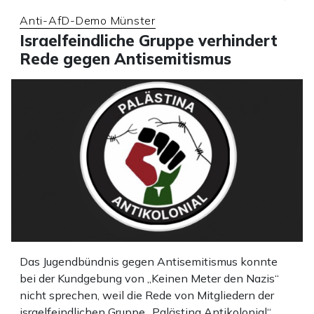
Anti-AfD-Demo Münster
Israelfeindliche Gruppe verhindert
Rede gegen Antisemitismus
Das Jugendbündnis gegen Antisemitismus konnte
bei der Kundgebung von „Keinen Meter den Nazis“
nicht sprechen, weil die Rede von Mitgliedern der
israelfeindlichen Gruppe „Palästina Antikolonial“