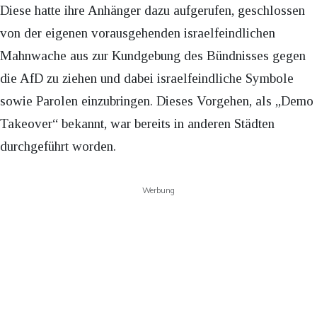
Diese hatte ihre Anhänger dazu aufgerufen, geschlossen
von der eigenen vorausgehenden israelfeindlichen
Mahnwache aus zur Kundgebung des Bündnisses gegen
die AfD zu ziehen und dabei israelfeindliche Symbole
sowie Parolen einzubringen. Dieses Vorgehen, als „Demo
Takeover“ bekannt, war bereits in anderen Städten
durchgeführt worden.
Werbung