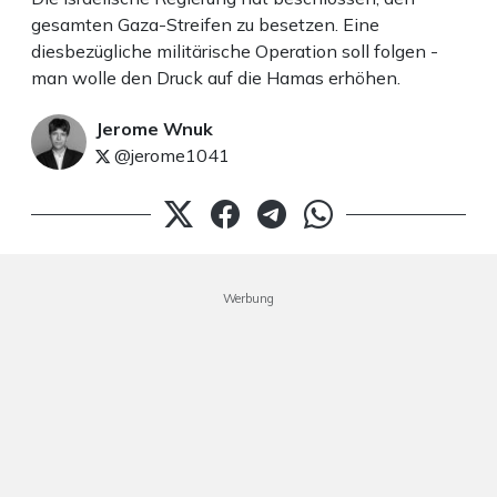
gesamten Gaza-Streifen zu besetzen. Eine
diesbezügliche militärische Operation soll folgen -
man wolle den Druck auf die Hamas erhöhen.
Jerome Wnuk
@jerome1041
Werbung