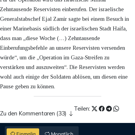
Zehntausende Reservisten einberufen. Der israelische
Generalstabschef Ejal Zamir sagte bei einem Besuch in
einer Marinebasis südlich der israelischen Stadt Haifa,
dass man „diese Woche (…) Zehntausende
Einberufungsbefehle an unsere Reservisten versenden
würde“, um die „Operation im Gaza-Streifen zu
verstärken und auszuweiten“. Die Reservisten werden
wohl auch einige der Soldaten ablösen, um diesen eine
Pause geben zu können.
Teilen:
Zu den Kommentaren (33)
Einmalig
Monatlich