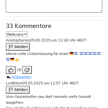
33 Kommentare
Aristophanes
05.05.2025 um 13:26 Uhr
460T
Melden
Meine volle Unterstützung für Israel
28
Antworten
Lindblom
05.05.2025 um 12:57 Uhr
460T
Melden
Vom Gazastreifen aus darf niemals mehr Gewalt
ausgehen.