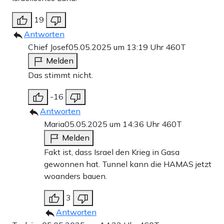
19
Antworten
Chief Josef
05.05.2025 um 13:19 Uhr
460T
Melden
Das stimmt nicht.
-16
Antworten
Maria
05.05.2025 um 14:36 Uhr
460T
Melden
Fakt ist, dass Israel den Krieg in Gasa
gewonnen hat. Tunnel kann die HAMAS jetzt
woanders bauen.
3
Antworten