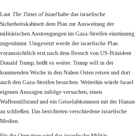
Laut
The Times of Israel
habe das israelische
Sicherheitskabinett dem Plan zur Ausweitung der
militärischen Anstrengungen im Gaza-Streifen einstimmig
zugestimmt. Umgesetzt werde der israelische Plan
voraussichtlich erst nach dem Besuch von US-Präsident
Donald Trump, heißt es weiter. Trump will in der
kommenden Woche in den Nahen Osten reisen und dort
auch den Gaza-Streifen besuchen. Weiterhin würde Israel
eigenen Aussagen zufolge versuchen, einen
Waffenstillstand und ein Geiselabkommen mit der Hamas
zu schließen. Das berichteten verschiedene israelische
Medien.
Für die Operation wird das israelische Militär