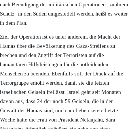
nach Beendigung der militärischen Operationen „zu ihrem
Schutz“ in den Süden umgesiedelt werden, heißt es weiter
in dem Plan.
Ziel der Operation ist es unter anderem, die Macht der
Hamas über die Bevölkerung des Gaza-Streifens zu
brechen und den Zugriff der Terroristen auf die
humanitären Hilfsleistungen für die notleidenden
Menschen zu beenden. Ebenfalls soll der Druck auf die
Terrorgruppe erhöht werden, damit sie die letzten
israelischen Geiseln freilässt. Israel geht seit Monaten
davon aus, dass 24 der noch 59 Geiseln, die in der
Gewalt der Hamas sind, noch am Leben seien. Letzte
Woche hatte die Frau von Präsident Netanjahu, Sara
Netanjahu, öffentlich geäußert, sie gehe von einer