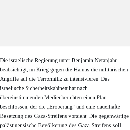
Die israelische Regierung unter Benjamin Netanjahu
beabsichtigt, im Krieg gegen die Hamas die militärischen
Angriffe auf die Terrormiliz zu intensivieren. Das
israelische Sicherheitskabinett hat nach
übereinstimmenden Medienberichten einen Plan
beschlossen, der die „Eroberung“ und eine dauerhafte
Besetzung des Gaza-Streifens vorsieht. Die gegenwärtige
palästinensische Bevölkerung des Gaza-Streifens soll