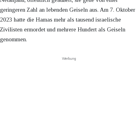
geringeren Zahl an lebenden Geiseln aus. Am 7. Oktober
2023 hatte die Hamas mehr als tausend israelische
Zivilisten ermordet und mehrere Hundert als Geiseln
genommen.
Werbung