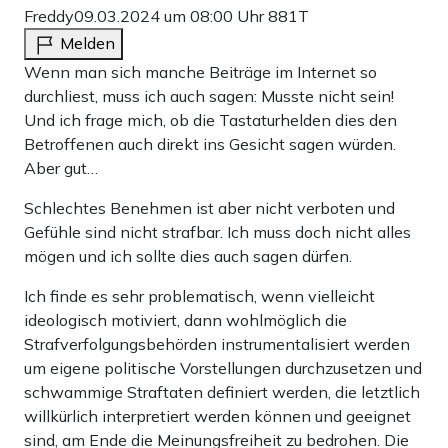
Freddy
09.03.2024 um 08:00 Uhr
881T
Melden
Wenn man sich manche Beiträge im Internet so
durchliest, muss ich auch sagen: Musste nicht sein!
Und ich frage mich, ob die Tastaturhelden dies den
Betroffenen auch direkt ins Gesicht sagen würden.
Aber gut…
Schlechtes Benehmen ist aber nicht verboten und
Gefühle sind nicht strafbar. Ich muss doch nicht alles
mögen und ich sollte dies auch sagen dürfen.
Ich finde es sehr problematisch, wenn vielleicht
ideologisch motiviert, dann wohlmöglich die
Strafverfolgungsbehörden instrumentalisiert werden
um eigene politische Vorstellungen durchzusetzen und
schwammige Straftaten definiert werden, die letztlich
willkürlich interpretiert werden können und geeignet
sind, am Ende die Meinungsfreiheit zu bedrohen. Die