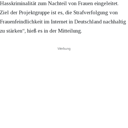
Hasskriminalität zum Nachteil von Frauen eingeleitet.
Ziel der Projektgruppe ist es, die Strafverfolgung von
Frauenfeindlichkeit im Internet in Deutschland nachhaltig
zu stärken“, hieß es in der Mitteilung.
Werbung