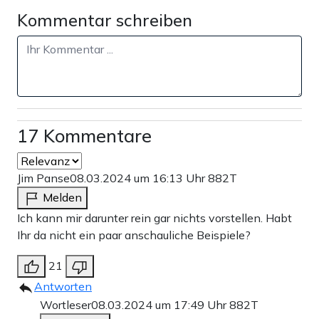
Kommentar schreiben
17 Kommentare
Jim Panse
08.03.2024 um 16:13 Uhr
882T
Melden
Ich kann mir darunter rein gar nichts vorstellen. Habt
Ihr da nicht ein paar anschauliche Beispiele?
21
Antworten
Wortleser
08.03.2024 um 17:49 Uhr
882T