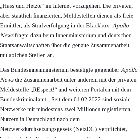
„Hass und Hetzte“ im Internet vorzugehen. Die privaten,
aber staatlich finanzierten, Meldestellen dienen als freie
Ermittler, als Strafverfolgung in der Blackbox.
Apollo
News
fragte dazu beim Innenministerium und deutschen
Staatsanwaltschaften über die genaue Zusammenarbeit
mit solchen Stellen an.
Das Bundesinnenministerium bestätigte gegenüber
Apollo
News
die Zusammenarbeit unter anderem mit der privaten
Meldestelle „REspect!“ und weiteren Portalen mit dem
Bundeskriminalamt. „Seit dem 01.02.2022 sind soziale
Netzwerke mit mindestens zwei Millionen registrierten
Nutzern in Deutschland nach dem
Netzwerkdurchsetzungsgesetz (NetzDG) verpflichtet,