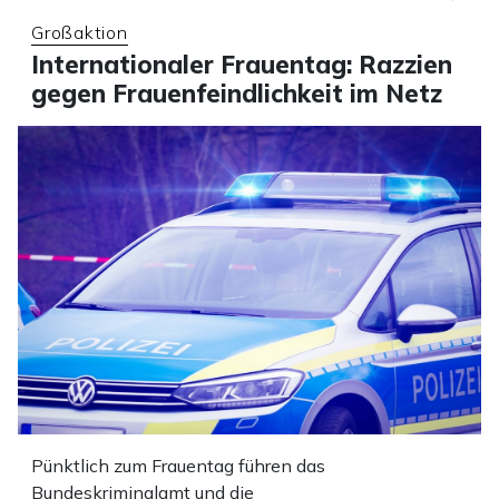
Großaktion
Internationaler Frauentag: Razzien
gegen Frauenfeindlichkeit im Netz
Pünktlich zum Frauentag führen das
Bundeskriminalamt und die