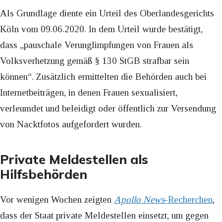
Als Grundlage diente ein Urteil des Oberlandesgerichts
Köln vom 09.06.2020. In dem Urteil wurde bestätigt,
dass „pauschale Verunglimpfungen von Frauen als
Volksverhetzung gemäß § 130 StGB strafbar sein
können“. Zusätzlich ermittelten die Behörden auch bei
Internetbeiträgen, in denen Frauen sexualisiert,
verleumdet und beleidigt oder öffentlich zur Versendung
von Nacktfotos aufgefordert wurden.
Private Meldestellen als
Hilfsbehörden
Vor wenigen Wochen zeigten
Apollo News
-Recherchen
,
dass der Staat private Meldestellen einsetzt, um gegen