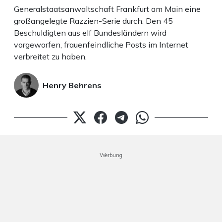
Generalstaatsanwaltschaft Frankfurt am Main eine
großangelegte Razzien-Serie durch. Den 45
Beschuldigten aus elf Bundesländern wird
vorgeworfen, frauenfeindliche Posts im Internet
verbreitet zu haben.
Henry Behrens
Werbung