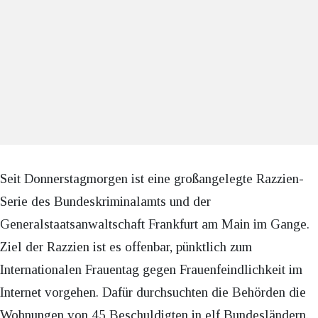
Seit Donnerstagmorgen ist eine großangelegte Razzien-
Serie des Bundeskriminalamts und der
Generalstaatsanwaltschaft Frankfurt am Main im Gange.
Ziel der Razzien ist es offenbar, pünktlich zum
Internationalen Frauentag gegen Frauenfeindlichkeit im
Internet vorgehen. Dafür durchsuchten die Behörden die
Wohnungen von 45 Beschuldigten in elf Bundesländern.