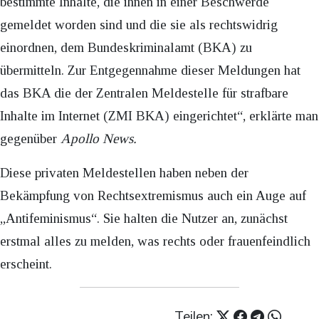
bestimmte Inhalte, die ihnen in einer Beschwerde
gemeldet worden sind und die sie als rechtswidrig
einordnen, dem Bundeskriminalamt (BKA) zu
übermitteln. Zur Entgegennahme dieser Meldungen hat
das BKA die der Zentralen Meldestelle für strafbare
Inhalte im Internet (ZMI BKA) eingerichtet“, erklärte man
gegenüber
Apollo News.
Diese privaten Meldestellen haben neben der
Bekämpfung von Rechtsextremismus auch ein Auge auf
„Antifeminismus“. Sie halten die Nutzer an, zunächst
erstmal alles zu melden, was rechts oder frauenfeindlich
erscheint.
Teilen: