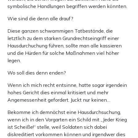
symbolische Handlungen begriffen werden könnten.
Wie sind die denn alle drauf?
Diese ganzen schwammigen Tatbestände, die
letztlich zu dem starken Grundrechtseingriff einer
Hausdurchuchung führen, sollte man alle kassieren
und die Hürden für solche Maßnahmen viel höher
legen.
Wo soll dies denn enden?
Wenn ich mich recht entsinne, hatte sogar irgendein
hohes Gericht dies einmal kritisiert und mehr
Angemessenheit gefordert. Juckt nur keinen…
Bekomme ich demnächst eine Hausdurchsuchung,
wenn ich in den Vorgarten ein Schild mit „Jeder Krieg
ist Scheiße!“ stelle, weil Soldaten sich dabei
diskreditiert vorkommen können und irgendwer dies