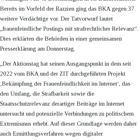
Bereits im Vorfeld der Razzien ging das BKA gegen 37
weitere Verdächtige vor. Der Tatvorwurf lautet
„frauenfeindliche Postings mit strafrechtlicher Relevanz“.
Dies erklärten die Behörden in einer gemeinsamen
Presserklärung am Donnerstag.
„Der Aktionstag hat seinen Ausgangspunkt in dem seit
2022 vom BKA und der ZIT durchgeführten Projekt
‚Bekämpfung der Frauenfeindlichkeit im Internet‘, das
den Umfang, die Strafbarkeit sowie die
Staatsschutzrelevanz derartiger Beiträge im Internet
untersucht und potenzielle Verbindungen zu politischem
Extremismus erhebt. Auf dieser Grundlage werden daher
auch Ermittlungsverfahren wegen digitaler