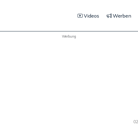
Videos
Werben
Werbung
02