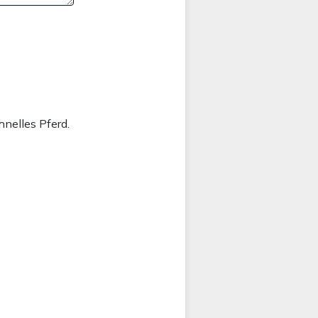
hnelles Pferd.