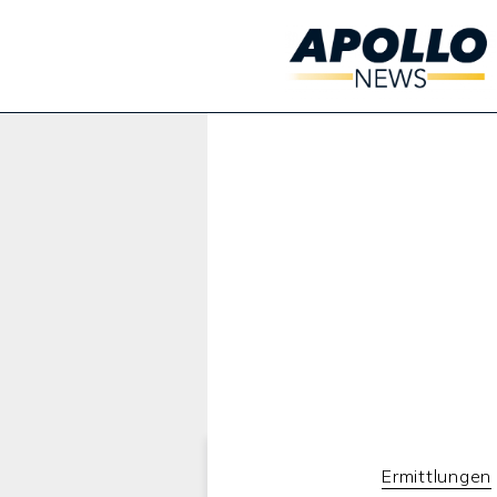
Werbung:
Ermittlungen