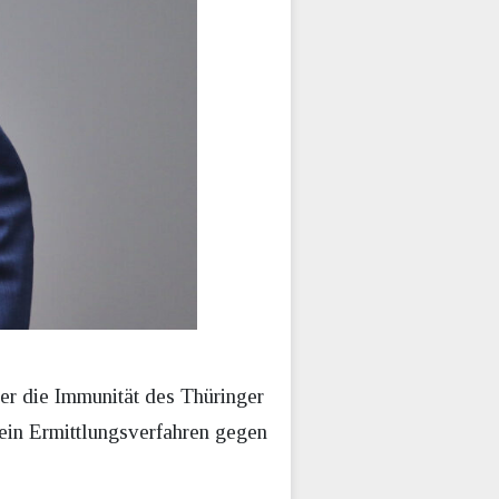
er die Immunität des Thüringer
ein Ermittlungsverfahren gegen