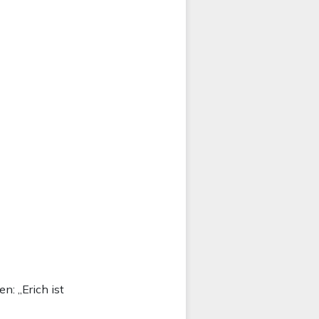
: „Erich ist