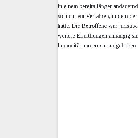
In einem bereits länger andauern
sich um ein Verfahren, in dem der
hatte. Die Betroffene war jurist
weitere Ermittlungen anhängig si
Immunität nun erneut aufgehoben. 