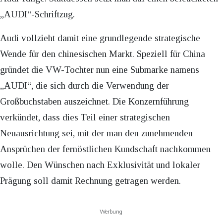
„AUDI“-Schriftzug.
Audi vollzieht damit eine grundlegende strategische
Wende für den chinesischen Markt. Speziell für China
gründet die VW-Tochter nun eine Submarke namens
„AUDI“, die sich durch die Verwendung der
Großbuchstaben auszeichnet. Die Konzernführung
verkündet, dass dies Teil einer strategischen
Neuausrichtung sei, mit der man den zunehmenden
Ansprüchen der fernöstlichen Kundschaft nachkommen
wolle. Den Wünschen nach Exklusivität und lokaler
Prägung soll damit Rechnung getragen werden.
Werbung