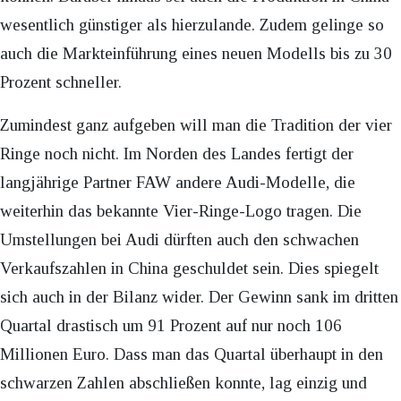
wesentlich günstiger als hierzulande. Zudem gelinge so
auch die Markteinführung eines neuen Modells bis zu 30
Prozent schneller.
Zumindest ganz aufgeben will man die Tradition der vier
Ringe noch nicht. Im Norden des Landes fertigt der
langjährige Partner FAW andere Audi-Modelle, die
weiterhin das bekannte Vier-Ringe-Logo tragen. Die
Umstellungen bei Audi dürften auch den schwachen
Verkaufszahlen in China geschuldet sein. Dies spiegelt
sich auch in der Bilanz wider. Der Gewinn sank im dritten
Quartal drastisch um 91 Prozent auf nur noch 106
Millionen Euro. Dass man das Quartal überhaupt in den
schwarzen Zahlen abschließen konnte, lag einzig und