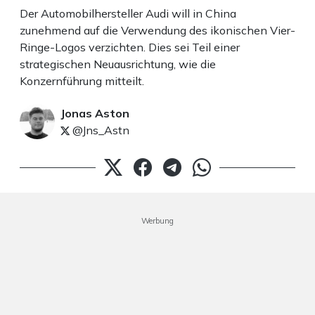
Der Automobilhersteller Audi will in China
zunehmend auf die Verwendung des ikonischen Vier-
Ringe-Logos verzichten. Dies sei Teil einer
strategischen Neuausrichtung, wie die
Konzernführung mitteilt.
Jonas Aston
@Jns_Astn
Werbung