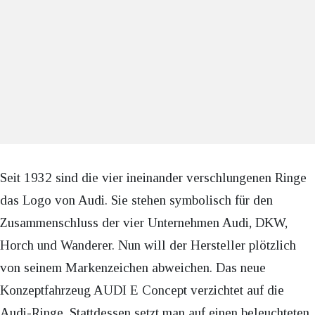
Seit 1932 sind die vier ineinander verschlungenen Ringe
das Logo von Audi. Sie stehen symbolisch für den
Zusammenschluss der vier Unternehmen Audi, DKW,
Horch und Wanderer. Nun will der Hersteller plötzlich
von seinem Markenzeichen abweichen. Das neue
Konzeptfahrzeug AUDI E Concept verzichtet auf die
Audi-Ringe. Stattdessen setzt man auf einen beleuchteten