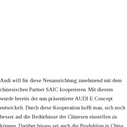
Audi will für diese Neuausrichtung zunehmend mit dem
chinesischen Partner SAIC kooperieren. Mit diesem
wurde bereits der nun präsentierte AUDI E Concept
entwickelt. Durch diese Kooperation hofft man, sich noch
besser auf die Bedürfnisse der Chinesen einstellen zu
können. Darüber hinaus sei auch die Produktion in China