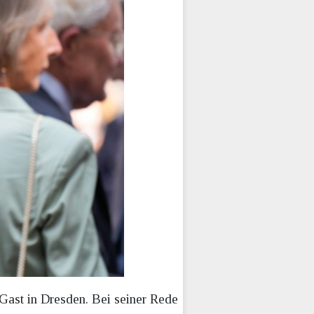
Gast in Dresden. Bei seiner Rede