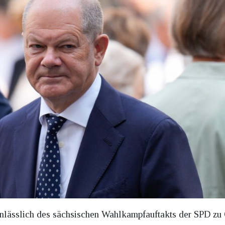
nlässlich des sächsischen Wahlkampfauftakts der SPD zu 