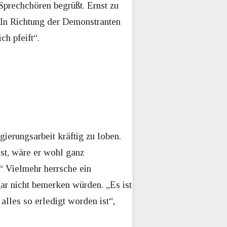
Sprechchören begrüßt. Ernst zu
. In Richtung der Demonstranten
ch pfeift“.
ierungsarbeit kräftig zu loben.
st, wäre er wohl ganz
.“ Vielmehr herrsche ein
ar nicht bemerken würden. „Es ist
alles so erledigt worden ist“,