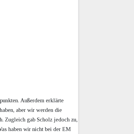
 punkten. Außerdem erklärte
 haben, aber wir werden die
ch. Zugleich gab Scholz jedoch zu,
„Was haben wir nicht bei der EM