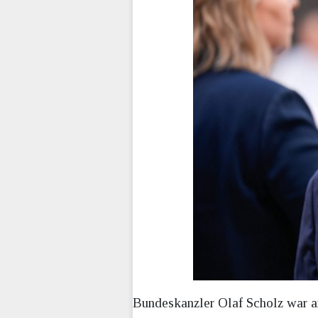
Bundeskanzler Olaf Scholz war a