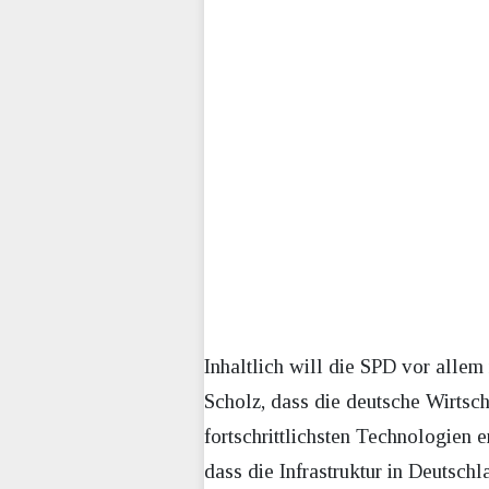
Inhaltlich will die SPD vor alle
Scholz, dass die deutsche Wirtsch
fortschrittlichsten Technologien 
dass die Infrastruktur in Deutsch