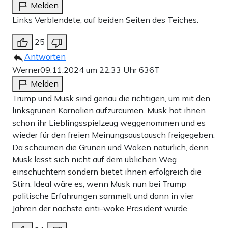
Melden
Links Verblendete, auf beiden Seiten des Teiches.
25
Antworten
Werner
09.11.2024 um 22:33 Uhr
636T
Melden
Trump und Musk sind genau die richtigen, um mit den
linksgrünen Karnalien aufzuräumen. Musk hat ihnen
schon ihr Lieblingsspielzeug weggenommen und es
wieder für den freien Meinungsaustausch freigegeben.
Da schäumen die Grünen und Woken natürlich, denn
Musk lässt sich nicht auf dem üblichen Weg
einschüchtern sondern bietet ihnen erfolgreich die
Stirn. Ideal wäre es, wenn Musk nun bei Trump
politische Erfahrungen sammelt und dann in vier
Jahren der nächste anti-woke Präsident würde.