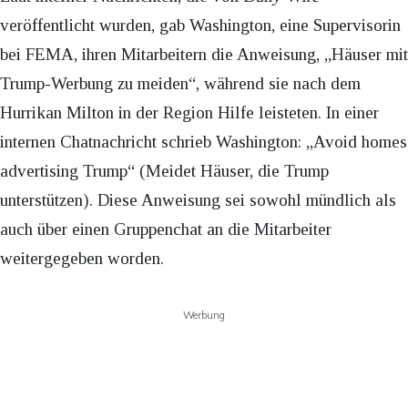
veröffentlicht wurden, gab Washington, eine Supervisorin
bei FEMA, ihren Mitarbeitern die Anweisung, „Häuser mit
Trump-Werbung zu meiden“, während sie nach dem
Hurrikan Milton in der Region Hilfe leisteten. In einer
internen Chatnachricht schrieb Washington: „Avoid homes
advertising Trump“ (Meidet Häuser, die Trump
unterstützen). Diese Anweisung sei sowohl mündlich als
auch über einen Gruppenchat an die Mitarbeiter
weitergegeben worden.
Werbung