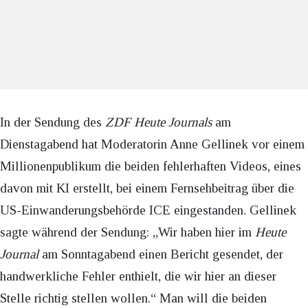
In der Sendung des
ZDF Heute Journals
am
Dienstagabend hat Moderatorin Anne Gellinek vor einem
Millionenpublikum die beiden fehlerhaften Videos, eines
davon mit KI erstellt, bei einem Fernsehbeitrag über die
US-Einwanderungsbehörde ICE eingestanden. Gellinek
sagte während der Sendung: „Wir haben hier im
Heute
Journal
am Sonntagabend einen Bericht gesendet, der
handwerkliche Fehler enthielt, die wir hier an dieser
Stelle richtig stellen wollen.“ Man will die beiden