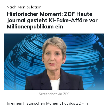
Nach Manipulation
Historischer Moment: ZDF Heute
Journal gesteht KI-Fake-Affäre vor
Millionenpublikum ein
Screenshot via ZDF
In einem historischen Moment hat das ZDF in