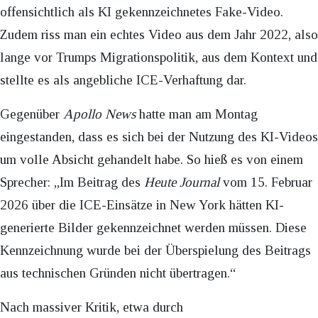
offensichtlich als KI gekennzeichnetes Fake-Video.
Zudem riss man ein echtes Video aus dem Jahr 2022, also
lange vor Trumps Migrationspolitik, aus dem Kontext und
stellte es als angebliche ICE-Verhaftung dar.
Gegenüber
Apollo News
hatte man am Montag
eingestanden, dass es sich bei der Nutzung des KI-Videos
um volle Absicht gehandelt habe. So hieß es von einem
Sprecher: „Im Beitrag des
Heute Journal
vom 15. Februar
2026 über die ICE-Einsätze in New York hätten KI-
generierte Bilder gekennzeichnet werden müssen. Diese
Kennzeichnung wurde bei der Überspielung des Beitrags
aus technischen Gründen nicht übertragen.“
Nach massiver Kritik, etwa durch