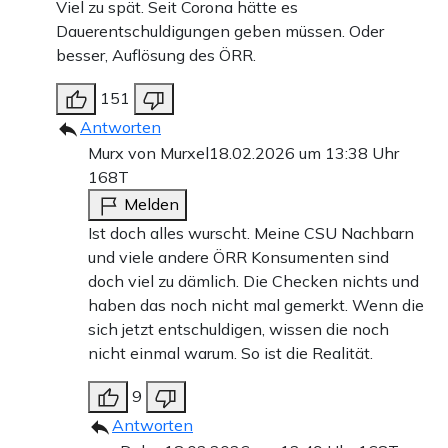
Viel zu spät. Seit Corona hätte es
Dauerentschuldigungen geben müssen. Oder
besser, Auflösung des ÖRR.
151
Antworten
Murx von Murxel
18.02.2026 um 13:38 Uhr
168T
Melden
Ist doch alles wurscht. Meine CSU Nachbarn
und viele andere ÖRR Konsumenten sind
doch viel zu dämlich. Die Checken nichts und
haben das noch nicht mal gemerkt. Wenn die
sich jetzt entschuldigen, wissen die noch
nicht einmal warum. So ist die Realität.
9
Antworten