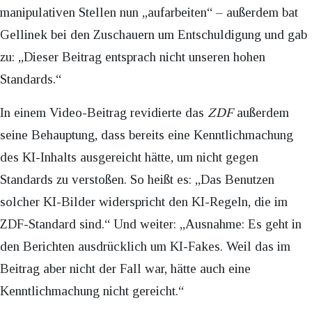
manipulativen Stellen nun „aufarbeiten“ – außerdem bat
Gellinek bei den Zuschauern um Entschuldigung und gab
zu: „Dieser Beitrag entsprach nicht unseren hohen
Standards.“
In einem Video-Beitrag revidierte das
ZDF
außerdem
seine Behauptung, dass bereits eine Kenntlichmachung
des KI-Inhalts ausgereicht hätte, um nicht gegen
Standards zu verstoßen. So heißt es: „Das Benutzen
solcher KI-Bilder widerspricht den KI-Regeln, die im
ZDF-Standard sind.“ Und weiter: „Ausnahme: Es geht in
den Berichten ausdrücklich um KI-Fakes. Weil das im
Beitrag aber nicht der Fall war, hätte auch eine
Kenntlichmachung nicht gereicht.“