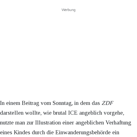
Werbung
In einem Beitrag vom Sonntag, in dem das
ZDF
darstellen wollte, wie brutal ICE angeblich vorgehe,
nutzte man zur Illustration einer angeblichen Verhaftung
eines Kindes durch die Einwanderungsbehörde ein