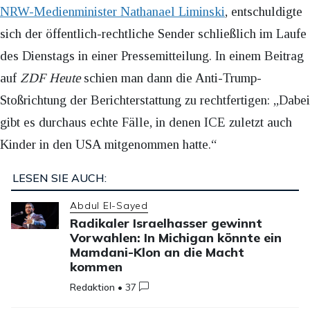
NRW-Medienminister Nathanael Liminski
, entschuldigte
sich der öffentlich-rechtliche Sender schließlich im Laufe
des Dienstags in einer Pressemitteilung. In einem Beitrag
auf
ZDF Heute
schien man dann die Anti-Trump-
Stoßrichtung der Berichterstattung zu rechtfertigen: „Dabei
gibt es durchaus echte Fälle, in denen ICE zuletzt auch
Kinder in den USA mitgenommen hatte.“
LESEN SIE AUCH:
Abdul El-Sayed
Radikaler Israelhasser gewinnt
Vorwahlen: In Michigan könnte ein
Mamdani-Klon an die Macht
kommen
Redaktion
•
37