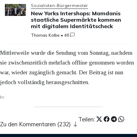
Sozialisten-Bürgermeister
New Yorks Intershops: Mamdanis
staatliche Supermärkte kommen
mit digitalem Identitätscheck
Thomas Kolbe
•
48
Mittlerweile wurde die Sendung vom Sonntag, nachdem
sie zwischenzeitlich mehrfach offline genommen worden
war, wieder zugänglich gemacht. Der Beitrag ist nun
jedoch vollständig herausgeschnitten.
bc
Teilen:
Zu den Kommentaren (232)