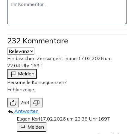
232 Kommentare
Ein bisschen Zensur geht immer
17.02.2026 um
22:04 Uhr
169T
Melden
Personelle Konsequenzen?
Fehlanzeige..
269
Antworten
Eugen Karl
17.02.2026 um 23:38 Uhr
169T
Melden