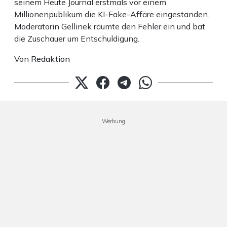
seinem Heute Journal erstmals vor einem
Millionenpublikum die KI-Fake-Affäre eingestanden.
Moderatorin Gellinek räumte den Fehler ein und bat
die Zuschauer um Entschuldigung.
Von
Redaktion
Werbung