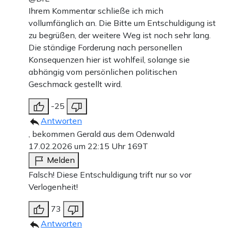
Ihrem Kommentar schließe ich mich
vollumfänglich an. Die Bitte um Entschuldigung ist
zu begrüßen, der weitere Weg ist noch sehr lang.
Die ständige Forderung nach personellen
Konsequenzen hier ist wohlfeil, solange sie
abhängig vom persönlichen politischen
Geschmack gestellt wird.
-25
Antworten
, bekommen Gerald aus dem Odenwald
17.02.2026 um 22:15 Uhr
169T
Melden
Falsch! Diese Entschuldigung trift nur so vor
Verlogenheit!
73
Antworten