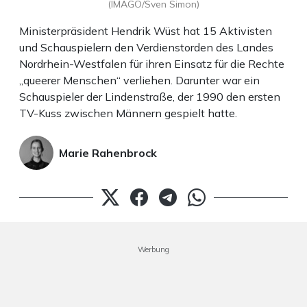
(IMAGO/Sven Simon)
Ministerpräsident Hendrik Wüst hat 15 Aktivisten
und Schauspielern den Verdienstorden des Landes
Nordrhein-Westfalen für ihren Einsatz für die Rechte
„queerer Menschen“ verliehen. Darunter war ein
Schauspieler der Lindenstraße, der 1990 den ersten
TV-Kuss zwischen Männern gespielt hatte.
Marie Rahenbrock
Werbung