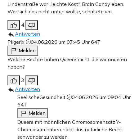
Lindenstraße war „leichte Kost“. Brain Candy eben.
Wer sich das nicht antun wollte, schaltete um.
4
Antworten
Pilgerix
04.06.2026 um 07:45 Uhr
64T
Melden
Welche Rechte haben Queere nicht, die wir anderen
haben?
3
Antworten
SeelischeGesundheit
04.06.2026 um 09:04 Uhr
64T
Melden
Queere mit männlichen Chromosomensatz Y-
Chromosom haben nicht das natürliche Recht
schwanger zu werden.