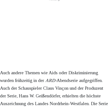
Auch andere Themen wie Aids oder Diskriminierung
wurden frühzeitig in der
ARD-
Abendserie aufgegriffen.
Auch der Schauspieler Claus Vinçon und der Produzent
der Serie, Hans W. Geißendörfer, erhielten die höchste
Auszeichnung des Landes Nordrhein-Westfalen. Die Serie