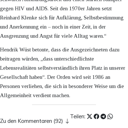
gegen HIV und AIDS. Seit den 1970er Jahren setzt
Reinhard Klenke sich für Aufklärung, Selbstbestimmung
und Anerkennung ein – noch in einer Zeit, in der
Ausgrenzung und Angst für viele Alltag waren.“
Hendrik Wüst betonte, dass die Ausgezeichneten dazu
beitragen würden, „dass unterschiedlichste
Lebensrealitäten selbstverständlich ihren Platz in unserer
Gesellschaft haben“. Der Orden wird seit 1986 an
Personen verliehen, die sich in besonderer Weise um die
Allgemeinheit verdient machen.
Teilen:
Zu den Kommentaren (92)