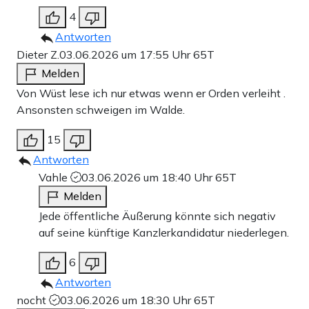
4
Antworten
Dieter Z.
03.06.2026 um 17:55 Uhr
65T
Melden
Von Wüst lese ich nur etwas wenn er Orden verleiht .
Ansonsten schweigen im Walde.
15
Antworten
Vahle
03.06.2026 um 18:40 Uhr
65T
Melden
Jede öffentliche Äußerung könnte sich negativ
auf seine künftige Kanzlerkandidatur niederlegen.
6
Antworten
nocht
03.06.2026 um 18:30 Uhr
65T