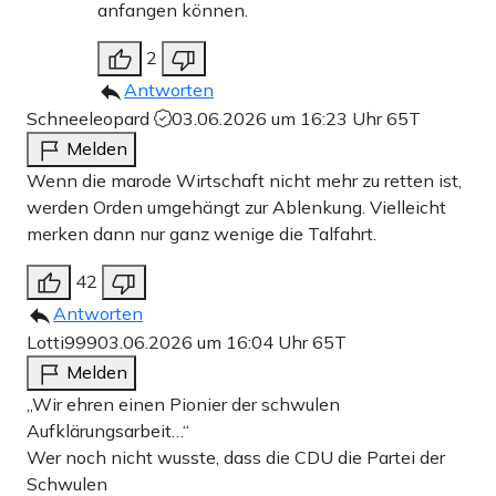
anfangen können.
2
Antworten
Schneeleopard
03.06.2026 um 16:23 Uhr
65T
Melden
Wenn die marode Wirtschaft nicht mehr zu retten ist,
werden Orden umgehängt zur Ablenkung. Vielleicht
merken dann nur ganz wenige die Talfahrt.
42
Antworten
Lotti999
03.06.2026 um 16:04 Uhr
65T
Melden
„Wir ehren einen Pionier der schwulen
Aufklärungsarbeit…“
Wer noch nicht wusste, dass die CDU die Partei der
Schwulen