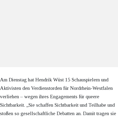
Am Dienstag hat Hendrik Wüst 15 Schauspielern und
Aktivisten den Verdienstorden für Nordrhein-Westfalen
verliehen – wegen ihres Engagements für queere
Sichtbarkeit. „Sie schaffen Sichtbarkeit und Teilhabe und
stoßen so gesellschaftliche Debatten an. Damit tragen sie