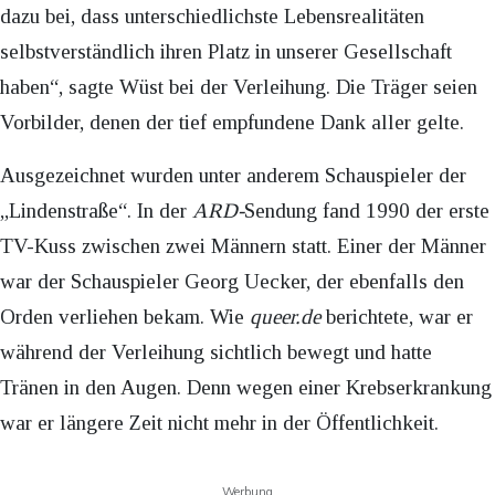
dazu bei, dass unterschiedlichste Lebensrealitäten
selbstverständlich ihren Platz in unserer Gesellschaft
haben“, sagte Wüst bei der Verleihung. Die Träger seien
Vorbilder, denen der tief empfundene Dank aller gelte.
Ausgezeichnet wurden unter anderem Schauspieler der
„Lindenstraße“. In der
ARD-
Sendung fand 1990 der erste
TV-Kuss zwischen zwei Männern statt. Einer der Männer
war der Schauspieler Georg Uecker, der ebenfalls den
Orden verliehen bekam. Wie
queer.de
berichtete, war er
während der Verleihung sichtlich bewegt und hatte
Tränen in den Augen. Denn wegen einer Krebserkrankung
war er längere Zeit nicht mehr in der Öffentlichkeit.
Werbung