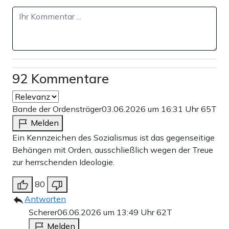
92 Kommentare
Bande der Ordensträger
03.06.2026 um 16:31 Uhr
65T
Melden
Ein Kennzeichen des Sozialismus ist das gegenseitige
Behängen mit Orden, ausschließlich wegen der Treue
zur herrschenden Ideologie.
80
Antworten
Scherer
06.06.2026 um 13:49 Uhr
62T
Melden