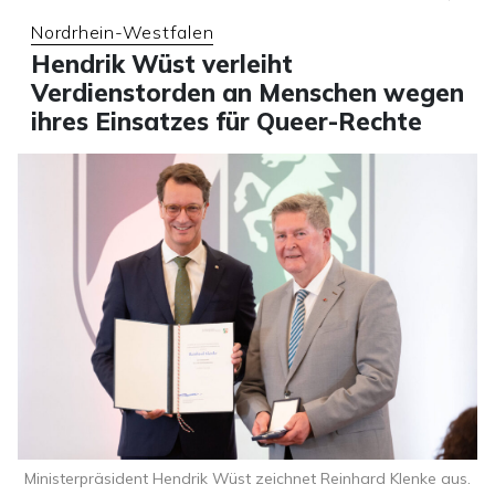
Nordrhein-Westfalen
Hendrik Wüst verleiht
Verdienstorden an Menschen wegen
ihres Einsatzes für Queer-Rechte
Ministerpräsident Hendrik Wüst zeichnet Reinhard Klenke aus.