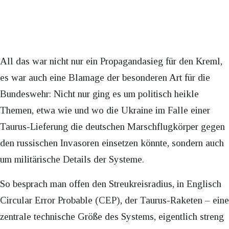
All das war nicht nur ein Propagandasieg für den Kreml,
es war auch eine Blamage der besonderen Art für die
Bundeswehr: Nicht nur ging es um politisch heikle
Themen, etwa wie und wo die Ukraine im Falle einer
Taurus-Lieferung die deutschen Marschflugkörper gegen
den russischen Invasoren einsetzen könnte, sondern auch
um militärische Details der Systeme.
So besprach man offen den Streukreisradius, in Englisch
Circular Error Probable (CEP), der Taurus-Raketen – eine
zentrale technische Größe des Systems, eigentlich streng