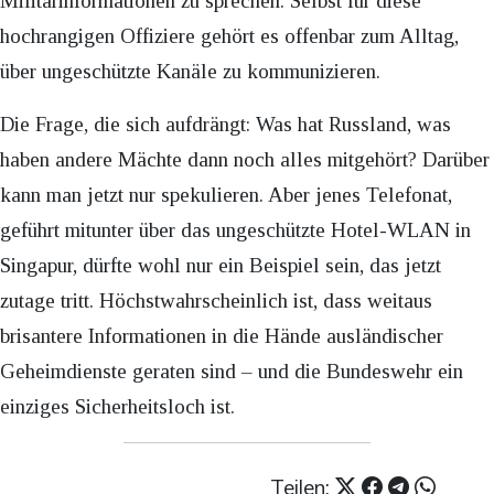
Militärinformationen zu sprechen. Selbst für diese
hochrangigen Offiziere gehört es offenbar zum Alltag,
über ungeschützte Kanäle zu kommunizieren.
Die Frage, die sich aufdrängt: Was hat Russland, was
haben andere Mächte dann noch alles mitgehört? Darüber
kann man jetzt nur spekulieren. Aber jenes Telefonat,
geführt mitunter über das ungeschützte Hotel-WLAN in
Singapur, dürfte wohl nur ein Beispiel sein, das jetzt
zutage tritt. Höchstwahrscheinlich ist, dass weitaus
brisantere Informationen in die Hände ausländischer
Geheimdienste geraten sind – und die Bundeswehr ein
einziges Sicherheitsloch ist.
Teilen: