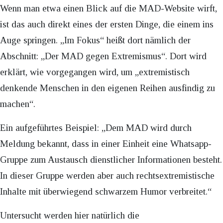
Wenn man etwa einen Blick auf die MAD-Website wirft,
ist das auch direkt eines der ersten Dinge, die einem ins
Auge springen. „Im Fokus“ heißt dort nämlich der
Abschnitt: „Der MAD gegen Extremismus“. Dort wird
erklärt, wie vorgegangen wird, um „extremistisch
denkende Menschen in den eigenen Reihen ausfindig zu
machen“.
Ein aufgeführtes Beispiel: „Dem MAD wird durch
Meldung bekannt, dass in einer Einheit eine Whatsapp-
Gruppe zum Austausch dienstlicher Informationen besteht.
In dieser Gruppe werden aber auch rechtsextremistische
Inhalte mit überwiegend schwarzem Humor verbreitet.“
Untersucht werden hier natürlich die