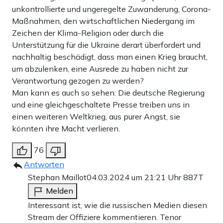
unkontrollierte und ungeregelte Zuwanderung, Corona-
Maßnahmen, den wirtschaftlichen Niedergang im
Zeichen der Klima-Religion oder durch die
Unterstützung für die Ukraine derart überfordert und
nachhaltig beschädigt, dass man einen Krieg braucht,
um abzulenken, eine Ausrede zu haben nicht zur
Verantwortung gezogen zu werden?
Man kann es auch so sehen: Die deutsche Regierung
und eine gleichgeschaltete Presse treiben uns in
einen weiteren Weltkrieg, aus purer Angst, sie
könnten ihre Macht verlieren.
76
Antworten
Stephan Maillot
04.03.2024 um 21:21 Uhr
887T
Melden
Interessant ist, wie die russischen Medien diesen
Stream der Offiziere kommentieren. Tenor