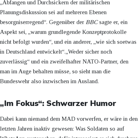
„Abfangen und Durchsickern der militärischen
Planungsdiskussion sei auf mehreren Ebenen
besorgniserregend“. Gegenüber der
BBC
sagte er, ein
Aspekt sei, „warum grundlegende Konzeptprotokolle
nicht befolgt wurden“, und ein anderer, „wie sich soetwas
in Deutschland entwickelt“.„Weder sicher noch
zuverlässig“ und ein zweifelhafter NATO-Partner, den
man im Auge behalten müsse, so sieht man die
Bundeswehr also inzwischen im Ausland.
„Im Fokus“: Schwarzer Humor
Dabei kann niemand dem MAD vorwerfen, er wäre in den
letzten Jahren inaktiv gewesen: Was Soldaten so auf