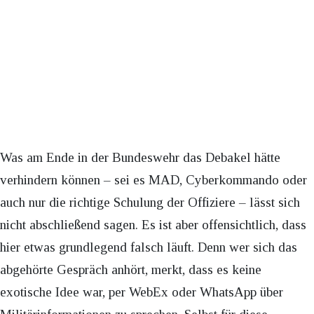
Was am Ende in der Bundeswehr das Debakel hätte
verhindern können – sei es MAD, Cyberkommando oder
auch nur die richtige Schulung der Offiziere – lässt sich
nicht abschließend sagen. Es ist aber offensichtlich, dass
hier etwas grundlegend falsch läuft. Denn wer sich das
abgehörte Gespräch anhört, merkt, dass es keine
exotische Idee war, per WebEx oder WhatsApp über