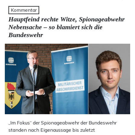
Kommentar
Hauptfeind rechte Witze, Spionageabwehr
Nebensache – so blamiert sich die
Bundeswehr
„Im Fokus“ der Spionageabwehr der Bundeswehr
standen nach Eigenaussage bis zuletzt