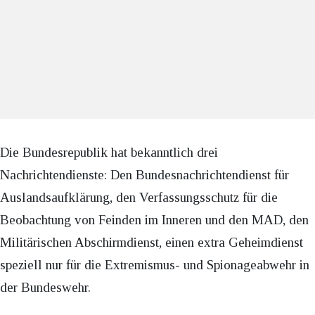
Die Bundesrepublik hat bekanntlich drei
Nachrichtendienste: Den Bundesnachrichtendienst für
Auslandsaufklärung, den Verfassungsschutz für die
Beobachtung von Feinden im Inneren und den MAD, den
Militärischen Abschirmdienst, einen extra Geheimdienst
speziell nur für die Extremismus- und Spionageabwehr in
der Bundeswehr.