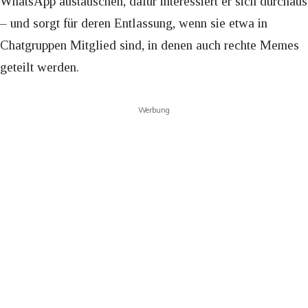
WhatsApp austauschen, dafür interessiert er sich durchaus
– und sorgt für deren Entlassung, wenn sie etwa in
Chatgruppen Mitglied sind, in denen auch rechte Memes
geteilt werden.
Werbung