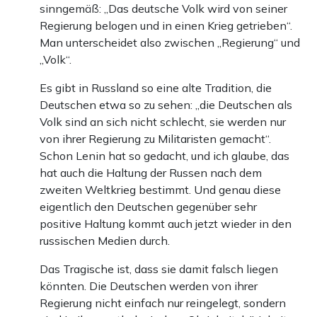
sinngemäß: „Das deutsche Volk wird von seiner
Regierung belogen und in einen Krieg getrieben“.
Man unterscheidet also zwischen „Regierung“ und
„Volk“.
Es gibt in Russland so eine alte Tradition, die
Deutschen etwa so zu sehen: „die Deutschen als
Volk sind an sich nicht schlecht, sie werden nur
von ihrer Regierung zu Militaristen gemacht“.
Schon Lenin hat so gedacht, und ich glaube, das
hat auch die Haltung der Russen nach dem
zweiten Weltkrieg bestimmt. Und genau diese
eigentlich den Deutschen gegenüber sehr
positive Haltung kommt auch jetzt wieder in den
russischen Medien durch.
Das Tragische ist, dass sie damit falsch liegen
könnten. Die Deutschen werden von ihrer
Regierung nicht einfach nur reingelegt, sondern