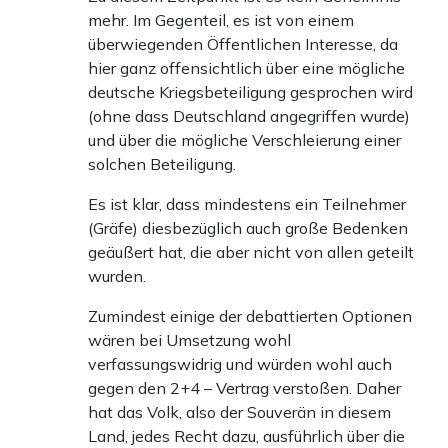
mehr. Im Gegenteil, es ist von einem
überwiegenden Öffentlichen Interesse, da
hier ganz offensichtlich über eine mögliche
deutsche Kriegsbeteiligung gesprochen wird
(ohne dass Deutschland angegriffen wurde)
und über die mögliche Verschleierung einer
solchen Beteiligung.
Es ist klar, dass mindestens ein Teilnehmer
(Gräfe) diesbezüglich auch große Bedenken
geäußert hat, die aber nicht von allen geteilt
wurden.
Zumindest einige der debattierten Optionen
wären bei Umsetzung wohl
verfassungswidrig und würden wohl auch
gegen den 2+4 – Vertrag verstoßen. Daher
hat das Volk, also der Souverän in diesem
Land, jedes Recht dazu, ausführlich über die