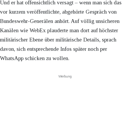
Und er hat offensichtlich versagt – wenn man sich das
vor kurzem veröffentlichte, abgehörte Gespräch von
Bundeswehr-Generälen anhört. Auf völlig unsicheren
Kanälen wie WebEx plauderte man dort auf höchster
militärischer Ebene über militärische Details, sprach
davon, sich entsprechende Infos später noch per
WhatsApp schicken zu wollen.
Werbung