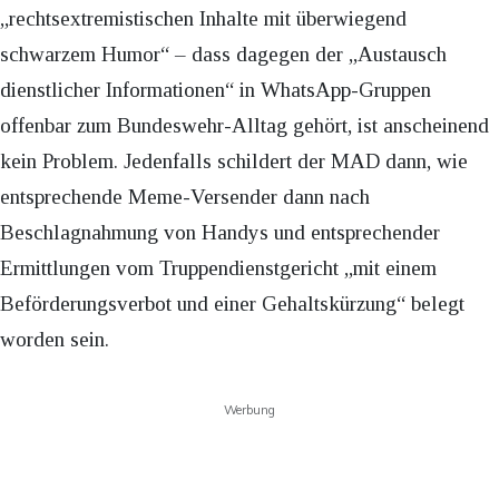
„rechtsextremistischen Inhalte mit überwiegend
schwarzem Humor“ – dass dagegen der „Austausch
dienstlicher Informationen“ in WhatsApp-Gruppen
offenbar zum Bundeswehr-Alltag gehört, ist anscheinend
kein Problem. Jedenfalls schildert der MAD dann, wie
entsprechende Meme-Versender dann nach
Beschlagnahmung von Handys und entsprechender
Ermittlungen vom Truppendienstgericht „mit einem
Beförderungsverbot und einer Gehaltskürzung“ belegt
worden sein.
Werbung