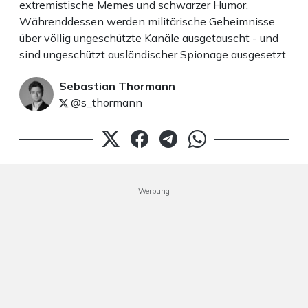
extremistische Memes und schwarzer Humor.
Währenddessen werden militärische Geheimnisse
über völlig ungeschützte Kanäle ausgetauscht - und
sind ungeschützt ausländischer Spionage ausgesetzt.
Sebastian Thormann
@s_thormann
Werbung