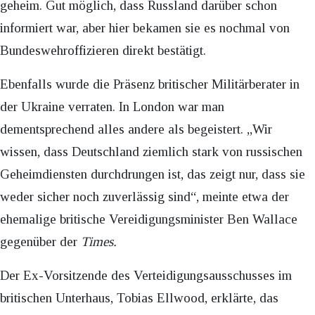
geheim. Gut möglich, dass Russland darüber schon
informiert war, aber hier bekamen sie es nochmal von
Bundeswehroffizieren direkt bestätigt.
Ebenfalls wurde die Präsenz britischer Militärberater in
der Ukraine verraten. In London war man
dementsprechend alles andere als begeistert. „Wir
wissen, dass Deutschland ziemlich stark von russischen
Geheimdiensten durchdrungen ist, das zeigt nur, dass sie
weder sicher noch zuverlässig sind“, meinte etwa der
ehemalige britische Vereidigungsminister Ben Wallace
gegenüber der
Times.
Der Ex-Vorsitzende des Verteidigungsausschusses im
britischen Unterhaus, Tobias Ellwood, erklärte, das