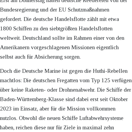
Erst am Donnerstag hatten deutsche Reedereien von der
Bundesregierung und der EU Schutzmaßnahmen
gefordert. Die deutsche Handelsflotte zählt mit etwa
1800 Schiffen zu den siebtgrößten Handelsflotten
weltweit. Deutschland sollte im Rahmen einer von den
Amerikanern vorgeschlagenen Missionen eigentlich
selbst auch für Absicherung sorgen.
Doch die Deutsche Marine ist gegen die Huthi-Rebellen
machtlos: Die deutschen Fregatten vom Typ 125 verfügen
über keine Raketen- oder Drohnenabwehr. Die Schiffe der
Baden-Württemberg-Klasse sind dabei erst seit Oktober
2023 im Einsatz, aber für die Mission vollkommen
nutzlos. Obwohl die neuen Schiffe Luftabwehrsysteme
haben, reichen diese nur für Ziele in maximal zehn