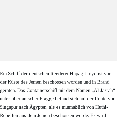
Ein Schiff der deutschen Reederei Hapag Lloyd ist vor
der Küste des Jemen beschossen worden und in Brand
geraten. Das Containerschiff mit dem Namen „Al Jasrah“
unter liberianischer Flagge befand sich auf der Route von
Singapur nach Ägypten, als es mutmaßlich von Huthi-
Rebellen aus dem Jemen beschossen wurde. Es wird