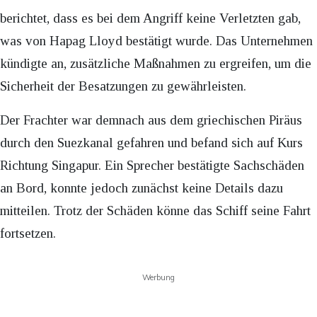
berichtet, dass es bei dem Angriff keine Verletzten gab,
was von Hapag Lloyd bestätigt wurde. Das Unternehmen
kündigte an, zusätzliche Maßnahmen zu ergreifen, um die
Sicherheit der Besatzungen zu gewährleisten.
Der Frachter war demnach aus dem griechischen Piräus
durch den Suezkanal gefahren und befand sich auf Kurs
Richtung Singapur. Ein Sprecher bestätigte Sachschäden
an Bord, konnte jedoch zunächst keine Details dazu
mitteilen. Trotz der Schäden könne das Schiff seine Fahrt
fortsetzen.
Werbung