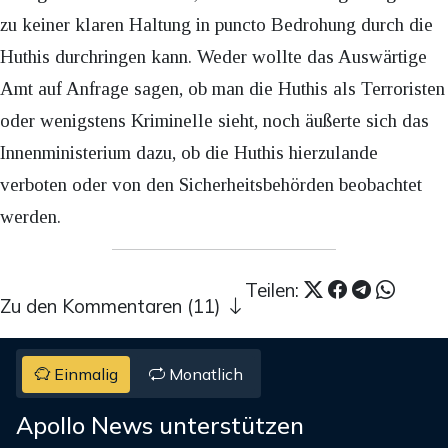
zu keiner klaren Haltung in puncto Bedrohung durch die
Huthis durchringen kann. Weder wollte das Auswärtige
Amt auf Anfrage sagen, ob man die Huthis als Terroristen
oder wenigstens Kriminelle sieht, noch äußerte sich das
Innenministerium dazu, ob die Huthis hierzulande
verboten oder von den Sicherheitsbehörden beobachtet
werden.
Teilen:
Zu den Kommentaren (11)
Einmalig
Monatlich
Apollo News unterstützen