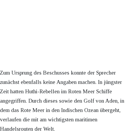
Zum Ursprung des Beschusses konnte der Sprecher
zunächst ebenfalls keine Angaben machen. In jüngster
Zeit hatten Huthi-Rebellen im Roten Meer Schiffe
angegriffen. Durch dieses sowie den Golf von Aden, in
dem das Rote Meer in den Indischen Ozean übergeht,
verlaufen die mit am wichtigsten maritimen
Handelsrouten der Welt.