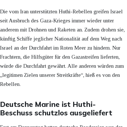
Die vom Iran unterstützten Huthi-Rebellen greifen Israel
seit Ausbruch des Gaza-Krieges immer wieder unter
anderem mit Drohnen und Raketen an. Zudem drohen sie,
künftig Schiffe jeglicher Nationalität auf dem Weg nach
Israel an der Durchfahrt im Roten Meer zu hindern. Nur
Frachtern, die Hilfsgüter für den Gazastreifen lieferten,
würde die Durchfahrt gewährt. Alle anderen würden zum
„legitimen Zielen unserer Streitkräfte“, hieß es von den
Rebellen.
Deutsche Marine ist Huthi-
Beschuss schutzlos ausgeliefert