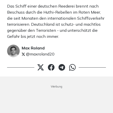
Das Schiff einer deutschen Reederei brennt nach
Beschuss durch die Huthi-Rebellen im Roten Meer,
die seit Monaten den internationalen Schiffsverkehr
terrorisieren. Deutschland ist schutz- und machtlos
gegenüber den Terroristen - und unterschätzt die
Gefahr bis jetzt noch immer.
Max Roland
@maxroland20
Werbung