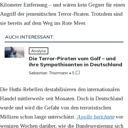
Kilometer Entfernung – und wären kein Gegner für einen
Angriff der jemenitischen Terror-Piraten. Trotzdem sind
sie bereits auf dem Weg ins Rote Meer.
AUCH INTERESSANT:
Analyse
Die Terror-Piraten vom Golf – und
ihre Sympathisanten in Deutschland
Sebastian Thormann
•
5
Die Huthi-Rebellen destabilisieren den internationalen
Handel mittlerweile seit Monaten. Doch in Deutschland
wurde und wird die Gefahr von den terroristischen
Millizen schon lange unterschätzt.
Apollo berichtete
vor
wenigen Wochen darüber, wie die Bundesregierung sich