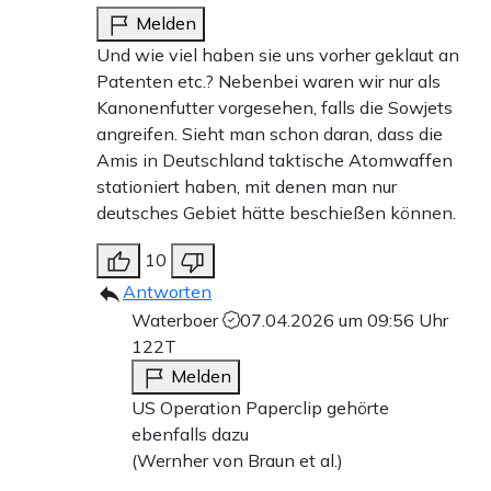
Melden
Und wie viel haben sie uns vorher geklaut an
Patenten etc.? Nebenbei waren wir nur als
Kanonenfutter vorgesehen, falls die Sowjets
angreifen. Sieht man schon daran, dass die
Amis in Deutschland taktische Atomwaffen
stationiert haben, mit denen man nur
deutsches Gebiet hätte beschießen können.
10
Antworten
Waterboer
07.04.2026 um 09:56 Uhr
122T
Melden
US Operation Paperclip gehörte
ebenfalls dazu
(Wernher von Braun et al.)