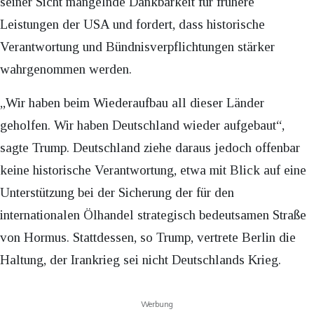
seiner Sicht mangelnde Dankbarkeit für frühere
Leistungen der USA und fordert, dass historische
Verantwortung und Bündnisverpflichtungen stärker
wahrgenommen werden.
„Wir haben beim Wiederaufbau all dieser Länder
geholfen. Wir haben Deutschland wieder aufgebaut“,
sagte Trump. Deutschland ziehe daraus jedoch offenbar
keine historische Verantwortung, etwa mit Blick auf eine
Unterstützung bei der Sicherung der für den
internationalen Ölhandel strategisch bedeutsamen Straße
von Hormus. Stattdessen, so Trump, vertrete Berlin die
Haltung, der Irankrieg sei nicht Deutschlands Krieg.
Werbung