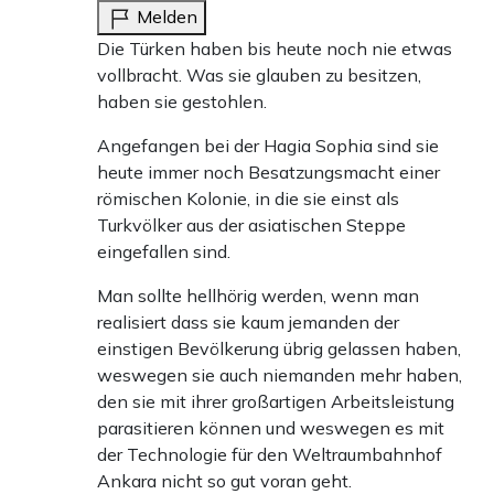
Melden
Die Türken haben bis heute noch nie etwas
vollbracht. Was sie glauben zu besitzen,
haben sie gestohlen.
Angefangen bei der Hagia Sophia sind sie
heute immer noch Besatzungsmacht einer
römischen Kolonie, in die sie einst als
Turkvölker aus der asiatischen Steppe
eingefallen sind.
Man sollte hellhörig werden, wenn man
realisiert dass sie kaum jemanden der
einstigen Bevölkerung übrig gelassen haben,
weswegen sie auch niemanden mehr haben,
den sie mit ihrer großartigen Arbeitsleistung
parasitieren können und weswegen es mit
der Technologie für den Weltraumbahnhof
Ankara nicht so gut voran geht.