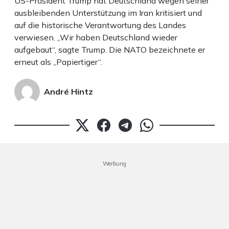
US-Präsident Trump hat Deutschland wegen seiner
ausbleibenden Unterstützung im Iran kritisiert und
auf die historische Verantwortung des Landes
verwiesen. „Wir haben Deutschland wieder
aufgebaut“, sagte Trump. Die NATO bezeichnete er
erneut als „Papiertiger“.
André Hintz
Werbung