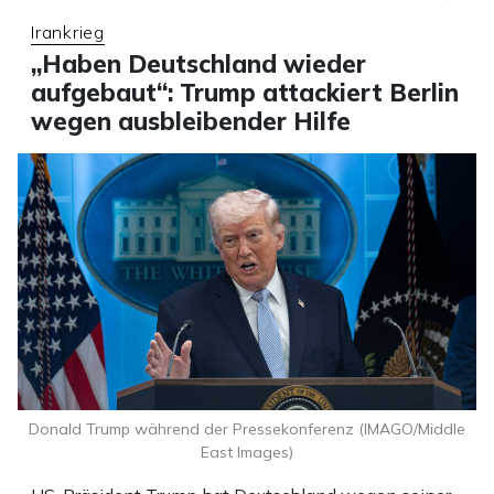
Irankrieg
„Haben Deutschland wieder
aufgebaut“: Trump attackiert Berlin
wegen ausbleibender Hilfe
Donald Trump während der Pressekonferenz (IMAGO/Middle
East Images)