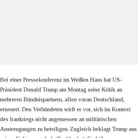
Bei einer Pressekonferenz im Weißen Haus hat US-
Präsident Donald Trump am Montag seine Kritik an
mehreren Bündnispartnern, allen voran Deutschland,
erneuert. Den Verbündeten wirft er vor, sich im Kontext
des Irankriegs nicht angemessen an militärischen
Anstrengungen zu beteiligen. Zugleich beklagt Trump aus