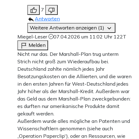
7
Antworten
Weitere Antworten anzeigen (1)
Miegel-Leser
07.04.2026 um 11:02 Uhr
122T
Melden
Nicht nur das. Der Marshall-Plan trug unterm
Strich nicht groß zum Wiederaufbau bei.
Deutschland zahlte nämlich jedes Jahr
Besatzungskosten an die Alliierten, und die waren
in den ersten Jahren für West-Deutschland jedes
Jahr höher als der Marshall-Kredit. Außerdem war
das Geld aus dem Marshall-Plan zweckgebunden:
es durften nur amerikanische Produkte damit
gekauft werden.
Außerdem wurde alles mögliche an Patenten und
Wissenschaftlern genommen (siehe auch
„Operation Paperclip“), oder an Ressourcen, wie