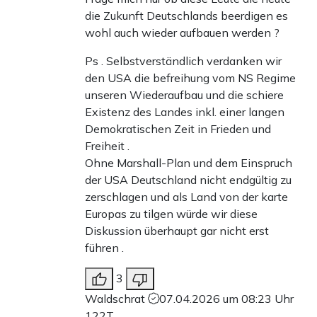
die Zukunft Deutschlands beerdigen es
wohl auch wieder aufbauen werden ?
Ps . Selbstverständlich verdanken wir
den USA die befreihung vom NS Regime
unseren Wiederaufbau und die schiere
Existenz des Landes inkl. einer langen
Demokratischen Zeit in Frieden und
Freiheit .
Ohne Marshall-Plan und dem Einspruch
der USA Deutschland nicht endgültig zu
zerschlagen und als Land von der karte
Europas zu tilgen würde wir diese
Diskussion überhaupt gar nicht erst
führen .
3
Waldschrat
07.04.2026 um 08:23 Uhr
122T