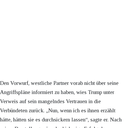
Den Vorwurf, westliche Partner vorab nicht über seine
Angriffspläne informiert zu haben, wies Trump unter
Verweis auf sein mangelndes Vertrauen in die
Verbündeten zurück. „Nun, wenn ich es ihnen erzählt
hätte, hätten sie es durchsickern lassen“, sagte er. Nach