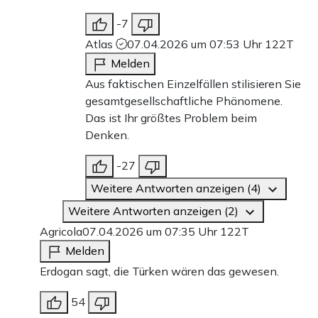
-7
Atlas
07.04.2026 um 07:53 Uhr
122T
Melden
Aus faktischen Einzelfällen stilisieren Sie
gesamtgesellschaftliche Phänomene.
Das ist Ihr größtes Problem beim
Denken.
-27
Weitere Antworten anzeigen (4)
Weitere Antworten anzeigen (2)
Agricola
07.04.2026 um 07:35 Uhr
122T
Melden
Erdogan sagt, die Türken wären das gewesen.
54