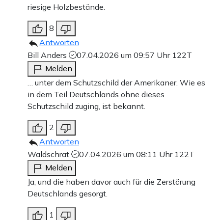
riesige Holzbestände.
8
Antworten
Bill Anders
07.04.2026 um 09:57 Uhr
122T
Melden
… unter dem Schutzschild der Amerikaner. Wie es
in dem Teil Deutschlands ohne dieses
Schutzschild zuging, ist bekannt.
2
Antworten
Waldschrat
07.04.2026 um 08:11 Uhr
122T
Melden
Ja, und die haben davor auch für die Zerstörung
Deutschlands gesorgt.
1