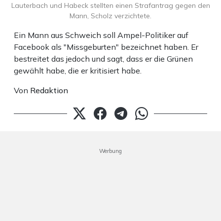
Lauterbach und Habeck stellten einen Strafantrag gegen den
Mann, Scholz verzichtete.
Ein Mann aus Schweich soll Ampel-Politiker auf
Facebook als "Missgeburten" bezeichnet haben. Er
bestreitet das jedoch und sagt, dass er die Grünen
gewählt habe, die er kritisiert habe.
Von
Redaktion
Werbung