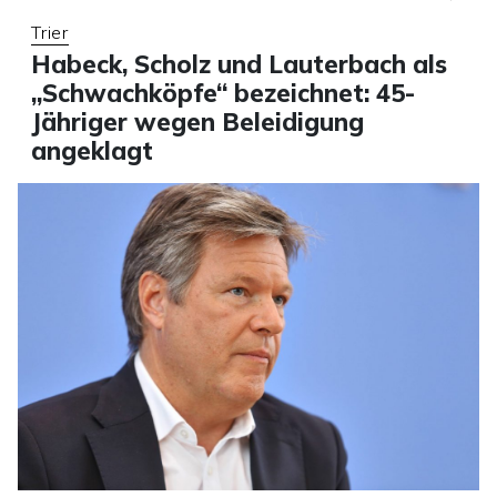
Trier
Habeck, Scholz und Lauterbach als
„Schwachköpfe“ bezeichnet: 45-
Jähriger wegen Beleidigung
angeklagt