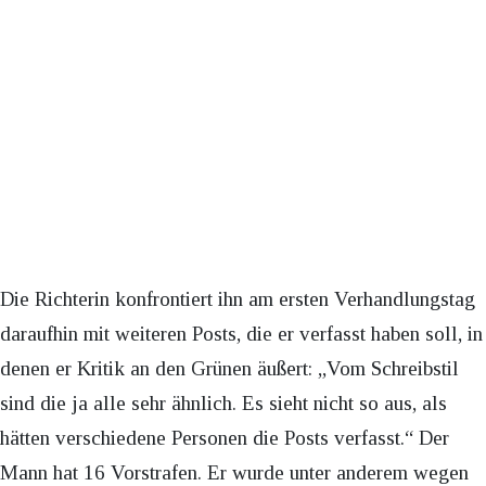
Die Richterin konfrontiert ihn am ersten Verhandlungstag
daraufhin mit weiteren Posts, die er verfasst haben soll, in
denen er Kritik an den Grünen äußert: „Vom Schreibstil
sind die ja alle sehr ähnlich. Es sieht nicht so aus, als
hätten verschiedene Personen die Posts verfasst.“ Der
Mann hat 16 Vorstrafen. Er wurde unter anderem wegen