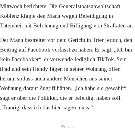
Mittwoch berichtete. Die Generalstaatsanwaltschaft
Koblenz klagte den Mann wegen Beleidigung in
Tateinheit mit Belohnung und Billigung von Straftaten an.
Der Mann bestreitet vor dem Gericht in Trier jedoch, den
Beitrag auf Facebook verfasst zu haben. Er sagt: „Ich bin
kein Facebooker“, er verwende lediglich TikTok. Sein
iPad und sein Handy lägen in seiner Wohnung offen
herum, sodass auch andere Menschen aus seiner
Wohnung darauf Zugriff hätten. „Ich habe sie gewählt“,
sagt er über die Politiker, die er beleidigt haben soll.
„Traurig, dass ich das hier sagen muss.“
Werbung