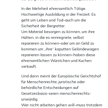
In der Mehrheit ehrenamtlich Tätige.
Hochwertige Ausbildung in der Freizeit. Es
geht um Leben und Tod–auch um die
Sicherheit der Bergretter.
Um Material besorgen zu können, um ihre
Hütten, in die es reinregnete, selbst
reparieren zu können–oder um an Geld zu
kommen um „ihre“ kaputten Geländewagen
reparieren lassen zu können–haben diese
ehrenamtlichen Würstchen und Kuchen
verkauft.
Und dann meint der Europäische Gerichtshof
für Menschenrechte, juristische oder
behördliche Entscheidungen auf
Gesetzesbasis–seien menschenrechts-
unwürdig.
Wer nicht arbeiten gehen will–muss trotzdem