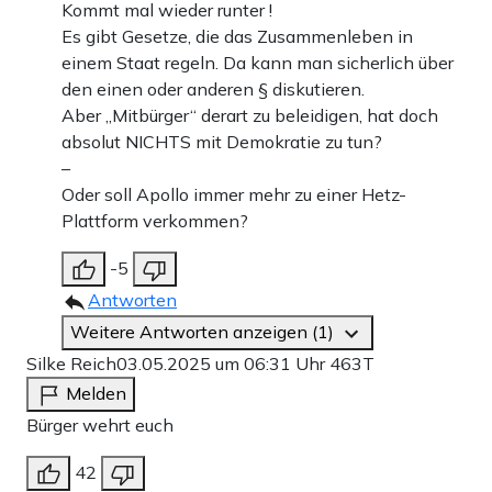
Kommt mal wieder runter !
Es gibt Gesetze, die das Zusammenleben in
einem Staat regeln. Da kann man sicherlich über
den einen oder anderen § diskutieren.
Aber „Mitbürger“ derart zu beleidigen, hat doch
absolut NICHTS mit Demokratie zu tun?
–
Oder soll Apollo immer mehr zu einer Hetz-
Plattform verkommen?
-5
Antworten
Weitere Antworten anzeigen (1)
Silke Reich
03.05.2025 um 06:31 Uhr
463T
Melden
Bürger wehrt euch
42