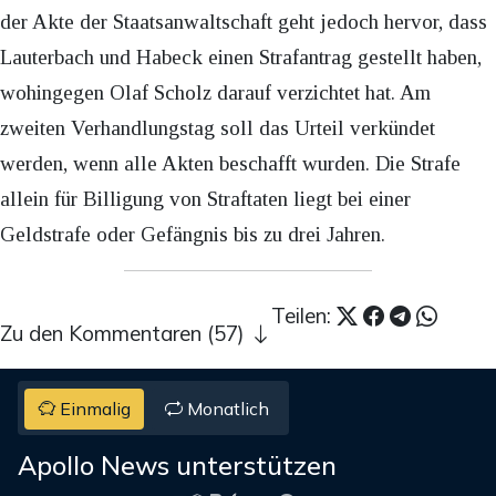
der Akte der Staatsanwaltschaft geht jedoch hervor, dass
Lauterbach und Habeck einen Strafantrag gestellt haben,
wohingegen Olaf Scholz darauf verzichtet hat. Am
zweiten Verhandlungstag soll das Urteil verkündet
werden, wenn alle Akten beschafft wurden. Die Strafe
allein für Billigung von Straftaten liegt bei einer
Geldstrafe oder Gefängnis bis zu drei Jahren.
Teilen:
Zu den Kommentaren (57)
Einmalig
Monatlich
Apollo News unterstützen