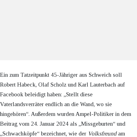
Ein zum Tatzeitpunkt 45-Jähriger aus Schweich soll
Robert Habeck, Olaf Scholz und Karl Lauterbach auf
Facebook beleidigt haben: „Stellt diese
Vaterlandsverräter endlich an die Wand, wo sie
hingehören“. Außerdem wurden Ampel-Politiker in dem
Beitrag vom 24. Januar 2024 als „Missgeburten“ und
„Schwachköpfe“ bezeichnet, wie der
Volksfreund
am