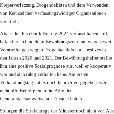
Körperverletzung, Drogendelikten und dem Verwenden
von Kennzeichen verfassungswidriger Organisationen
verurteilt.
Als er den Facebook-Eintrag 2024 verfasst haben soll,
befand er sich noch im Bewährungszeitraum wegen zwei
Verurteilungen wegen Drogenhandels und -besitzes in
den Jahren 2020 und 2021. Der Bewährungshelfer stellte
ihm eine positive Sozialprognose aus, weil er kooperativ
war und sich ruhig verhalten habe. Am ersten
Verhandlungstag hat es noch kein Urteil gegeben, weil
nicht alle Beteiligten in die Akte der
Generalstaatsanwaltschaft Einsicht hatten.
So lagen die Strafanträge der Minister noch nicht vor. Aus