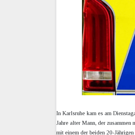
In Karlsruhe kam es am Dienstaga
Jahre alter Mann, der zusammen m
mit einem der beiden 20-Jährigen 