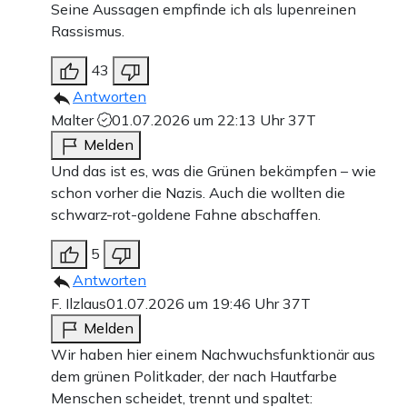
Seine Aussagen empfinde ich als lupenreinen
Rassismus.
43
Antworten
Malter
01.07.2026 um 22:13 Uhr
37T
Melden
Und das ist es, was die Grünen bekämpfen – wie
schon vorher die Nazis. Auch die wollten die
schwarz-rot-goldene Fahne abschaffen.
5
Antworten
F. Ilzlaus
01.07.2026 um 19:46 Uhr
37T
Melden
Wir haben hier einem Nachwuchsfunktionär aus
dem grünen Politkader, der nach Hautfarbe
Menschen scheidet, trennt und spaltet: