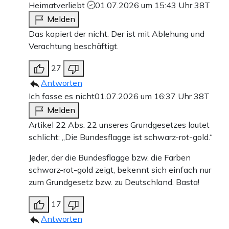
Heimatverliebt
01.07.2026 um 15:43 Uhr
38T
Melden
Das kapiert der nicht. Der ist mit Ablehung und
Verachtung beschäftigt.
27
Antworten
Ich fasse es nicht
01.07.2026 um 16:37 Uhr
38T
Melden
Artikel 22 Abs. 22 unseres Grundgesetzes lautet
schlicht: „Die Bundesflagge ist schwarz-rot-gold.“
Jeder, der die Bundesflagge bzw. die Farben
schwarz-rot-gold zeigt, bekennt sich einfach nur
zum Grundgesetz bzw. zu Deutschland. Basta!
17
Antworten