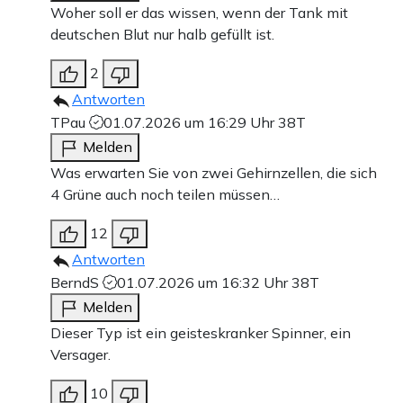
Woher soll er das wissen, wenn der Tank mit
deutschen Blut nur halb gefüllt ist.
2
Antworten
TPau
01.07.2026 um 16:29 Uhr
38T
Melden
Was erwarten Sie von zwei Gehirnzellen, die sich
4 Grüne auch noch teilen müssen…
12
Antworten
BerndS
01.07.2026 um 16:32 Uhr
38T
Melden
Dieser Typ ist ein geisteskranker Spinner, ein
Versager.
10