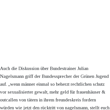
Auch die Diskussion über Bundestrainer Julian
Nagelsmann griff der Bundessprecher der Grünen Jugend
auf. „wenn männer einmal so beherzt rechtlichen schutz
vor sexualisierter gewalt, mehr geld für frauenhäuser &
outcallen von tätern in ihrem freundeskreis fordern
würden wie jetzt den rücktritt von nagelsmann, stellt euch