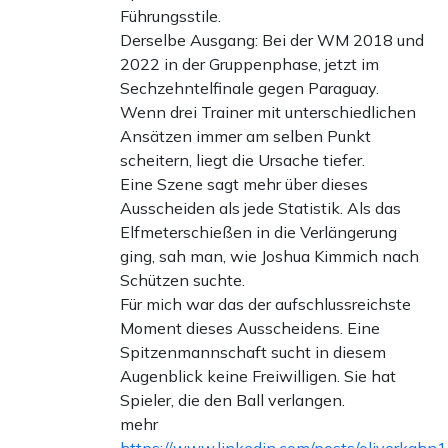
Führungsstile.
Derselbe Ausgang: Bei der WM 2018 und
2022 in der Gruppenphase, jetzt im
Sechzehntelfinale gegen Paraguay.
Wenn drei Trainer mit unterschiedlichen
Ansätzen immer am selben Punkt
scheitern, liegt die Ursache tiefer.
Eine Szene sagt mehr über dieses
Ausscheiden als jede Statistik. Als das
Elfmeterschießen in die Verlängerung
ging, sah man, wie Joshua Kimmich nach
Schützen suchte.
Für mich war das der aufschlussreichste
Moment dieses Ausscheidens. Eine
Spitzenmannschaft sucht in diesem
Augenblick keine Freiwilligen. Sie hat
Spieler, die den Ball verlangen.
mehr