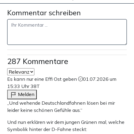
Kommentar schreiben
287 Kommentare
Es kann nur eine Effi Ost geben
01.07.2026 um
15:33 Uhr
38T
Melden
„Und wehende Deutschlandfahnen lösen bei mir
leider keine schönen Gefühle aus.“
Und nun erklären wir dem jungen Grünen mal, welche
Symbolik hinter der D-Fahne steckt: