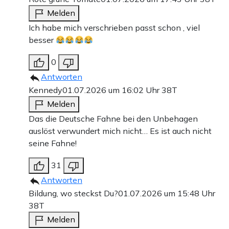
Melden
Ich habe mich verschrieben passt schon , viel
besser
0
Antworten
Kennedy
01.07.2026 um 16:02 Uhr
38T
Melden
Das die Deutsche Fahne bei den Unbehagen
auslöst verwundert mich nicht… Es ist auch nicht
seine Fahne!
31
Antworten
Bildung, wo steckst Du?
01.07.2026 um 15:48 Uhr
38T
Melden