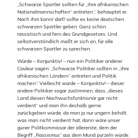
„Schwarze Sportler sollten für „ihre afrikanischen
Nationalmannschaften“ antreten.“, behauptet er.
Nach ihm kann/ darf/ sollte es keine deutschen
schwarzen Sportler geben. Ganz schön
rassistisch und fern des Grundgesetzes. Und
selbstverständlich maßt er sich an, für alle
schwarzen Sportler zu sprechen.
Würde – Konjunktiv! – nun ein Politiker anderer
Couleur sagen: „Schwarze Politiker sollten in „ihre
afrikanischen Ländern“ antreten und Politik
machen.“ Vielleicht würde – Konjunktiv! – dieser
andere Politiker sogar zustimmen, dass „dieses
Land diesen Nachwuchsfunktionär gar nicht
verdient“ und man ihn deshalb gerne
zurückgeben würde, da man ja nur ungern behält,
was man nicht verdient hat, dann wäre unser
güner Politkommissar der allererste, dem der
Begriff „Rassismus“ aus dem Mund purzeln würde.