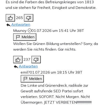
Es sind die Farben des Befreiungskrieges von 1813
und sie stehen für Freiheit, Einigkeit und Demokratie.
265
Antworten
Muunoy
01.07.2026 um 15:41 Uhr
38T
Melden
Wollen Sie Grünen Bildung unterstellen? Sorry, da
werden Sie nichts finden. Gar nichts.
237
Antworten
emil?
01.07.2026 um 18:15 Uhr
38T
Melden
Die Linke und Grünendreck, radikale zur
Gewalt aufrufende SED Partei sofort
verbieten. SOFORT. Nicht Morgen. Nicht
Übermorgen. JETZT VERBIETEN!!!!!!!!!!!!!!!!!!!!!