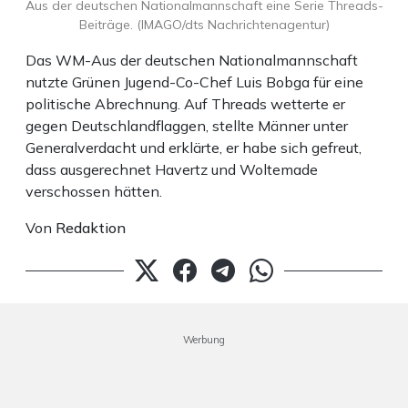
Aus der deutschen Nationalmannschaft eine Serie Threads-
Beiträge. (IMAGO/dts Nachrichtenagentur)
Das WM-Aus der deutschen Nationalmannschaft
nutzte Grünen Jugend-Co-Chef Luis Bobga für eine
politische Abrechnung. Auf Threads wetterte er
gegen Deutschlandflaggen, stellte Männer unter
Generalverdacht und erklärte, er habe sich gefreut,
dass ausgerechnet Havertz und Woltemade
verschossen hätten.
Von
Redaktion
Werbung