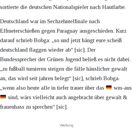
sortierte die deutschen Nationalspieler nach Hautfarbe.
Deutschland war im Sechzehntelfinale nach
Elfmeterschießen gegen Paraguay ausgeschieden. Kurz
darauf schrieb Bobga: „so und jetzt hängt eure scheiß
deutschland flaggen wieder ab“ [sic]. Der
Bundessprecher der Grünen Jugend beließ es nicht dabei.
„zu fußball turnieren steigen die fälle häuslicher gewalt
an, das wird seit jahren belegt“ [sic], schrieb Bobga.
„wenn also heute alle in tiefer trauer über das
wm-aus
sind, wärs vielleicht auch angebracht über gewalt &
frauenhass zu sprechen“ [sic].
Werbung