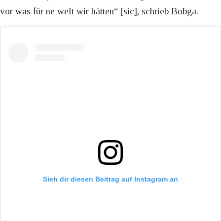
vor was für ne welt wir hätten“ [sic], schrieb Bobga.
Sieh dir diesen Beitrag auf Instagram an