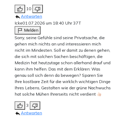
10
Antworten
Icke
01.07.2026 um 18:40 Uhr
37T
Melden
Sorry, seine Gefühle sind seine Privatsache, die
gehen mich nichts an und interessieren mich
nicht im Mindesten. Soll er damit zu denen gehen,
die sich mit solchen Sachen beschäftigen, die
Medizin hat heutzutage schon allerhand drauf und
kann ihm helfen. Das mit dem Erklären: Was
genau soll sich denn da bewegen? Sparen Sie
Ihre kostbare Zeit für die wirklich wichtigen Dinge
Ihres Lebens, Gestalten wie der grüne Nachwuchs
hat solche Mühen Ihrerseits nicht verdient
3
Antworten