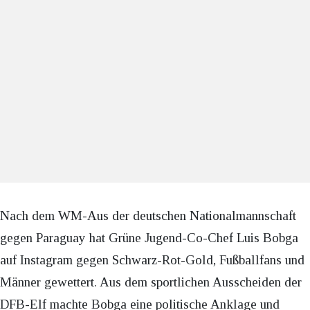
Nach dem WM-Aus der deutschen Nationalmannschaft
gegen Paraguay hat Grüne Jugend-Co-Chef Luis Bobga
auf Instagram gegen Schwarz-Rot-Gold, Fußballfans und
Männer gewettert. Aus dem sportlichen Ausscheiden der
DFB-Elf machte Bobga eine politische Anklage und