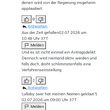
denen wird von der Regierung insgeheim
applaudiert.
8
Antworten
Aus der Zeit gefallen
02.07.2026 um
10:48 Uhr
37T
Melden
Und es ist nicht einmal ein Antragsdelikt.
Dennoch wird niemand aktiv werden und
falls doch, droht schlimmstenfalls eine
Verfahrenseinstellung.
2
Antworten
Lullaby (wer hat meinen Namen geklaut?)
02.07.2026 um 09:00 Uhr
37T
Melden