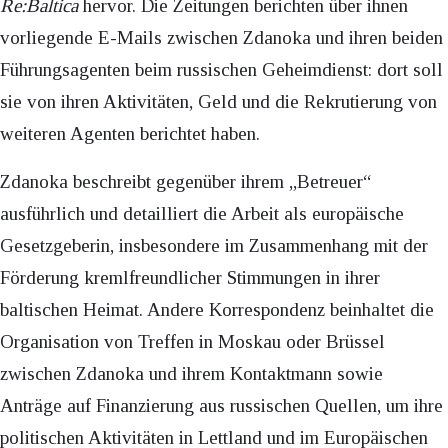
Re:Baltica
hervor. Die Zeitungen berichten über ihnen
vorliegende E-Mails zwischen Zdanoka und ihren beiden
Führungsagenten beim russischen Geheimdienst: dort soll
sie von ihren Aktivitäten, Geld und die Rekrutierung von
weiteren Agenten berichtet haben.
Zdanoka beschreibt gegenüber ihrem „Betreuer“
ausführlich und detailliert die Arbeit als europäische
Gesetzgeberin, insbesondere im Zusammenhang mit der
Förderung kremlfreundlicher Stimmungen in ihrer
baltischen Heimat. Andere Korrespondenz beinhaltet die
Organisation von Treffen in Moskau oder Brüssel
zwischen Zdanoka und ihrem Kontaktmann sowie
Anträge auf Finanzierung aus russischen Quellen, um ihre
politischen Aktivitäten in Lettland und im Europäischen