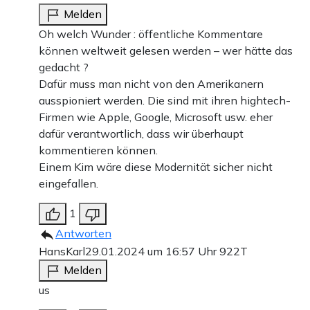
Melden
Oh welch Wunder : öffentliche Kommentare
können weltweit gelesen werden – wer hätte das
gedacht ?
Dafür muss man nicht von den Amerikanern
ausspioniert werden. Die sind mit ihren hightech-
Firmen wie Apple, Google, Microsoft usw. eher
dafür verantwortlich, dass wir überhaupt
kommentieren können.
Einem Kim wäre diese Modernität sicher nicht
eingefallen.
1
Antworten
HansKarl
29.01.2024 um 16:57 Uhr
922T
Melden
us