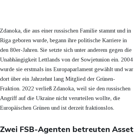
Zdanoka, die aus einer russischen Familie stammt und in
Riga geboren wurde, begann ihre politische Karriere in
den 80er-Jahren. Sie setzte sich unter anderem gegen die
Unabhängigkeit Lettlands von der Sowjetunion ein. 2004
wurde sie erstmals ins Europaparlament gewählt und war
dort über ein Jahrzehnt lang Mitglied der Grünen-
Fraktion. 2022 verließ Zdanoka, weil sie den russischen
Angriff auf die Ukraine nicht verurteilen wollte, die
Europäischen Grünen und ist derzeit fraktionslos.
Zwei FSB-Agenten betreuten Asset