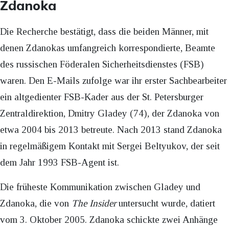
Zdanoka
Die Recherche bestätigt, dass die beiden Männer, mit
denen Zdanokas umfangreich korrespondierte, Beamte
des russischen Föderalen Sicherheitsdienstes (FSB)
waren. Den E-Mails zufolge war ihr erster Sachbearbeiter
ein altgedienter FSB-Kader aus der St. Petersburger
Zentraldirektion, Dmitry Gladey (74), der Zdanoka von
etwa 2004 bis 2013 betreute. Nach 2013 stand Zdanoka
in regelmäßigem Kontakt mit Sergei Beltyukov, der seit
dem Jahr 1993 FSB-Agent ist.
Die früheste Kommunikation zwischen Gladey und
Zdanoka, die von
The Insider
untersucht wurde, datiert
vom 3. Oktober 2005. Zdanoka schickte zwei Anhänge