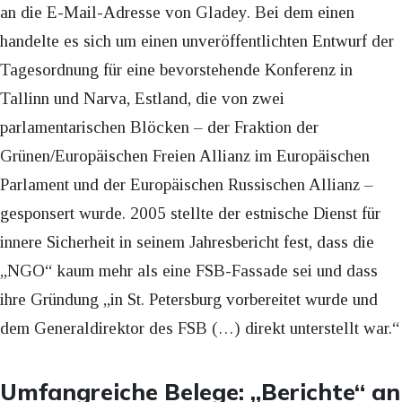
an die E-Mail-Adresse von Gladey. Bei dem einen
handelte es sich um einen unveröffentlichten Entwurf der
Tagesordnung für eine bevorstehende Konferenz in
Tallinn und Narva, Estland, die von zwei
parlamentarischen Blöcken – der Fraktion der
Grünen/Europäischen Freien Allianz im Europäischen
Parlament und der Europäischen Russischen Allianz –
gesponsert wurde. 2005 stellte der estnische Dienst für
innere Sicherheit in seinem Jahresbericht fest, dass die
„NGO“ kaum mehr als eine FSB-Fassade sei und dass
ihre Gründung „in St. Petersburg vorbereitet wurde und
dem Generaldirektor des FSB (…) direkt unterstellt war.“
Umfangreiche Belege: „Berichte“ an