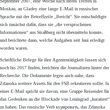
September 2007, eine Woche nach ihrem Treffen in
Moskau, an Gladey eine lange E-Mail in russischer
Sprache mit der Betreffzeile „Bericht“. Sie entschuldigte
sich zunächst dafür, dass sie „die versprochenen
Informationen“ aus Straßburg nicht übermitteln konnte,
und berichtete dann, welche Aufgaben seit Juni erledigt
worden waren.
Schriftliche Belege für ihre Agententätigkeit lassen sich
noch bis 2017 finden, berichten die Journalisten hinter der
Recherche. Die Dokumente legen auch nahe, dass
Zdanoka weitere Assets für den FSB rekrutieren sollte. In
einer E-Mail spricht sie davon, eine Gruppe Reisender für
das Gedenken an die Blockade von Leningrad „kuratiert“
zu haben. Das russische Verb курировать, das Zdanoka