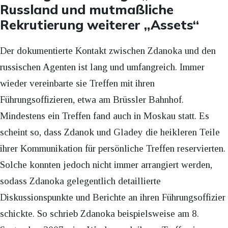
Russland und mutmaßliche
Rekrutierung weiterer „Assets“
Der dokumentierte Kontakt zwischen Zdanoka und den
russischen Agenten ist lang und umfangreich. Immer
wieder vereinbarte sie Treffen mit ihren
Führungsoffizieren, etwa am Brüssler Bahnhof.
Mindestens ein Treffen fand auch in Moskau statt. Es
scheint so, dass Zdanok und Gladey die heikleren Teile
ihrer Kommunikation für persönliche Treffen reservierten.
Solche konnten jedoch nicht immer arrangiert werden,
sodass Zdanoka gelegentlich detaillierte
Diskussionspunkte und Berichte an ihren Führungsoffizier
schickte. So schrieb Zdanoka beispielsweise am 8.