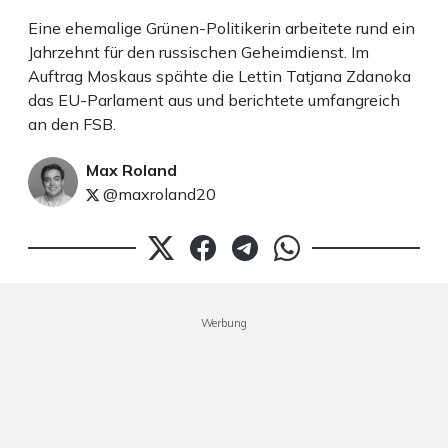
Eine ehemalige Grünen-Politikerin arbeitete rund ein
Jahrzehnt für den russischen Geheimdienst. Im
Auftrag Moskaus spähte die Lettin Tatjana Zdanoka
das EU-Parlament aus und berichtete umfangreich
an den FSB.
Max Roland
@maxroland20
Werbung