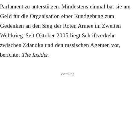
Parlament zu unterstützen. Mindestens einmal bat sie um
Geld für die Organisation einer Kundgebung zum
Gedenken an den Sieg der Roten Armee im Zweiten
Weltkrieg. Seit Oktober 2005 liegt Schriftverkehr
zwischen Zdanoka und den russischen Agenten vor,
berichtet
The Insider
.
Werbung