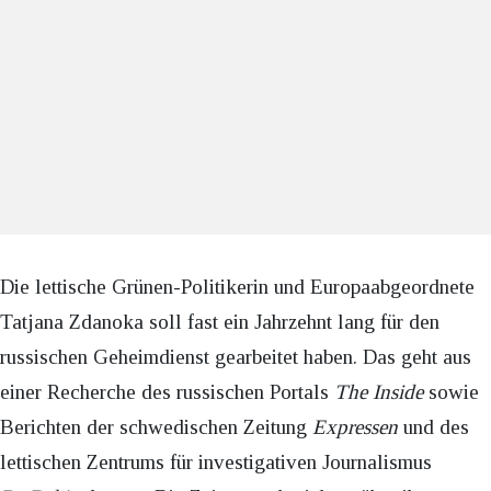
Die lettische Grünen-Politikerin und Europaabgeordnete
Tatjana Zdanoka soll fast ein Jahrzehnt lang für den
russischen Geheimdienst gearbeitet haben. Das geht aus
einer Recherche des russischen Portals
The Inside
sowie
Berichten der schwedischen Zeitung
Expressen
und des
lettischen Zentrums für investigativen Journalismus