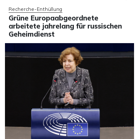
Recherche-Enthüllung
Grüne Europaabgeordnete
arbeitete jahrelang für russischen
Geheimdienst