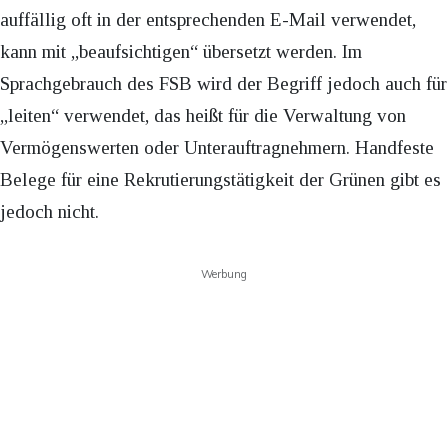
auffällig oft in der entsprechenden E-Mail verwendet,
kann mit „beaufsichtigen“ übersetzt werden. Im
Sprachgebrauch des FSB wird der Begriff jedoch auch für
„leiten“ verwendet, das heißt für die Verwaltung von
Vermögenswerten oder Unterauftragnehmern. Handfeste
Belege für eine Rekrutierungstätigkeit der Grünen gibt es
jedoch nicht.
Werbung