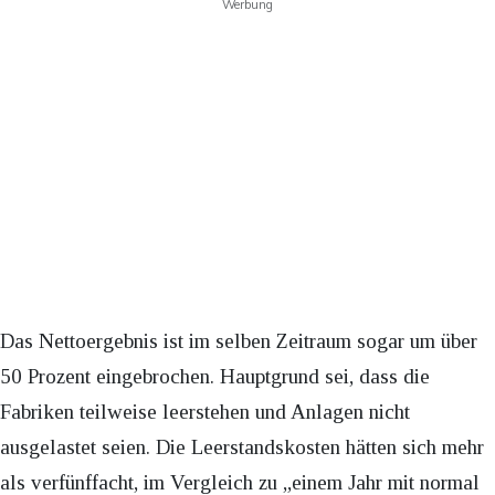
Werbung
Das Nettoergebnis ist im selben Zeitraum sogar um über
50 Prozent eingebrochen. Hauptgrund sei, dass die
Fabriken teilweise leerstehen und Anlagen nicht
ausgelastet seien. Die Leerstandskosten hätten sich mehr
als verfünffacht, im Vergleich zu „einem Jahr mit normal