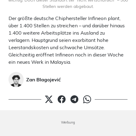
wichtig. Doch dieser Standort sei "nicht wirtschaftlich" – 500
Stellen werden abgebaut.
Der größte deutsche Chiphersteller Infineon plant,
über 1.400 Stellen zu streichen – und darüber hinaus
1.400 weitere Arbeitsplätze ins Ausland zu
verlagern. Hauptgrund seien exorbitant hohe
Leerstandskosten und schwache Umsätze.
Gleichzeitig eröffnet Infineon noch in dieser Woche
ein neues Werk in Malaysia.
Zan Blagojević
Werbung