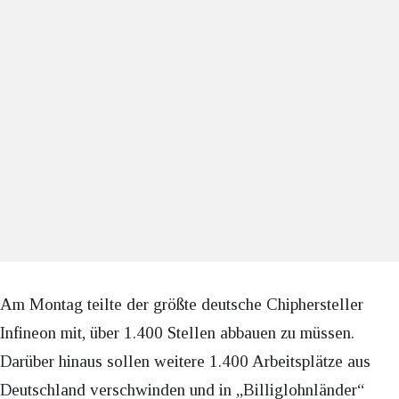
Am Montag teilte der größte deutsche Chiphersteller
Infineon mit, über 1.400 Stellen abbauen zu müssen.
Darüber hinaus sollen weitere 1.400 Arbeitsplätze aus
Deutschland verschwinden und in „Billiglohnländer“