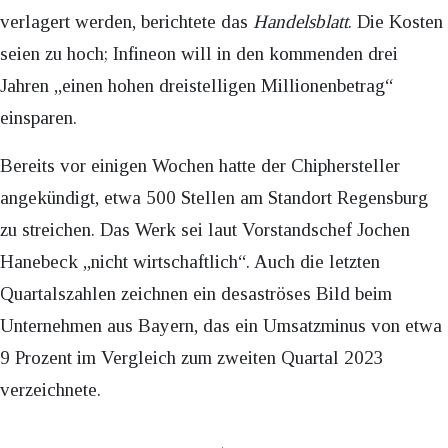
verlagert werden, berichtete das
Handelsblatt
. Die Kosten
seien zu hoch; Infineon will in den kommenden drei
Jahren „einen hohen dreistelligen Millionenbetrag“
einsparen.
Bereits vor einigen Wochen hatte der Chiphersteller
angekündigt, etwa 500 Stellen am Standort Regensburg
zu streichen. Das Werk sei laut Vorstandschef Jochen
Hanebeck „nicht wirtschaftlich“. Auch die letzten
Quartalszahlen zeichnen ein desaströses Bild beim
Unternehmen aus Bayern, das ein Umsatzminus von etwa
9 Prozent im Vergleich zum zweiten Quartal 2023
verzeichnete.