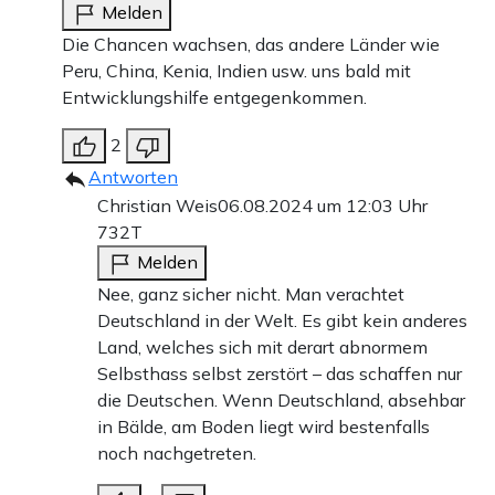
Melden
Die Chancen wachsen, das andere Länder wie
Peru, China, Kenia, Indien usw. uns bald mit
Entwicklungshilfe entgegenkommen.
2
Antworten
Christian Weis
06.08.2024 um 12:03 Uhr
732T
Melden
Nee, ganz sicher nicht. Man verachtet
Deutschland in der Welt. Es gibt kein anderes
Land, welches sich mit derart abnormem
Selbsthass selbst zerstört – das schaffen nur
die Deutschen. Wenn Deutschland, absehbar
in Bälde, am Boden liegt wird bestenfalls
noch nachgetreten.