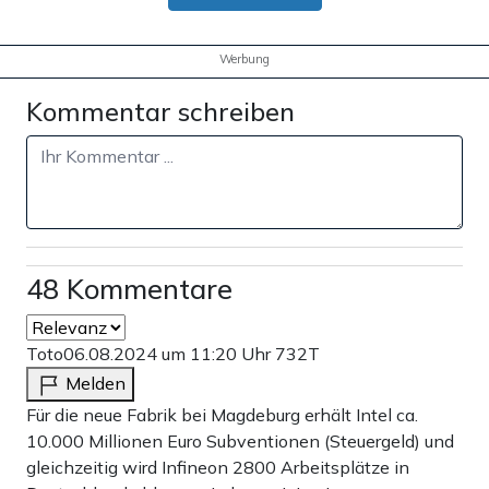
Werbung
Kommentar schreiben
48 Kommentare
Toto
06.08.2024 um 11:20 Uhr
732T
Melden
Für die neue Fabrik bei Magdeburg erhält Intel ca.
10.000 Millionen Euro Subventionen (Steuergeld) und
gleichzeitig wird Infineon 2800 Arbeitsplätze in