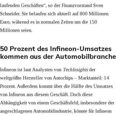
laufenden Geschäften“, so der Finanzvorstand Sven
Schneider. Sie belaufen sich aktuell auf 800 Millionen
Euro, während es in normalen Zeiten um die 150
Millionen seien.
50 Prozent des Infineon-Umsatzes
kommen aus der Automobilbranche
Infineon ist laut Analysten von
TechInsights
der
weltgrößte Hersteller von Autochips – Marktanteil: 14
Prozent. Außerdem kommt über die Hälfte des Umsatzes
von Infineon aus diesem Geschäft. Doch diese
Abhängigkeit von einem Geschäftsfeld, insbesondere der
angeschlagenen Automobilindustrie, könnte für Infineon