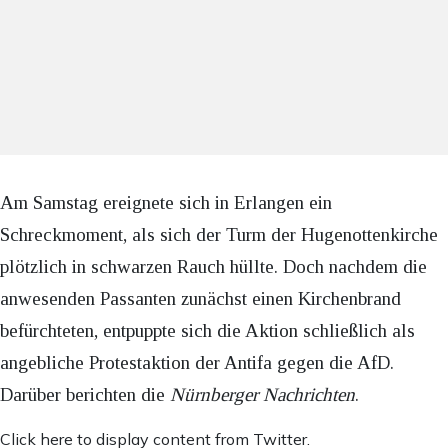
Am Samstag ereignete sich in Erlangen ein
Schreckmoment, als sich der Turm der Hugenottenkirche
plötzlich in schwarzen Rauch hüllte. Doch nachdem die
anwesenden Passanten zunächst einen Kirchenbrand
befürchteten, entpuppte sich die Aktion schließlich als
angebliche Protestaktion der Antifa gegen die AfD.
Darüber berichten die
Nürnberger Nachrichten
.
Inhalt
Click here to display content from Twitter.