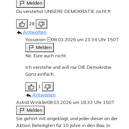
Melden
Du verstehst UNSERE DEMOKRATIE nicht !!!
28
Antworten
Yossarian
08.03.2026 um 23:34 Uhr
150T
Melden
Nö. Eure auch nicht.
Ich verstehe und will nur DIE Demokratie.
Ganz einfach.
1
Antworten
Astrid Winkler
08.03.2026 um 18:33 Uhr
150T
Melden
Sie gehört mit angeklagt, und jeder dieser an der
Aktion Beteiligten für 10 Jahre in den Bau. In