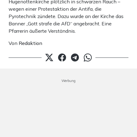
Hugenottenkirche plötzlich in schwarzen Rauch –
wegen einer Protestaktion der Antifa, die
Pyrotechnik zündete. Dazu wurde an der Kirche das
Banner „Gott strafe die AfD“ angebracht. Eine
Pfarrerin äußerte Verständnis.
Von
Redaktion
Werbung