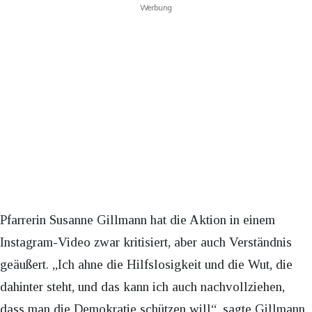
Werbung
Pfarrerin Susanne Gillmann hat die Aktion in einem
Instagram-Video zwar kritisiert, aber auch Verständnis
geäußert. „Ich ahne die Hilfslosigkeit und die Wut, die
dahinter steht, und das kann ich auch nachvollziehen,
dass man die Demokratie schützen will“, sagte Gillmann.