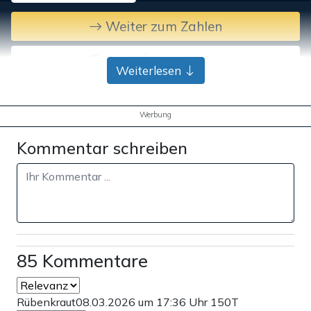
Weiter zum Zahlen
Bank-Überweisung
Weiterlesen
Werbung
Kommentar schreiben
85 Kommentare
Rübenkraut
08.03.2026 um 17:36 Uhr
150T