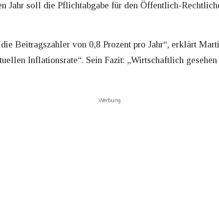
Jahr soll die Pflichtabgabe für den Öffentlich-Rechtlic
 die Beitragszahler von 0,8 Prozent pro Jahr“, erklärt Mar
tuellen Inflationsrate“. Sein Fazit: „Wirtschaftlich gesehe
Werbung