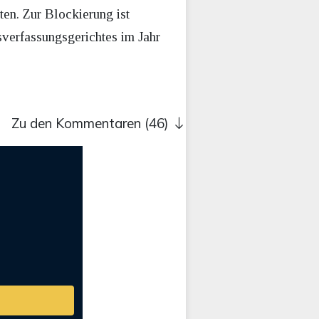
en. Zur Blockierung ist
sverfassungsgerichtes im Jahr
Zu den Kommentaren (46)