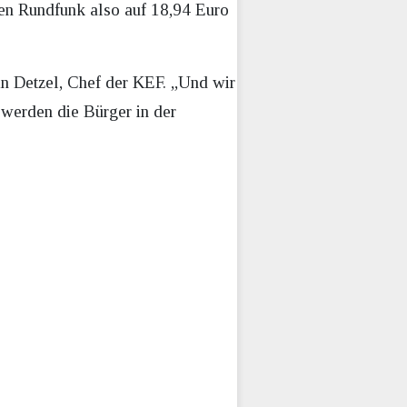
hen Rundfunk also auf 18,94 Euro
tin Detzel, Chef der KEF. „Und wir
n werden die Bürger in der