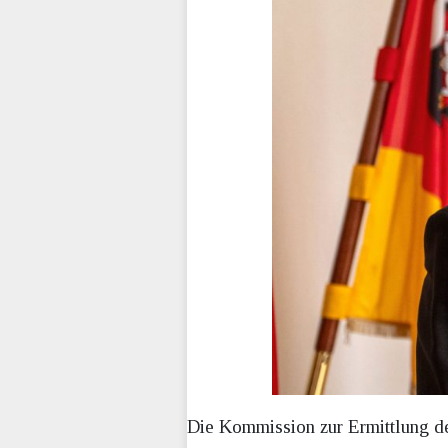
Die Kommission zur Ermittlung d