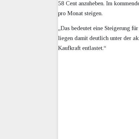
58 Cent anzuheben. Im kommenden 
pro Monat steigen.
„Das bedeutet eine Steigerung für
liegen damit deutlich unter der ak
Kaufkraft entlastet.“