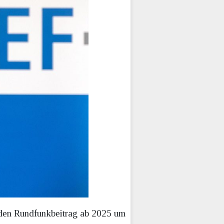
 den Rundfunkbeitrag ab 2025 um