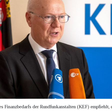
es Finanzbedarfs der Rundfunkanstalten (KEF) empfiehlt,