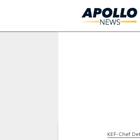
Werbung:
KEF-Chef Det