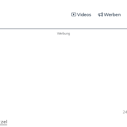
Videos
Werben
Werbung
24
zel