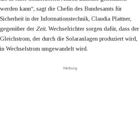
werden kann“, sagt die Chefin des Bundesamts für
Sicherheit in der Informationstechnik, Claudia Plattner,
gegenüber der
Zeit.
Wechselrichter sorgen dafür, dass der
Gleichstrom, der durch die Solaranlagen produziert wird,
in Wechselstrom umgewandelt wird.
Werbung