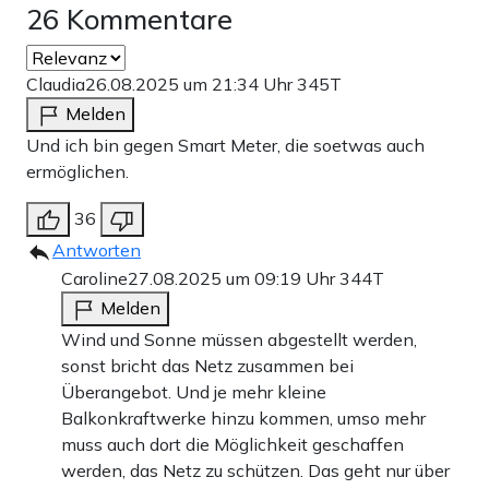
26 Kommentare
Claudia
26.08.2025 um 21:34 Uhr
345T
Melden
Und ich bin gegen Smart Meter, die soetwas auch
ermöglichen.
36
Antworten
Caroline
27.08.2025 um 09:19 Uhr
344T
Melden
Wind und Sonne müssen abgestellt werden,
sonst bricht das Netz zusammen bei
Überangebot. Und je mehr kleine
Balkonkraftwerke hinzu kommen, umso mehr
muss auch dort die Möglichkeit geschaffen
werden, das Netz zu schützen. Das geht nur über