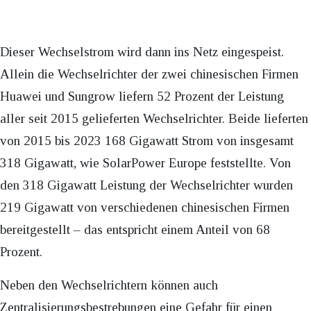
Dieser Wechselstrom wird dann ins Netz eingespeist.
Allein die Wechselrichter der zwei chinesischen Firmen
Huawei und Sungrow liefern 52 Prozent der Leistung
aller seit 2015 gelieferten Wechselrichter. Beide lieferten
von 2015 bis 2023 168 Gigawatt Strom von insgesamt
318 Gigawatt, wie SolarPower Europe feststellte. Von
den 318 Gigawatt Leistung der Wechselrichter wurden
219 Gigawatt von verschiedenen chinesischen Firmen
bereitgestellt – das entspricht einem Anteil von 68
Prozent.
Neben den Wechselrichtern können auch
Zentralisierungsbestrebungen eine Gefahr für einen