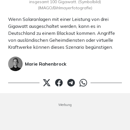
insgesamt 100 Gigawatt. (Symbolbild)
(IMAGO/Bihlmayerfotografie)
Wenn Solaranlagen mit einer Leistung von drei
Gigawatt ausgeschaltet werden, kann es in
Deutschland zu einem Blackout kommen. Angriffe
von ausländischen Geheimdiensten oder virtuelle
Kraftwerke können dieses Szenario begünstigen.
Marie Rahenbrock
Werbung