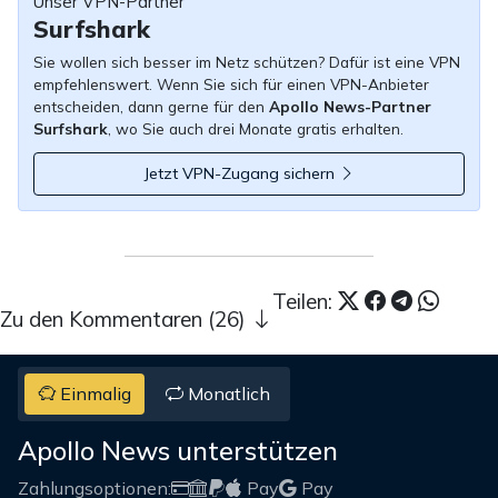
Unser VPN-Partner
Surfshark
Sie wollen sich besser im Netz schützen? Dafür ist eine VPN
empfehlenswert. Wenn Sie sich für einen VPN-Anbieter
entscheiden, dann gerne für den
Apollo News-Partner
Surfshark
, wo Sie auch drei Monate gratis erhalten.
Jetzt VPN-Zugang sichern
Teilen:
Zu den Kommentaren (26)
Einmalig
Monatlich
Apollo News unterstützen
Zahlungsoptionen:
Pay
Pay