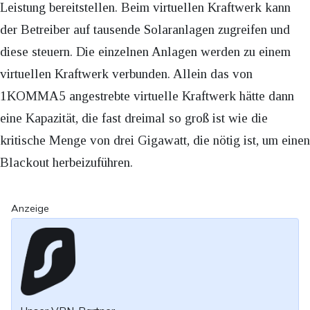
Leistung bereitstellen. Beim virtuellen Kraftwerk kann
der Betreiber auf tausende Solaranlagen zugreifen und
diese steuern. Die einzelnen Anlagen werden zu einem
virtuellen Kraftwerk verbunden. Allein das von
1KOMMA5 angestrebte virtuelle Kraftwerk hätte dann
eine Kapazität, die fast dreimal so groß ist wie die
kritische Menge von drei Gigawatt, die nötig ist, um einen
Blackout herbeizuführen.
Anzeige