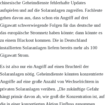
chinesische Geheimdienste fehlerhafte Updates
aufspielen und auf die Solaranlagen zugreifen. Fachleute
gehen davon aus, dass schon ein Angriff auf drei
Gigawatt schwerwiegende Folgen für das deutsche und
das europäische Stromnetz haben könnte; dann könnte es
zu einem Blackout kommen. Die in Deutschland
installierten Solaranlagen liefern bereits mehr als 100
Gigawatt Strom.
Es ist also nur ein Angriff auf einen Bruchteil der
Solaranlagen nötig. Geheimdienste könnten konzentrierte
Angriffe auf eine große Anzahl von Wechselrichtern in
privaten Solaranlagen verüben. „Die zukünftige Gefahr
hängt primär davon ab, wie groß die Konzentration ist, auf
die in einer konzertierten Aktion Einfluss genommen