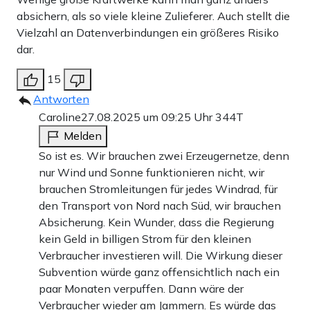
absichern, als so viele kleine Zulieferer. Auch stellt die
Vielzahl an Datenverbindungen ein größeres Risiko
dar.
15
Antworten
Caroline
27.08.2025 um 09:25 Uhr
344T
Melden
So ist es. Wir brauchen zwei Erzeugernetze, denn
nur Wind und Sonne funktionieren nicht, wir
brauchen Stromleitungen für jedes Windrad, für
den Transport von Nord nach Süd, wir brauchen
Absicherung. Kein Wunder, dass die Regierung
kein Geld in billigen Strom für den kleinen
Verbraucher investieren will. Die Wirkung dieser
Subvention würde ganz offensichtlich nach ein
paar Monaten verpuffen. Dann wäre der
Verbraucher wieder am Jammern. Es würde das