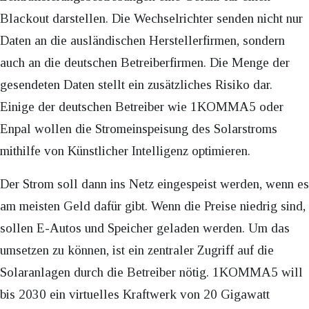
Blackout darstellen. Die Wechselrichter senden nicht nur
Daten an die ausländischen Herstellerfirmen, sondern
auch an die deutschen Betreiberfirmen. Die Menge der
gesendeten Daten stellt ein zusätzliches Risiko dar.
Einige der deutschen Betreiber wie 1KOMMA5 oder
Enpal wollen die Stromeinspeisung des Solarstroms
mithilfe von Künstlicher Intelligenz optimieren.
Der Strom soll dann ins Netz eingespeist werden, wenn es
am meisten Geld dafür gibt. Wenn die Preise niedrig sind,
sollen E-Autos und Speicher geladen werden. Um das
umsetzen zu können, ist ein zentraler Zugriff auf die
Solaranlagen durch die Betreiber nötig. 1KOMMA5 will
bis 2030 ein virtuelles Kraftwerk von 20 Gigawatt