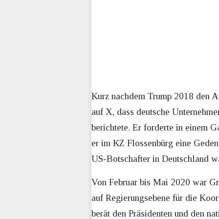
Kurz nachdem Trump 2018 den Au
auf X, dass deutsche Unternehmen,
berichtete. Er forderte in einem G
er im KZ Flossenbürg eine Gedenkt
US-Botschafter in Deutschland w
Von Februar bis Mai 2020 war Gre
auf Regierungsebene für die Koor
berät den Präsidenten und den nat