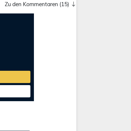
Zu den Kommentaren (15)