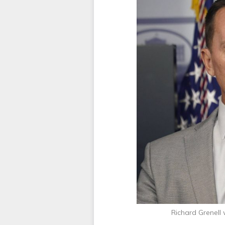
Richard Grenell