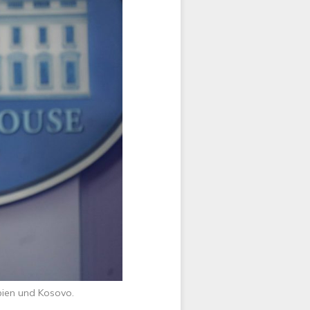
bien und Kosovo.