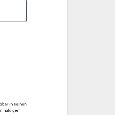
aber in seinen
n huldigen