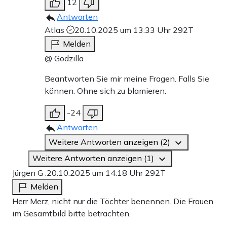
12
Antworten
Atlas
20.10.2025 um 13:33 Uhr
292T
Melden
@ Godzilla
Beantworten Sie mir meine Fragen. Falls Sie
können. Ohne sich zu blamieren.
-24
Antworten
Weitere Antworten anzeigen (2)
Weitere Antworten anzeigen (1)
Jürgen G .
20.10.2025 um 14:18 Uhr
292T
Melden
Herr Merz, nicht nur die Töchter benennen. Die Frauen
im Gesamtbild bitte betrachten.