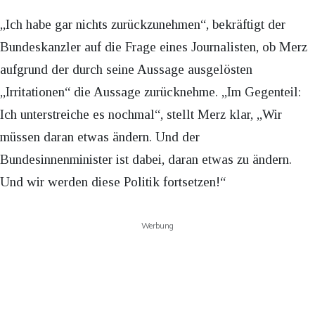
„Ich habe gar nichts zurückzunehmen“, bekräftigt der
Bundeskanzler auf die Frage eines Journalisten, ob Merz
aufgrund der durch seine Aussage ausgelösten
„Irritationen“ die Aussage zurücknehme. „Im Gegenteil:
Ich unterstreiche es nochmal“, stellt Merz klar, „Wir
müssen daran etwas ändern. Und der
Bundesinnenminister ist dabei, daran etwas zu ändern.
Und wir werden diese Politik fortsetzen!“
Werbung