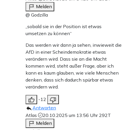
Melden
@ Godzilla
„sobald sie in der Position ist etwas
umsetzen zu können“
Das werden wir dann ja sehen, inwieweit die
AfD in einer Scheindemokratie etwas
verändern wird. Dass sie an die Macht
kommen wird, steht außer Frage, aber ich
kann es kaum glauben, wie viele Menschen
denken, dass sich dadurch spürbar etwas
verändern wird.
-12
Antworten
Atlas
20.10.2025 um 13:56 Uhr
292T
Melden