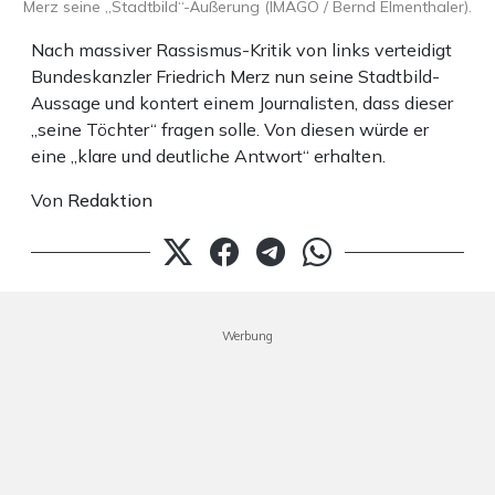
Merz seine „Stadtbild“-Äußerung (IMAGO / Bernd Elmenthaler).
Nach massiver Rassismus-Kritik von links verteidigt
Bundeskanzler Friedrich Merz nun seine Stadtbild-
Aussage und kontert einem Journalisten, dass dieser
„seine Töchter“ fragen solle. Von diesen würde er
eine „klare und deutliche Antwort“ erhalten.
Von
Redaktion
Werbung