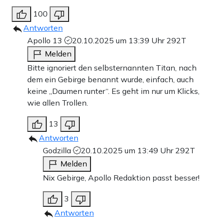
100
Antworten
Apollo 13
20.10.2025 um 13:39 Uhr
292T
Melden
Bitte ignoriert den selbsternannten Titan, nach
dem ein Gebirge benannt wurde, einfach, auch
keine „Daumen runter“. Es geht im nur um Klicks,
wie allen Trollen.
13
Antworten
Godzilla
20.10.2025 um 13:49 Uhr
292T
Melden
Nix Gebirge, Apollo Redaktion passt besser!
3
Antworten