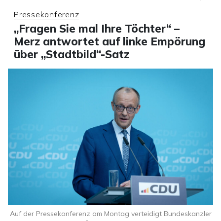
Pressekonferenz
„Fragen Sie mal Ihre Töchter“ –
Merz antwortet auf linke Empörung
über „Stadtbild“-Satz
Auf der Pressekonferenz am Montag verteidigt Bundeskanzler