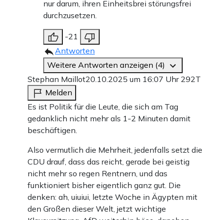
nur darum, ihren Einheitsbrei störungsfrei
durchzusetzen.
-21
Antworten
Weitere Antworten anzeigen (4)
Stephan Maillot
20.10.2025 um 16:07 Uhr
292T
Melden
Es ist Politik für die Leute, die sich am Tag
gedanklich nicht mehr als 1-2 Minuten damit
beschäftigen.
Also vermutlich die Mehrheit, jedenfalls setzt die
CDU drauf, dass das reicht, gerade bei geistig
nicht mehr so regen Rentnern, und das
funktioniert bisher eigentlich ganz gut. Die
denken: ah, uiuiui, letzte Woche in Ägypten mit
den Großen dieser Welt, jetzt wichtige