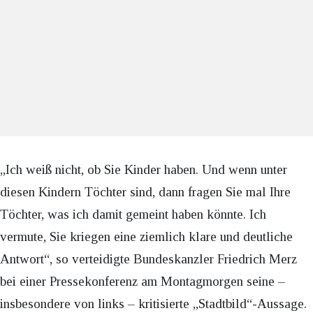
„Ich weiß nicht, ob Sie Kinder haben. Und wenn unter
diesen Kindern Töchter sind, dann fragen Sie mal Ihre
Töchter, was ich damit gemeint haben könnte. Ich
vermute, Sie kriegen eine ziemlich klare und deutliche
Antwort“, so verteidigte Bundeskanzler Friedrich Merz
bei einer Pressekonferenz am Montagmorgen seine –
insbesondere von links – kritisierte „Stadtbild“-Aussage.