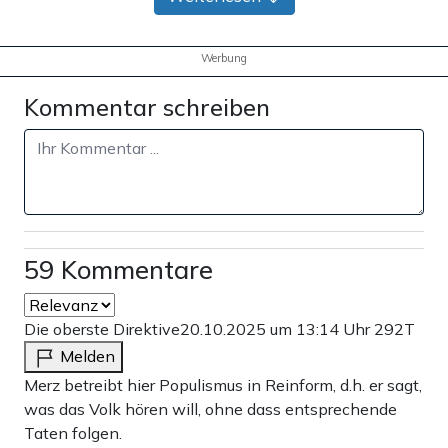
Werbung
Kommentar schreiben
59 Kommentare
Die oberste Direktive
20.10.2025 um 13:14 Uhr
292T
Melden
Merz betreibt hier Populismus in Reinform, d.h. er sagt,
was das Volk hören will, ohne dass entsprechende
Taten folgen.