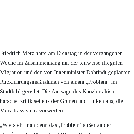
Friedrich Merz hatte am Dienstag in der vergangenen
Woche im Zusammenhang mit der teilweise illegalen
Migration und den von Innenminister Dobrindt geplanten
Rückführungsmaßnahmen von einem „Problem“ im
Stadtbild geredet. Die Aussage des Kanzlers löste
harsche Kritik seitens der Grünen und Linken aus, die
Merz Rassismus vorwerfen.
„Wie sieht man denn das ‚Problem‘ außer an der