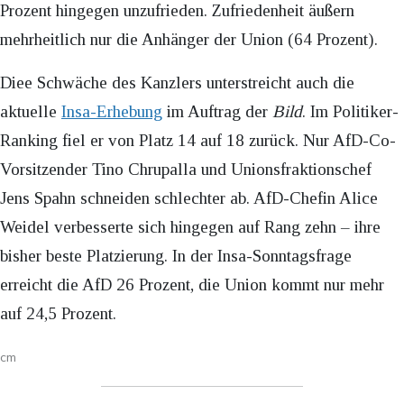
Prozent hingegen unzufrieden. Zufriedenheit äußern
mehrheitlich nur die Anhänger der Union (64 Prozent).
Diee Schwäche des Kanzlers unterstreicht auch die
aktuelle
Insa-Erhebung
im Auftrag der
Bild
. Im Politiker-
Ranking fiel er von Platz 14 auf 18 zurück. Nur AfD-Co-
Vorsitzender Tino Chrupalla und Unionsfraktionschef
Jens Spahn schneiden schlechter ab. AfD-Chefin Alice
Weidel verbesserte sich hingegen auf Rang zehn – ihre
bisher beste Platzierung. In der Insa-Sonntagsfrage
erreicht die AfD 26 Prozent, die Union kommt nur mehr
auf 24,5 Prozent.
cm