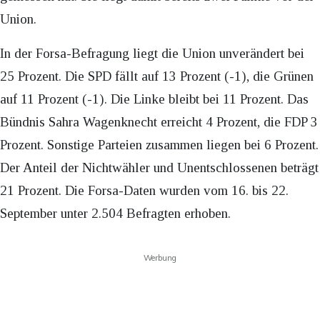
Union.
In der Forsa-Befragung liegt die Union unverändert bei
25 Prozent. Die SPD fällt auf 13 Prozent (-1), die Grünen
auf 11 Prozent (-1). Die Linke bleibt bei 11 Prozent. Das
Bündnis Sahra Wagenknecht erreicht 4 Prozent, die FDP 3
Prozent. Sonstige Parteien zusammen liegen bei 6 Prozent.
Der Anteil der Nichtwähler und Unentschlossenen beträgt
21 Prozent. Die Forsa-Daten wurden vom 16. bis 22.
September unter 2.504 Befragten erhoben.
Werbung