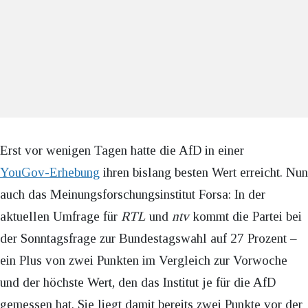
Erst vor wenigen Tagen hatte die AfD in einer
YouGov-Erhebung
ihren bislang besten Wert erreicht. Nun
auch das Meinungsforschungsinstitut Forsa: In der
aktuellen Umfrage für
RTL
und
ntv
kommt die Partei bei
der Sonntagsfrage zur Bundestagswahl auf 27 Prozent –
ein Plus von zwei Punkten im Vergleich zur Vorwoche
und der höchste Wert, den das Institut je für die AfD
gemessen hat. Sie liegt damit bereits zwei Punkte vor der