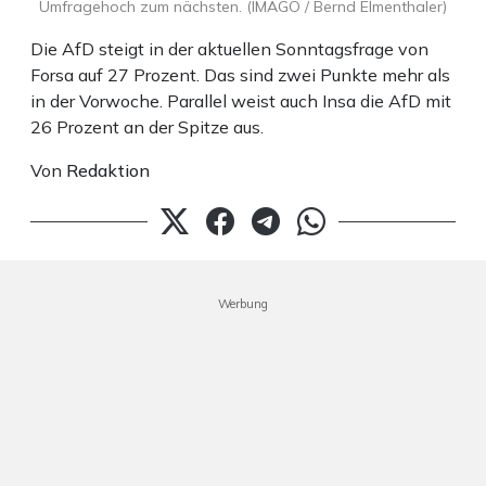
Umfragehoch zum nächsten. (IMAGO / Bernd Elmenthaler)
Die AfD steigt in der aktuellen Sonntagsfrage von
Forsa auf 27 Prozent. Das sind zwei Punkte mehr als
in der Vorwoche. Parallel weist auch Insa die AfD mit
26 Prozent an der Spitze aus.
Von
Redaktion
Werbung