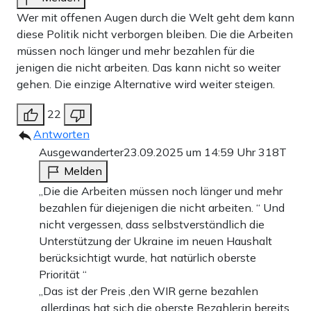
Wer mit offenen Augen durch die Welt geht dem kann
diese Politik nicht verborgen bleiben. Die die Arbeiten
müssen noch länger und mehr bezahlen für die
jenigen die nicht arbeiten. Das kann nicht so weiter
gehen. Die einzige Alternative wird weiter steigen.
22
Antworten
Ausgewanderter
23.09.2025 um 14:59 Uhr
318T
Melden
„Die die Arbeiten müssen noch länger und mehr
bezahlen für diejenigen die nicht arbeiten. “ Und
nicht vergessen, dass selbstverständlich die
Unterstützung der Ukraine im neuen Haushalt
berücksichtigt wurde, hat natürlich oberste
Priorität “
„Das ist der Preis ,den WIR gerne bezahlen
,allerdings hat sich die oberste Bezahlerin bereits