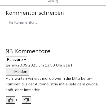
Werbung
Kommentar schreiben
93 Kommentare
Benny
23.09.2025 um 13:50 Uhr
318T
Melden
Ach, warten wir erst mal ab wenn die Mitarbeiter-
Familien aus der Autoindustrie mit einsteigen! Zwar zu
spät, aber immerhin…
83