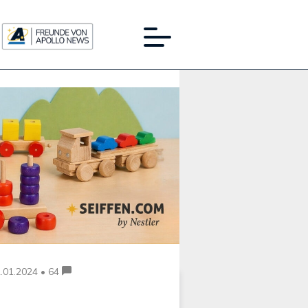
Werbung:
.01.2024 • 64