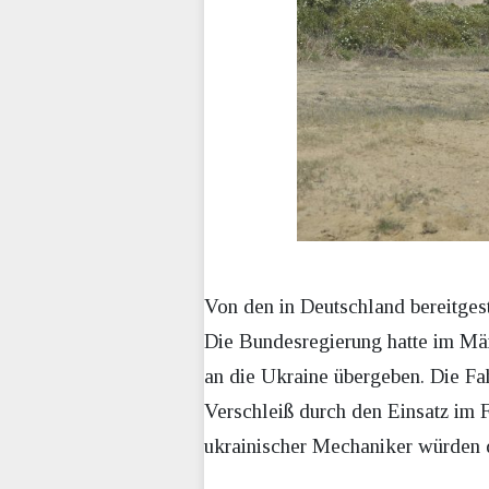
Von den in Deutschland bereitges
Die Bundesregierung hatte im M
an die Ukraine übergeben. Die Fa
Verschleiß durch den Einsatz im F
ukrainischer Mechaniker würden di