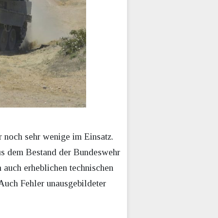
 noch sehr wenige im Einsatz.
aus dem Bestand der Bundeswehr
 auch erheblichen technischen
 Auch Fehler unausgebildeter