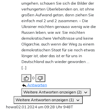
umgehen, schauen Sie sich die Bilder der
verhungerten Überlebenden an, ist ohne
großen Aufwand getan, dann ziehen Sie
einfach mal 2 und 2 zusammen. – Die
Ukrainer möchten genauso wenig wie die
Russen leben, wie wir. Sie möchten
demokratischere Verhältnisse und keine
Oligarchie, auch wenn der Weg zu einem
demokratischen Staat für sie noch etwas
länger ist, aber das ist er für uns in
Deutschland auch wieder geworden …
[…]
0
Antworten
Weitere Antworten anzeigen (2)
Weitere Antworten anzeigen (1)
howa
02.01.2024 um 09:28 Uhr
948T