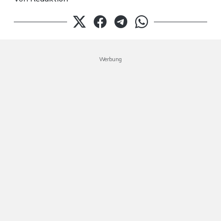
Werbung