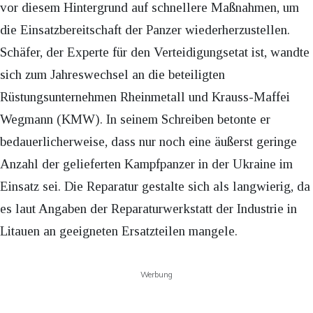
vor diesem Hintergrund auf schnellere Maßnahmen, um
die Einsatzbereitschaft der Panzer wiederherzustellen.
Schäfer, der Experte für den Verteidigungsetat ist, wandte
sich zum Jahreswechsel an die beteiligten
Rüstungsunternehmen Rheinmetall und Krauss-Maffei
Wegmann (KMW). In seinem Schreiben betonte er
bedauerlicherweise, dass nur noch eine äußerst geringe
Anzahl der gelieferten Kampfpanzer in der Ukraine im
Einsatz sei. Die Reparatur gestalte sich als langwierig, da
es laut Angaben der Reparaturwerkstatt der Industrie in
Litauen an geeigneten Ersatzteilen mangele.
Werbung