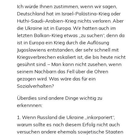
Ich würde Ihnen zustimmen, wenn wir sagen,
Deutschland hat im Israel-Palästina-Krieg oder
Huthi-Saudi-Arabien-Krieg nichts verloren. Aber
die Ukraine ist in Europa. Wir hatten auch im
letzten Balkan-Krieg etwas „zu suchen“, denn da
ist in Europa ein Krieg durch die Auflösung
Jugoslawiens entstanden, der sehr schnell mit
Kriegsverbrechen eskaliert ist, die bis heute nicht
gesühnt sind. – Man kann nicht zusehen, wenn
seinem Nachbarn das Fell über die Ohren
gezogen wird. Was wäre das für ein
Sozialverhalten?
Überdies sind andere Dinge wichtig zu
erkennnen:
1. Wenn Russland die Ukraine „inkorporiert“,
warum sollte es nach diesem Erfolg nicht auch
versuchen andere ehemals sowjetische Staaten