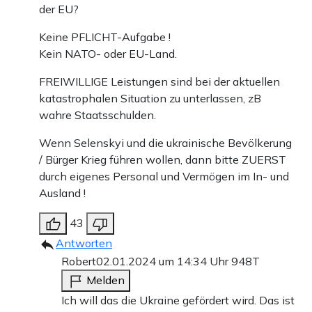
der EU?
Keine PFLICHT-Aufgabe !
Kein NATO- oder EU-Land.
FREIWILLIGE Leistungen sind bei der aktuellen
katastrophalen Situation zu unterlassen, zB
wahre Staatsschulden.
Wenn Selenskyi und die ukrainische Bevölkerung
/ Bürger Krieg führen wollen, dann bitte ZUERST
durch eigenes Personal und Vermögen im In- und
Ausland !
43
Antworten
Robert
02.01.2024 um 14:34 Uhr
948T
Melden
Ich will das die Ukraine gefördert wird. Das ist