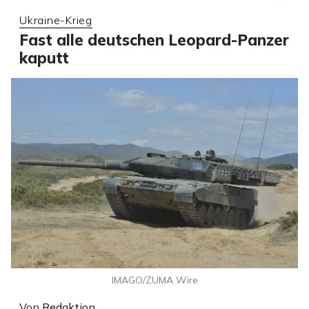
Ukraine-Krieg
Fast alle deutschen Leopard-Panzer
kaputt
IMAGO/ZUMA Wire
Von
Redaktion