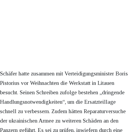
Schäfer hatte zusammen mit Verteidigungsminister Boris
Pistorius vor Weihnachten die Werkstatt in Litauen
besucht. Seinen Schreiben zufolge bestehen „dringende
Handlungsnotwendigkeiten“, um die Ersatzteillage
schnell zu verbessern. Zudem hätten Reparaturversuche
der ukrainischen Armee zu weiteren Schäden an den
Panzern geführt. Es sei zu prüfen, inwiefern durch eine