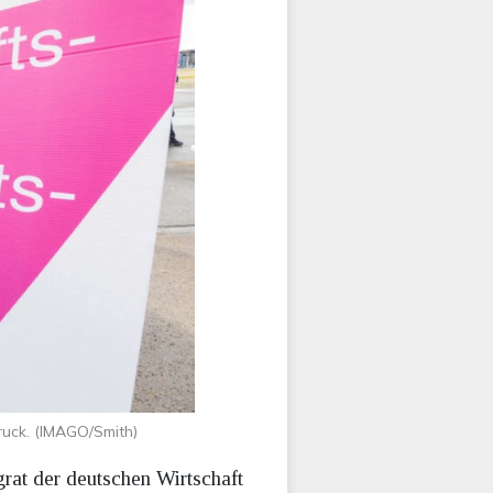
uck. (IMAGO/Smith)
rat der deutschen Wirtschaft