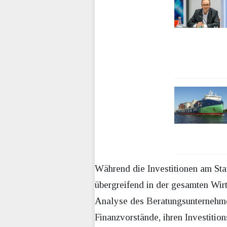
Während die Investitionen am Sta
übergreifend in der gesamten Wirt
Analyse des Beratungsunternehmen
Finanzvorstände, ihren Investiti