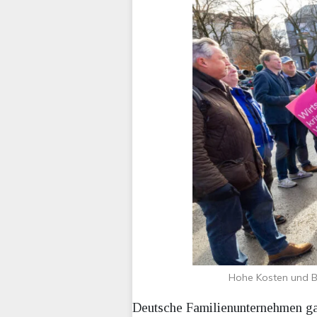
Hohe Kosten und B
Deutsche Familienunternehmen gal