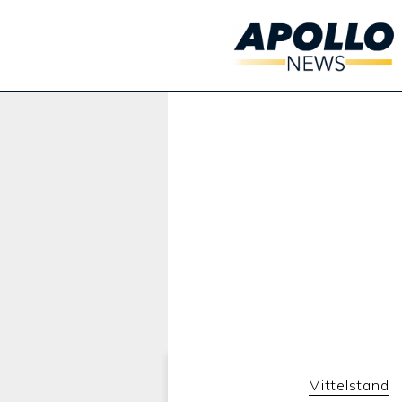
Werbung:
Mittelstand