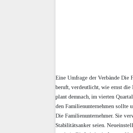
Eine Umfrage der Verbände Die F
beruft, verdeutlicht, wie ernst d
plant demnach, im vierten Quartal
den Familienunternehmen sollte u
Die Familienunternehmer. Sie verw
Stabilitätsanker seien. Neueinst