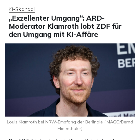
KI-Skandal
„Exzellenter Umgang“: ARD-
Moderator Klamroth lobt ZDF für
den Umgang mit KI-Affäre
Louis Klamroth bei NRW-Empfang der Berlinale (IMAGO/Bernd
Elmenthaler)