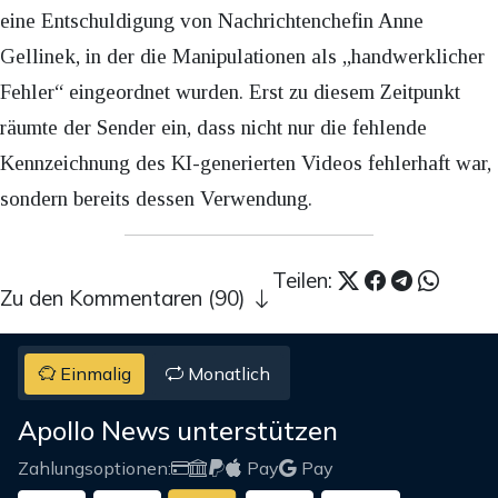
eine Entschuldigung von Nachrichtenchefin Anne
Gellinek, in der die Manipulationen als „handwerklicher
Fehler“ eingeordnet wurden. Erst zu diesem Zeitpunkt
räumte der Sender ein, dass nicht nur die fehlende
Kennzeichnung des KI-generierten Videos fehlerhaft war,
sondern bereits dessen Verwendung.
Teilen:
Zu den Kommentaren (90)
Einmalig
Monatlich
Apollo News unterstützen
Zahlungsoptionen:
Pay
Pay