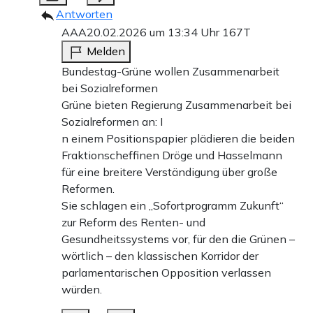
Antworten
AAA
20.02.2026 um 13:34 Uhr
167T
Melden
Bundestag-Grüne wollen Zusammenarbeit
bei Sozialreformen
Grüne bieten Regierung Zusammenarbeit bei
Sozialreformen an: I
n einem Positionspapier plädieren die beiden
Fraktionscheffinen Dröge und Hasselmann
für eine breitere Verständigung über große
Reformen.
Sie schlagen ein „Sofortprogramm Zukunft“
zur Reform des Renten- und
Gesundheitssystems vor, für den die Grünen –
wörtlich – den klassischen Korridor der
parlamentarischen Opposition verlassen
würden.