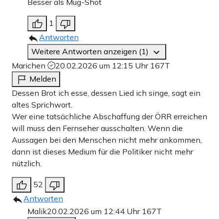
Besser als Mug-Shot
1
Antworten
Weitere Antworten anzeigen (1)
Marichen
20.02.2026 um 12:15 Uhr
167T
Melden
Dessen Brot ich esse, dessen Lied ich singe, sagt ein
altes Sprichwort.
Wer eine tatsächliche Abschaffung der ÖRR erreichen
will muss den Fernseher ausschalten. Wenn die
Aussagen bei den Menschen nicht mehr ankommen,
dann ist dieses Medium für die Politiker nicht mehr
nützlich.
52
Antworten
Malik
20.02.2026 um 12:44 Uhr
167T