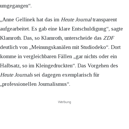
umgegangen“.
„Anne Gellinek hat das im
Heute Journal
transparent
aufgearbeitet. Es gab eine klare Entschuldigung“, sagte
Klamroth. Das, so Klamroth, unterscheide das
ZDF
deutlich von „Meinungskanälen mit Studiodeko“. Dort
komme in vergleichbaren Fällen „gar nichts oder ein
Halbsatz, so im Kleingedruckten“. Das Vorgehen des
Heute Journals
sei dagegen exemplarisch für
„professionellen Journalismus“.
Werbung