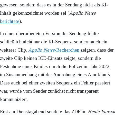
gewesen, sondern dass es in der Sendung nicht als KI-
Inhalt gekennzeichnet worden sei (
Apollo News
berichtete
).
In einer überarbeiteten Version der Sendung fehlte
schließlich nicht nur die KI-Sequenz, sondern auch ein
weiterer Clip.
Apollo News
-Recherchen
zeigten, dass der
zweite Clip keinen ICE-Einsatz zeigte, sondern die
Festnahme eines Kindes durch die Polizei im Jahr 2022
im Zusammenhang mit der Androhung eines Amoklaufs.
Dass auch bei einer zweiten Sequenz ein Fehler passiert
war, wurde vom Sender zunächst nicht transparent
kommuniziert.
Erst am Dienstagabend sendete das ZDF im
Heute Journal