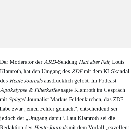
Der Moderator der
ARD
-Sendung
Hart aber Fair
, Louis
Klamroth, hat den Umgang des
ZDF
mit dem KI-Skandal
des
Heute Journals
ausdrücklich gelobt. Im Podcast
Apokalypse & Filterkaffee
sagte Klamroth im Gespräch
mit
Spiegel
-Journalist Markus Feldenkirchen, das ZDF
habe zwar „einen Fehler gemacht“, entscheidend sei
jedoch der „Umgang damit“. Laut Klamroth sei die
Redaktion des
Heute-Journals
mit dem Vorfall „exzellent