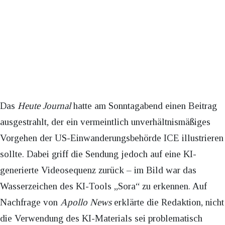
Das
Heute Journal
hatte am Sonntagabend einen Beitrag
ausgestrahlt, der ein vermeintlich unverhältnismäßiges
Vorgehen der US-Einwanderungsbehörde ICE illustrieren
sollte. Dabei griff die Sendung jedoch auf eine KI-
generierte Videosequenz zurück – im Bild war das
Wasserzeichen des KI-Tools „Sora“ zu erkennen. Auf
Nachfrage von
Apollo News
erklärte die Redaktion, nicht
die Verwendung des KI-Materials sei problematisch