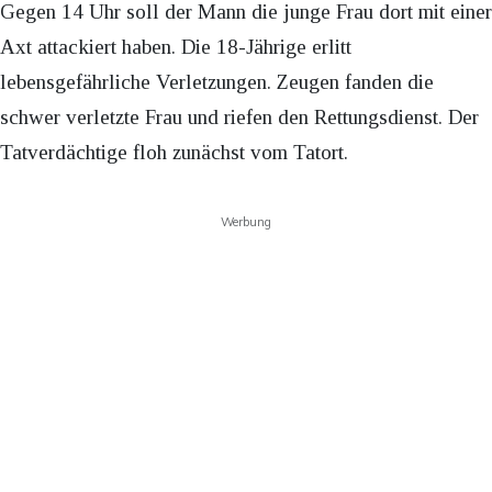
Gegen 14 Uhr soll der Mann die junge Frau dort mit einer
Axt attackiert haben. Die 18-Jährige erlitt
lebensgefährliche Verletzungen. Zeugen fanden die
schwer verletzte Frau und riefen den Rettungsdienst. Der
Tatverdächtige floh zunächst vom Tatort.
Werbung