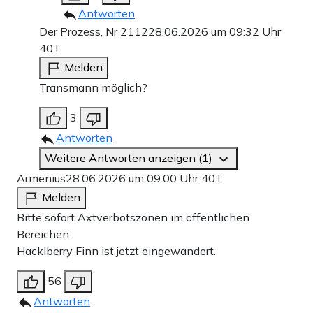
Antworten
Der Prozess, Nr 2112
28.06.2026 um 09:32 Uhr
40T
Melden
Transmann möglich?
3
Antworten
Weitere Antworten anzeigen (1)
Armenius
28.06.2026 um 09:00 Uhr
40T
Melden
Bitte sofort Axtverbotszonen im öffentlichen
Bereichen.
Hacklberry Finn ist jetzt eingewandert.
56
Antworten