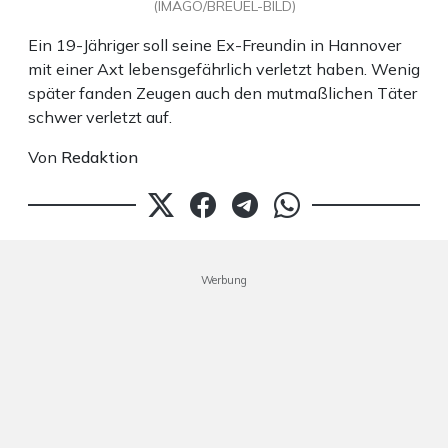
(IMAGO/BREUEL-BILD)
Ein 19-Jähriger soll seine Ex-Freundin in Hannover
mit einer Axt lebensgefährlich verletzt haben. Wenig
später fanden Zeugen auch den mutmaßlichen Täter
schwer verletzt auf.
Von
Redaktion
Werbung