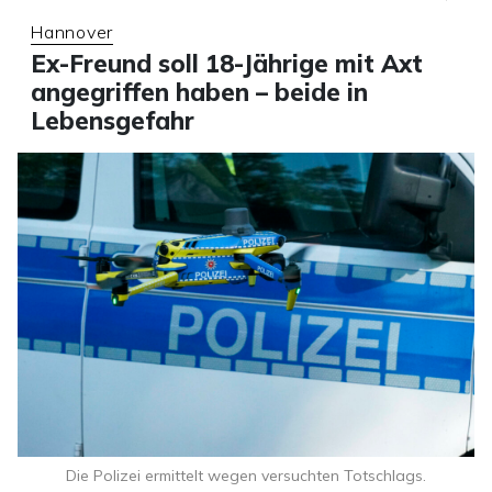
Hannover
Ex-Freund soll 18-Jährige mit Axt
angegriffen haben – beide in
Lebensgefahr
Die Polizei ermittelt wegen versuchten Totschlags.