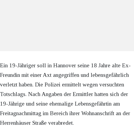
Ein 19-Jähriger soll in Hannover seine 18 Jahre alte Ex-
Freundin mit einer Axt angegriffen und lebensgefährlich
verletzt haben. Die Polizei ermittelt wegen versuchten
Totschlags. Nach Angaben der Ermittler hatten sich der
19-Jährige und seine ehemalige Lebensgefährtin am
Freitagnachmittag im Bereich ihrer Wohnanschrift an der
Herrenhäuser Straße verabredet.