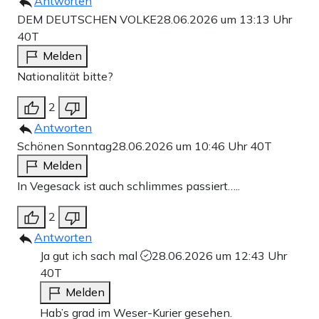
Antworten
DEM DEUTSCHEN VOLKE
28.06.2026 um 13:13 Uhr
40T
Melden
Nationalität bitte?
2
Antworten
Schönen Sonntag
28.06.2026 um 10:46 Uhr
40T
Melden
In Vegesack ist auch schlimmes passiert…..
2
Antworten
Ja gut ich sach mal
28.06.2026 um 12:43 Uhr
40T
Melden
Hab’s grad im Weser-Kurier gesehen.