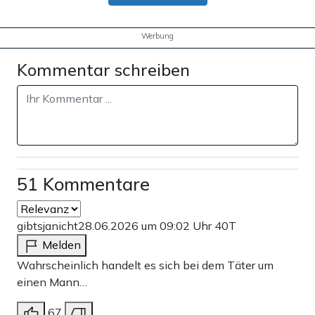
Werbung
Kommentar schreiben
51 Kommentare
gibtsjanicht
28.06.2026 um 09:02 Uhr
40T
Melden
Wahrscheinlich handelt es sich bei dem Täter um
einen Mann…
67