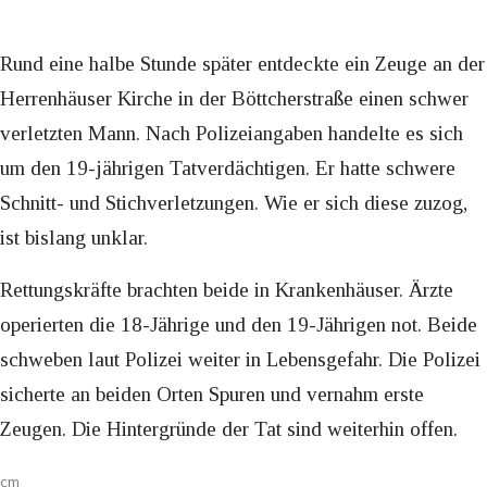
Rund eine halbe Stunde später entdeckte ein Zeuge an der
Herrenhäuser Kirche in der Böttcherstraße einen schwer
verletzten Mann. Nach Polizeiangaben handelte es sich
um den 19-jährigen Tatverdächtigen. Er hatte schwere
Schnitt- und Stichverletzungen. Wie er sich diese zuzog,
ist bislang unklar.
Rettungskräfte brachten beide in Krankenhäuser. Ärzte
operierten die 18-Jährige und den 19-Jährigen not. Beide
schweben laut Polizei weiter in Lebensgefahr. Die Polizei
sicherte an beiden Orten Spuren und vernahm erste
Zeugen. Die Hintergründe der Tat sind weiterhin offen.
cm