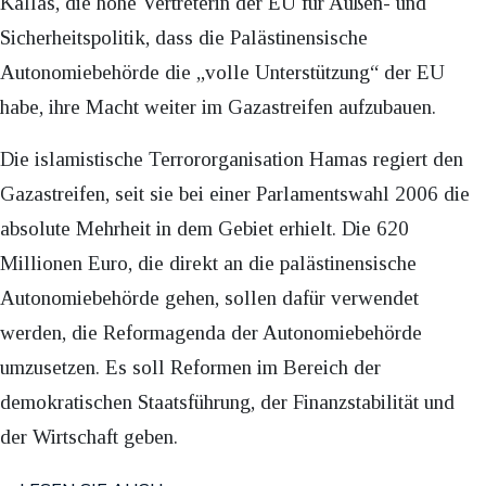
Kallas, die hohe Vertreterin der EU für Außen- und
Sicherheitspolitik, dass die Palästinensische
Autonomiebehörde die „volle Unterstützung“ der EU
habe, ihre Macht weiter im Gazastreifen aufzubauen.
Die islamistische Terrororganisation Hamas regiert den
Gazastreifen, seit sie bei einer Parlamentswahl 2006 die
absolute Mehrheit in dem Gebiet erhielt. Die 620
Millionen Euro, die direkt an die palästinensische
Autonomiebehörde gehen, sollen dafür verwendet
werden, die Reformagenda der Autonomiebehörde
umzusetzen. Es soll Reformen im Bereich der
demokratischen Staatsführung, der Finanzstabilität und
der Wirtschaft geben.