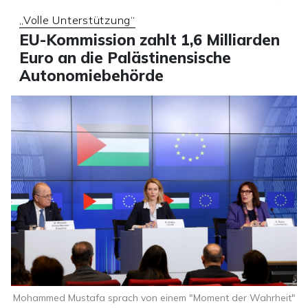
„Volle Unterstützung“
EU-Kommission zahlt 1,6 Milliarden
Euro an die Palästinensische
Autonomiebehörde
Mohammed Mustafa sprach von einem "Moment der Wahrheit"