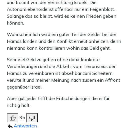
und träumt von der Vernichtung Israels. Die
Autonomiebehörde ist offenbar nur ein Feigenblatt.
Solange das so bleibt, wird es keinen Frieden geben
können.
Wahrscheinlich wird ein guter Teil der Gelder bei der
Hamas landen und den Konflikt erneut anheizen, denn
niemand kann kontrollieren wohin das Geld geht.
Sehr viel Geld zu geben ohne dafür konkrete
Veränderungen und die Abkehr vom Terrorismus der
Hamas zu vereinbaren ist absehbar zum Scheitern
verurteilt und meiner Meinung nach zudem ein Affront
gegenüber Israel.
Aber gut, jeder trifft die Entscheidungen die er für
richtig hält.
35
Antworten