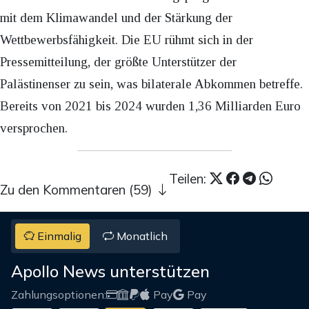
mit dem Klimawandel und der Stärkung der
Wettbewerbsfähigkeit. Die EU rühmt sich in der
Pressemitteilung, der größte Unterstützer der
Palästinenser zu sein, was bilaterale Abkommen betreffe.
Bereits von 2021 bis 2024 wurden 1,36 Milliarden Euro
versprochen.
Teilen:
Zu den Kommentaren (59)
Einmalig
Monatlich
Apollo News unterstützen
Zahlungsoptionen:
Pay
Pay