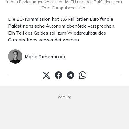
in den Beziehungen zwischen der EU und den Palästinensern.
(Foto: Europäische Union)
Die EU-Kommission hat 1,6 Milliarden Euro für die
Palästinensische Autonomiebehörde versprochen.
Ein Teil des Geldes soll zum Wiederaufbau des
Gazastreifens verwendet werden.
Marie Rahenbrock
Werbung