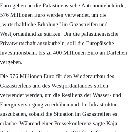
Euro gehen an die Palästinensische Autonomiebehörde;
576 Millionen Euro werden verwendet, um die
„wirtschaftliche Erholung“ im Gazastreifen und
Westjordanland zu stärken. Um die palästinensische
Privatwirtschaft anzukurbeln, soll die Europäische
Investitionsbank bis zu 400 Millionen Euro an Darlehen
vergeben.
Die 576 Millionen Euro für den Wiederaufbau des
Gazastreifens und des Westjordanlandes sollen
verwendet werden, um die Resilienz der Wasser- und
Energieversorgung zu erhöhen und die Infrastruktur
auszubauen, sobald die Situation im Gazastreifen es
erlaube. Während einer Pressekonferenz sagte Kaja