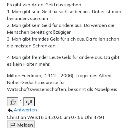
Es gibt vier Arten, Geld auszugeben:
1. Man gibt sein Geld für sich selber aus. Dabei ist man
besonders sparsam.
2. Man gibt sein Geld für andere aus. Da werden die
Menschen bereits großzügiger.
3. Man gibt fremdes Geld für sich aus. Da fallen schon
die meisten Schranken.
4. Man gibt fremder Leute Geld für andere aus. Da gibt
es kein Halten mehr.
Milton Friedman, (1912—2006), Träger des Alfred-
Nobel-Gedächtnispreise für
Wirtschaftswissenschaften, bekannt als Nobelpreis
1
Antworten
Christian Weis
16.04.2025 um 07:56 Uhr
479T
Melden