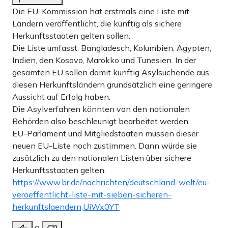
Die EU-Kommission hat erstmals eine Liste mit
Ländern veröffentlicht, die künftig als sichere
Herkunftsstaaten gelten sollen.
Die Liste umfasst: Bangladesch, Kolumbien, Ägypten,
Indien, den Kosovo, Marokko und Tunesien. In der
gesamten EU sollen damit künftig Asylsuchende aus
diesen Herkunftsländern grundsätzlich eine geringere
Aussicht auf Erfolg haben.
Die Asylverfahren könnten von den nationalen
Behörden also beschleunigt bearbeitet werden.
EU-Parlament und Mitgliedstaaten müssen dieser
neuen EU-Liste noch zustimmen. Dann würde sie
zusätzlich zu den nationalen Listen über sichere
Herkunftsstaaten gelten.
https://www.br.de/nachrichten/deutschland-welt/eu-
veroeffentlicht-liste-mit-sieben-sicheren-
herkunftslaendern,UiWx0YT