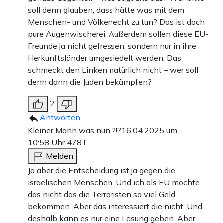
soll denn glauben, dass hätte was mit dem
Menschen- und Völkerrecht zu tun? Das ist doch
pure Augenwischerei. Außerdem sollen diese EU-
Freunde ja nicht gefressen, sondern nur in ihre
Herkunftsländer umgesiedelt werden. Das
schmeckt den Linken natürlich nicht – wer soll
denn dann die Juden bekämpfen?
2
Antworten
Kleiner Mann was nun ?!?
16.04.2025 um
10:58 Uhr
478T
Melden
Ja aber die Entscheidung ist ja gegen die
israelischen Menschen. Und ich als EU möchte
das nicht das die Terroristen so viel Geld
bekommen. Aber das interessiert die nicht. Und
deshalb kann es nur eine Lösung geben. Aber