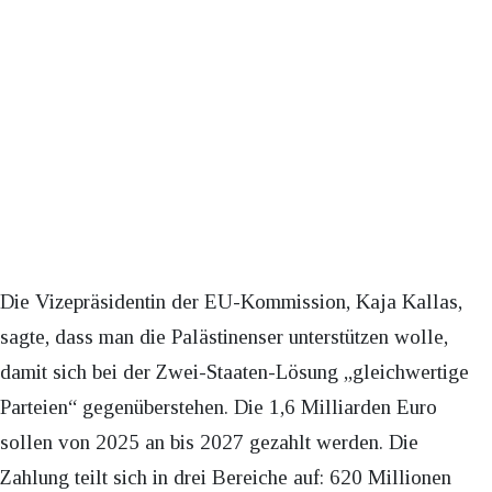
Die Vizepräsidentin der EU-Kommission, Kaja Kallas,
sagte, dass man die Palästinenser unterstützen wolle,
damit sich bei der Zwei-Staaten-Lösung „gleichwertige
Parteien“ gegenüberstehen. Die 1,6 Milliarden Euro
sollen von 2025 an bis 2027 gezahlt werden. Die
Zahlung teilt sich in drei Bereiche auf: 620 Millionen