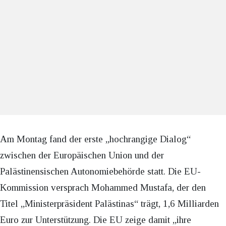
Am Montag fand der erste „hochrangige Dialog“
zwischen der Europäischen Union und der
Palästinensischen Autonomiebehörde statt. Die EU-
Kommission versprach Mohammed Mustafa, der den
Titel „Ministerpräsident Palästinas“ trägt, 1,6 Milliarden
Euro zur Unterstützung. Die EU zeige damit „ihre