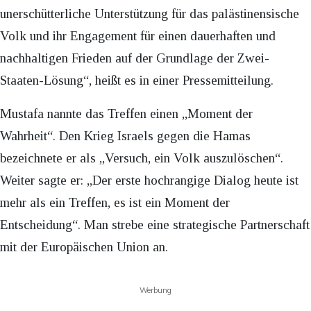
unerschütterliche Unterstützung für das palästinensische
Volk und ihr Engagement für einen dauerhaften und
nachhaltigen Frieden auf der Grundlage der Zwei-
Staaten-Lösung“, heißt es in einer Pressemitteilung.
Mustafa nannte das Treffen einen „Moment der
Wahrheit“. Den Krieg Israels gegen die Hamas
bezeichnete er als „Versuch, ein Volk auszulöschen“.
Weiter sagte er: „Der erste hochrangige Dialog heute ist
mehr als ein Treffen, es ist ein Moment der
Entscheidung“. Man strebe eine strategische Partnerschaft
mit der Europäischen Union an.
Werbung