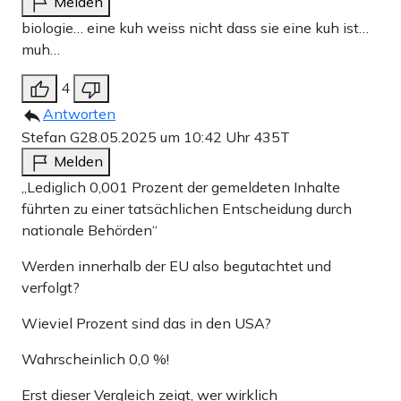
Melden
biologie… eine kuh weiss nicht dass sie eine kuh ist…
muh…
4
Antworten
Stefan G
28.05.2025 um 10:42 Uhr
435T
Melden
„Lediglich 0,001 Prozent der gemeldeten Inhalte
führten zu einer tatsächlichen Entscheidung durch
nationale Behörden“
Werden innerhalb der EU also begutachtet und
verfolgt?
Wieviel Prozent sind das in den USA?
Wahrscheinlich 0,0 %!
Erst dieser Vergleich zeigt, wer wirklich