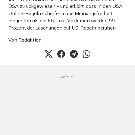
DSA zurückgewiesen – und erklärt, dass in den USA
Online-Regeln schärfer in die Meinungsfreiheit
eingreifen als die EU. Laut Virkkunen würden 99
Prozent der Löschungen auf US-Regeln beruhen.
Von
Redaktion
Werbung