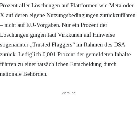
Prozent aller Löschungen auf Plattformen wie Meta oder
X auf deren eigene Nutzungsbedingungen zurückzuführen
– nicht auf EU-Vorgaben. Nur ein Prozent der
Löschungen gingen laut Virkkunen auf Hinweise
sogenannter „Trusted Flaggers“ im Rahmen des DSA
zurück. Lediglich 0,001 Prozent der gemeldeten Inhalte
führten zu einer tatsächlichen Entscheidung durch
nationale Behörden.
Werbung