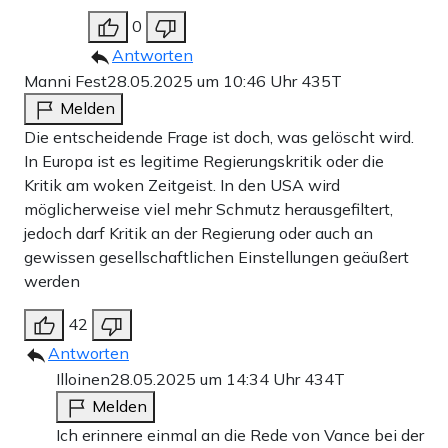
0
Antworten
Manni Fest
28.05.2025 um 10:46 Uhr
435T
Melden
Die entscheidende Frage ist doch, was gelöscht wird.
In Europa ist es legitime Regierungskritik oder die
Kritik am woken Zeitgeist. In den USA wird
möglicherweise viel mehr Schmutz herausgefiltert,
jedoch darf Kritik an der Regierung oder auch an
gewissen gesellschaftlichen Einstellungen geäußert
werden
42
Antworten
Illoinen
28.05.2025 um 14:34 Uhr
434T
Melden
Ich erinnere einmal an die Rede von Vance bei der