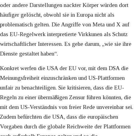
oder andere Darstellungen nackter Körper würden dort
häufiger gelöscht, obwohl sie in Europa nicht als
problematisch gelten. Die Angriffe von Meta und X auf
das EU-Regelwerk interpretierte Virkkunen als Schutz
wirtschaftlicher Interessen. Es gehe darum, „wie sie ihre
Dienste gestaltet haben“.
Konkret werfen die USA der EU vor, mit dem DSA die
Meinungsfreiheit einzuschränken und US-Plattformen
unfair zu benachteiligen. Sie kritisieren, dass die EU-
Regeln zu einer übermäßigen Zensur führen könnten, die
mit dem US-Verständnis von freier Rede unvereinbar sei.
Zudem befürchten die USA, dass die europäischen
Vorgaben durch die globale Reichweite der Plattformen