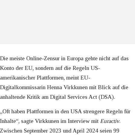
Die meiste Online-Zensur in Europa gehte nicht auf das
Konto der EU, sondern auf die Regeln US-
amerikanischer Plattformen, meint EU-
Digitalkommissarin Henna Virkkunen mit Blick auf die
anhaltende Kritik am Digital Services Act (DSA).
„Oft haben Plattformen in den USA strengere Regeln für
Inhalte“, sagte Virkkunen im Interview mit
Euractiv
.
Zwischen September 2023 und April 2024 seien 99