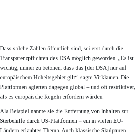
Dass solche Zahlen öffentlich sind, sei erst durch die
Transparenzpflichten des DSA möglich geworden. „Es ist
wichtig, immer zu betonen, dass das [der DSA] nur auf
europäischem Hoheitsgebiet gilt“, sagte Virkkunen. Die
Plattformen agierten dagegen global – und oft restriktiver,
als es europäische Regeln erfordern würden.
Als Beispiel nannte sie die Entfernung von Inhalten zur
Sterbehilfe durch US-Plattformen – ein in vielen EU-
Ländern erlaubtes Thema. Auch klassische Skulpturen