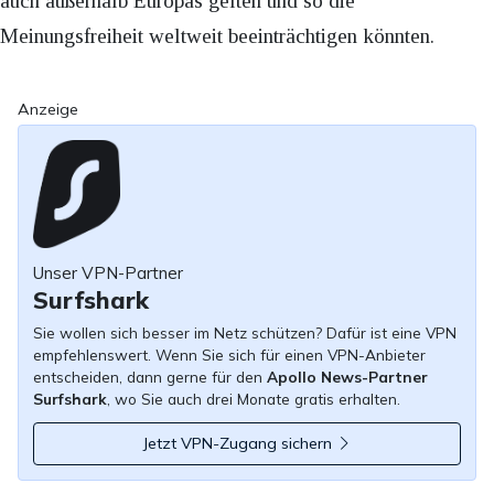
auch außerhalb Europas gelten und so die
Meinungsfreiheit weltweit beeinträchtigen könnten.
Anzeige
Unser VPN-Partner
Surfshark
Sie wollen sich besser im Netz schützen? Dafür ist eine VPN
empfehlenswert. Wenn Sie sich für einen VPN-Anbieter
entscheiden, dann gerne für den
Apollo News-Partner
Surfshark
, wo Sie auch drei Monate gratis erhalten.
Jetzt VPN-Zugang sichern