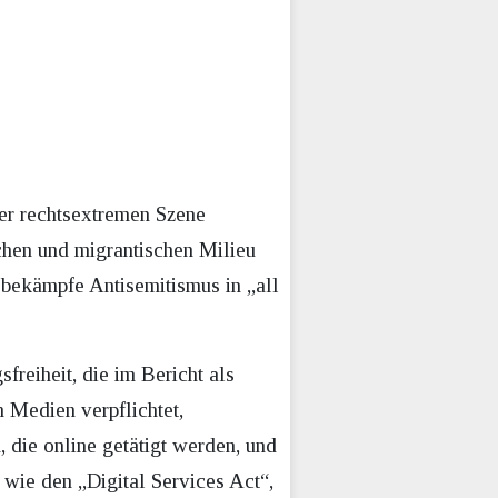
 der rechtsextremen Szene
chen und migrantischen Milieu
 bekämpfe Antisemitismus in „all
reiheit, die im Bericht als
 Medien verpflichtet,
 die online getätigt werden, und
 wie den „Digital Services Act“,