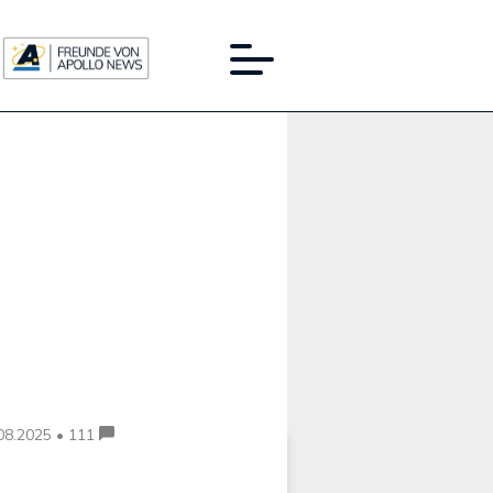
Werbung:
08.2025 • 111