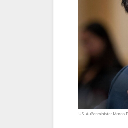
US-Außenminister Marco Rub