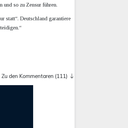
n und so zu Zensur führen.
r statt“. Deutschland garantiere
teidigen.“
Zu den Kommentaren (111)