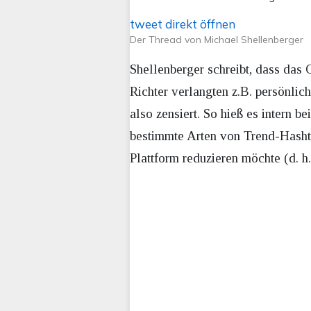
tweet direkt öffnen
Der Thread von Michael Shellenberger
Shellenberger schreibt, dass das 
Richter verlangten z.B. persönlic
also zensiert. So hieß es intern be
bestimmte Arten von Trend-Hashtag
Plattform reduzieren möchte (d. 