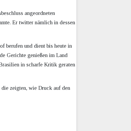
tsbeschluss angeordneten
te. Er twitter nämlich in dessen
 berufen und dient bis heute in
eide Gerichte genießen im Land
Brasilien in scharfe Kritik geraten
 die zeigten, wie Druck auf den