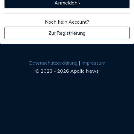
Anmelden ›
Noch kein Account?
Zur Registrierung
Datenschutzerklärung
Impressum
© 2023 - 2026 Apollo News