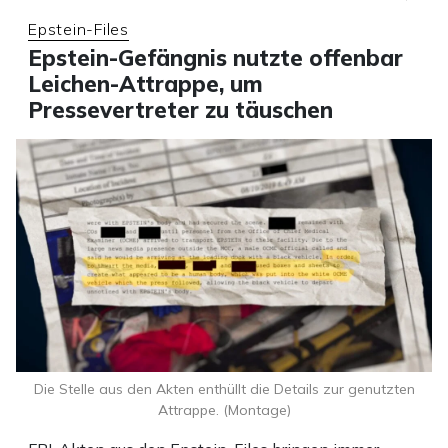
Epstein-Files
Epstein-Gefängnis nutzte offenbar
Leichen-Attrappe, um
Pressevertreter zu täuschen
Die Stelle aus den Akten enthüllt die Details zur genutzten
Attrappe. (Montage)