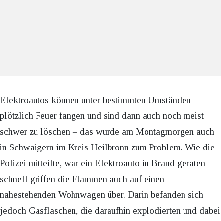
Elektroautos können unter bestimmten Umständen
plötzlich Feuer fangen und sind dann auch noch meist
schwer zu löschen – das wurde am Montagmorgen auch
in Schwaigern im Kreis Heilbronn zum Problem. Wie die
Polizei mitteilte, war ein Elektroauto in Brand geraten –
schnell griffen die Flammen auch auf einen
nahestehenden Wohnwagen über. Darin befanden sich
jedoch Gasflaschen, die daraufhin explodierten und dabei