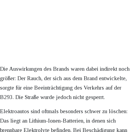
Die Auswirkungen des Brands waren dabei indirekt noch
größer: Der Rauch, der sich aus dem Brand entwickelte,
sorgte für eine Beeinträchtigung des Verkehrs auf der
B293. Die Straße wurde jedoch nicht gesperrt.
Elektroautos sind oftmals besonders schwer zu löschen:
Das liegt an Lithium-Ionen-Batterien, in denen sich
brennbare Elektrolyte befinden. Bei Beschädigung kann