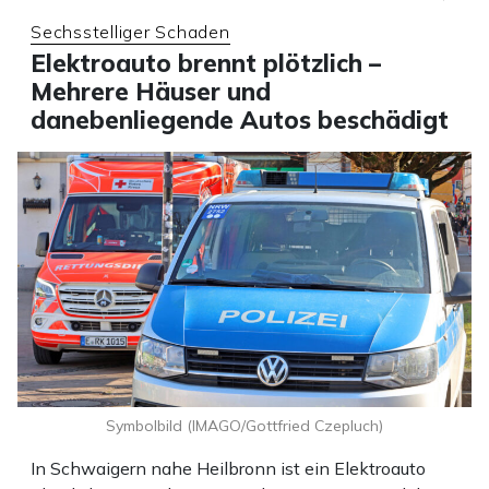
Sechsstelliger Schaden
Elektroauto brennt plötzlich –
Mehrere Häuser und
danebenliegende Autos beschädigt
Symbolbild (IMAGO/Gottfried Czepluch)
In Schwaigern nahe Heilbronn ist ein Elektroauto