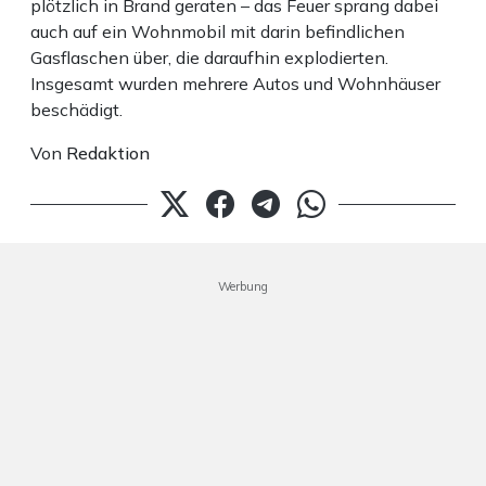
plötzlich in Brand geraten – das Feuer sprang dabei
auch auf ein Wohnmobil mit darin befindlichen
Gasflaschen über, die daraufhin explodierten.
Insgesamt wurden mehrere Autos und Wohnhäuser
beschädigt.
Von
Redaktion
Werbung