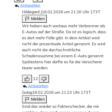
Antworten
Hildegard J
16.02.2026 um 21:26 Uhr
173T
Melden
Wir haben auch weitaus mehr Verbrenner als
E-Autos auf der Straße. Da ist es logisch, dass
es dort mehr Fälle gibt. In dem Artikel wird
nicht der prozentuale Anteil genannt. Es wird
auch nicht die durchschnittliche
Schadenssumme bei einem E-Auto genannt.
Spätestens hier dürfte es für die Versicherer
teurer werden.
12
Antworten
Gulag
16.02.2026 um 21:23 Uhr
173T
Melden
Sind das wieder so Faktenchecker, die mir