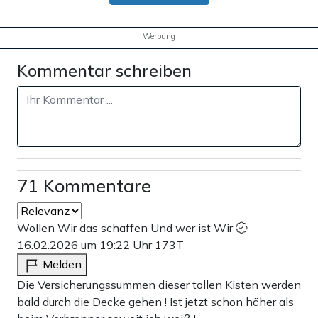
Werbung
Kommentar schreiben
71 Kommentare
Wollen Wir das schaffen Und wer ist Wir
16.02.2026 um 19:22 Uhr
173T
Melden
Die Versicherungssummen dieser tollen Kisten werden
bald durch die Decke gehen ! Ist jetzt schon höher als