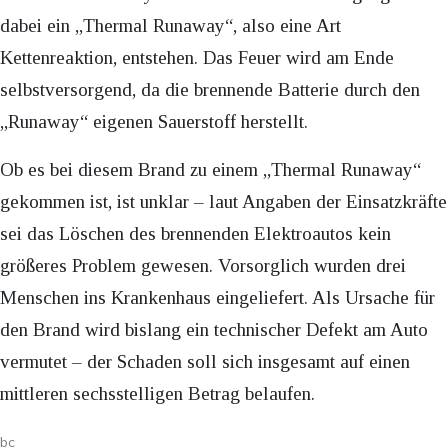
dabei ein „Thermal Runaway“, also eine Art
Kettenreaktion, entstehen. Das Feuer wird am Ende
selbstversorgend, da die brennende Batterie durch den
„Runaway“ eigenen Sauerstoff herstellt.
Ob es bei diesem Brand zu einem „Thermal Runaway“
gekommen ist, ist unklar – laut Angaben der Einsatzkräfte
sei das Löschen des brennenden Elektroautos kein
größeres Problem gewesen. Vorsorglich wurden drei
Menschen ins Krankenhaus eingeliefert. Als Ursache für
den Brand wird bislang ein technischer Defekt am Auto
vermutet – der Schaden soll sich insgesamt auf einen
mittleren sechsstelligen Betrag belaufen.
bc