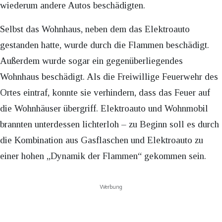
wiederum andere Autos beschädigten.
Selbst das Wohnhaus, neben dem das Elektroauto
gestanden hatte, wurde durch die Flammen beschädigt.
Außerdem wurde sogar ein gegenüberliegendes
Wohnhaus beschädigt. Als die Freiwillige Feuerwehr des
Ortes eintraf, konnte sie verhindern, dass das Feuer auf
die Wohnhäuser übergriff. Elektroauto und Wohnmobil
brannten unterdessen lichterloh – zu Beginn soll es durch
die Kombination aus Gasflaschen und Elektroauto zu
einer hohen „Dynamik der Flammen“ gekommen sein.
Werbung