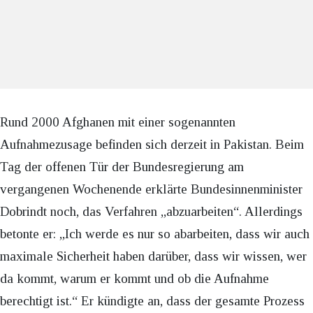
Rund 2000 Afghanen mit einer sogenannten
Aufnahmezusage befinden sich derzeit in Pakistan. Beim
Tag der offenen Tür der Bundesregierung am
vergangenen Wochenende erklärte Bundesinnenminister
Dobrindt noch, das Verfahren „abzuarbeiten“. Allerdings
betonte er: „Ich werde es nur so abarbeiten, dass wir auch
maximale Sicherheit haben darüber, dass wir wissen, wer
da kommt, warum er kommt und ob die Aufnahme
berechtigt ist.“ Er kündigte an, dass der gesamte Prozess