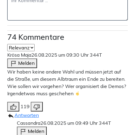
74 Kommentare
Krösa Maja
26.08.2025 um 09:30 Uhr
344T
Melden
Wir haben keine andere Wahl und müssen jetzt auf
die Straße, um diesem Albtraum ein Ende zu bereiten.
Wie sollen wir vorgehen? Wer organisiert die Demos?
Irgendetwas muss geschehen
119
Antworten
Cassandra
26.08.2025 um 09:49 Uhr
344T
Melden