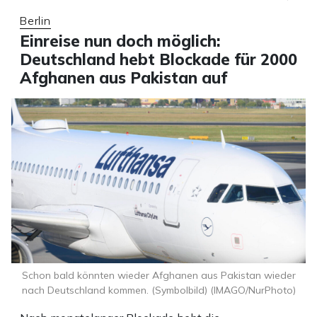
Berlin
Einreise nun doch möglich:
Deutschland hebt Blockade für 2000
Afghanen aus Pakistan auf
Schon bald könnten wieder Afghanen aus Pakistan wieder
nach Deutschland kommen. (Symbolbild) (IMAGO/NurPhoto)