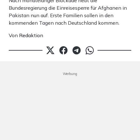
Nach monatelanger Blockade hebt die
Bundesregierung die Einreisesperre für Afghanen in
Pakistan nun auf. Erste Familien sollen in den
kommenden Tagen nach Deutschland kommen.
Von
Redaktion
Werbung