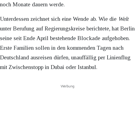
noch Monate dauern werde.
Unterdessen zeichnet sich eine Wende ab. Wie die
Welt
unter Berufung auf Regierungskreise berichtete, hat Berlin
seine seit Ende April bestehende Blockade aufgehoben.
Erste Familien sollen in den kommenden Tagen nach
Deutschland ausreisen dürfen, unauffällig per Linienflug
mit Zwischenstopp in Dubai oder Istanbul.
Werbung