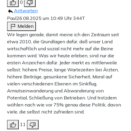
0
Antworten
Paul
26.08.2025 um 10:49 Uhr
344T
Melden
Wir legen gerade, damit meine ich den Zeitraum seit
etwa 2010, die Grundlagen dafür, daß unser Land
wirtschaftlich und sozial nicht mehr auf die Beine
kommen wird. Was wir heute erleben, sind nur die
ersten Anzeichen dafür. Jeder merkt es mittlerweile
selbst: höhere Preise, lange Wartezeiten bei Ärzten,
höhere Beiträge, gesunkene Sicherheit, Moral auf
vielen verschiedenen Ebenen im Sinkflug,
Armutseinwanderung und Abwanderung von
Potential, Schließung von Betrieben. Und trotzdem
wählen nach wie vor 75% genau diese Politik, davon
viele, die selbst nicht zufrieden sind.
11