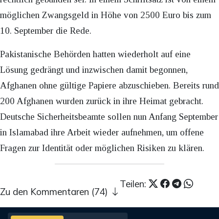
möglichen Zwangsgeld in Höhe von 2500 Euro bis zum
10. September die Rede.
Pakistanische Behörden hatten wiederholt auf eine
Lösung gedrängt und inzwischen damit begonnen,
Afghanen ohne gültige Papiere abzuschieben. Bereits rund
200 Afghanen wurden zurück in ihre Heimat gebracht.
Deutsche Sicherheitsbeamte sollen nun Anfang September
in Islamabad ihre Arbeit wieder aufnehmen, um offene
Fragen zur Identität oder möglichen Risiken zu klären.
Teilen:
Zu den Kommentaren (74)