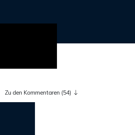
Zu den Kommentaren (54)