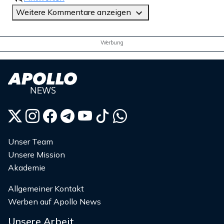
Weitere Kommentare anzeigen
Werbung
Unser Team
Unsere Mission
Akademie
Allgemeiner Kontakt
Werben auf Apollo News
Unsere Arbeit