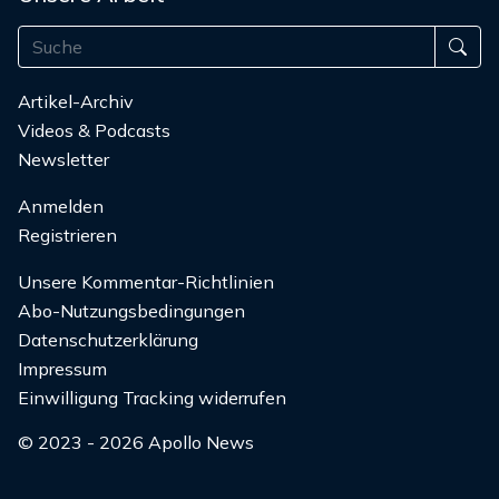
Artikel-Archiv
Videos & Podcasts
Newsletter
Anmelden
Registrieren
Unsere Kommentar-Richtlinien
Abo-Nutzungsbedingungen
Datenschutzerklärung
Impressum
Einwilligung Tracking widerrufen
© 2023 - 2026 Apollo News