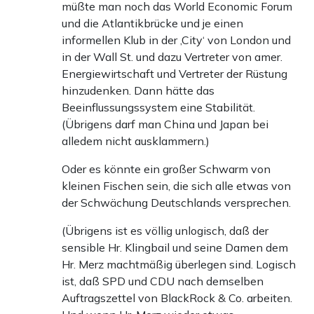
müßte man noch das World Economic Forum
und die Atlantikbrücke und je einen
informellen Klub in der ‚City‘ von London und
in der Wall St. und dazu Vertreter von amer.
Energiewirtschaft und Vertreter der Rüstung
hinzudenken. Dann hätte das
Beeinflussungssystem eine Stabilität.
(Übrigens darf man China und Japan bei
alledem nicht ausklammern.)
Oder es könnte ein großer Schwarm von
kleinen Fischen sein, die sich alle etwas von
der Schwächung Deutschlands versprechen.
(Übrigens ist es völlig unlogisch, daß der
sensible Hr. Klingbail und seine Damen dem
Hr. Merz machtmäßig überlegen sind. Logisch
ist, daß SPD und CDU nach demselben
Auftragszettel von BlackRock & Co. arbeiten.