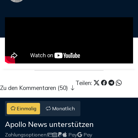
Teilen:
Zu den Kommentaren (50)
Einmalig
Monatlich
Apollo News unterstützen
Zahlungsoptionen:
Pay
Pay