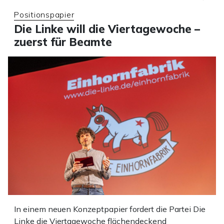
Positionspapier
Die Linke will die Viertagewoche –
zuerst für Beamte
In einem neuen Konzeptpapier fordert die Partei Die
Linke die Viertagewoche flächendeckend