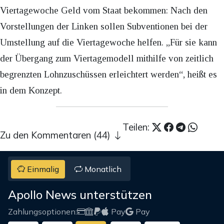
Viertagewoche Geld vom Staat bekommen: Nach den
Vorstellungen der Linken sollen Subventionen bei der
Umstellung auf die Viertagewoche helfen. „Für sie kann
der Übergang zum Viertagemodell mithilfe von zeitlich
begrenzten Lohnzuschüssen erleichtert werden“, heißt es
in dem Konzept.
Teilen:
Zu den Kommentaren (44)
Einmalig
Monatlich
Apollo News unterstützen
Zahlungsoptionen:
Pay
Pay