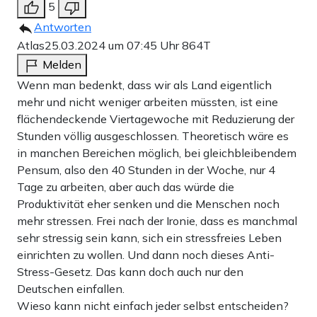
5
Antworten
Atlas
25.03.2024 um 07:45 Uhr
864T
Melden
Wenn man bedenkt, dass wir als Land eigentlich
mehr und nicht weniger arbeiten müssten, ist eine
flächendeckende Viertagewoche mit Reduzierung der
Stunden völlig ausgeschlossen. Theoretisch wäre es
in manchen Bereichen möglich, bei gleichbleibendem
Pensum, also den 40 Stunden in der Woche, nur 4
Tage zu arbeiten, aber auch das würde die
Produktivität eher senken und die Menschen noch
mehr stressen. Frei nach der Ironie, dass es manchmal
sehr stressig sein kann, sich ein stressfreies Leben
einrichten zu wollen. Und dann noch dieses Anti-
Stress-Gesetz. Das kann doch auch nur den
Deutschen einfallen.
Wieso kann nicht einfach jeder selbst entscheiden?