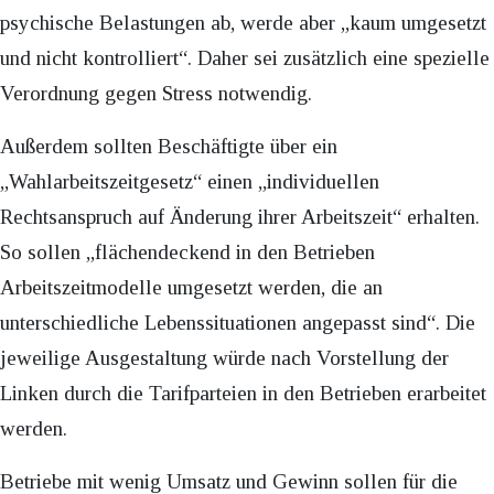
psychische Belastungen ab, werde aber „kaum umgesetzt
und nicht kontrolliert“. Daher sei zusätzlich eine spezielle
Verordnung gegen Stress notwendig.
Außerdem sollten Beschäftigte über ein
„Wahlarbeitszeitgesetz“ einen „individuellen
Rechtsanspruch auf Änderung ihrer Arbeitszeit“ erhalten.
So sollen „flächendeckend in den Betrieben
Arbeitszeitmodelle umgesetzt werden, die an
unterschiedliche Lebenssituationen angepasst sind“. Die
jeweilige Ausgestaltung würde nach Vorstellung der
Linken durch die Tarifparteien in den Betrieben erarbeitet
werden.
Betriebe mit wenig Umsatz und Gewinn sollen für die