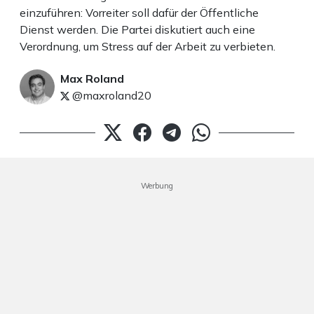
einzuführen: Vorreiter soll dafür der Öffentliche
Dienst werden. Die Partei diskutiert auch eine
Verordnung, um Stress auf der Arbeit zu verbieten.
Max Roland
@maxroland20
Werbung