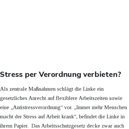
Stress per Verordnung verbieten?
Als zentrale Maßnahmen schlägt die Linke ein
gesetzliches Anrecht auf flexiblere Arbeitszeiten sowie
eine „Antistressverordnung“ vor. „Immer mehr Menschen
macht der Stress auf Arbeit krank“, befindet die Linke in
ihrem Papier. Das Arbeitsschutzgesetz decke zwar auch