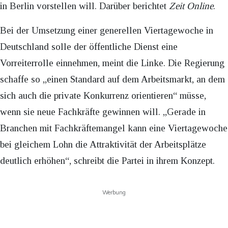
in Berlin vorstellen will. Darüber berichtet
Zeit Online
.
Bei der Umsetzung einer generellen Viertagewoche in
Deutschland solle der öffentliche Dienst eine
Vorreiterrolle einnehmen, meint die Linke. Die Regierung
schaffe so „einen Standard auf dem Arbeitsmarkt, an dem
sich auch die private Konkurrenz orientieren“ müsse,
wenn sie neue Fachkräfte gewinnen will. „Gerade in
Branchen mit Fachkräftemangel kann eine Viertagewoche
bei gleichem Lohn die Attraktivität der Arbeitsplätze
deutlich erhöhen“, schreibt die Partei in ihrem Konzept.
Werbung