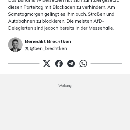
Das Bündnis Widersetzen hat sich zum Ziel gesetzt,
diesen Parteitag mit Blockaden zu verhindern. Am
Samstagmorgen gelingt es ihm auch, Straßen und
Autobahnen zu blockieren. Die meisten AfD-
Delegierten sind jedoch bereits in der Messehalle.
Benedikt Brechtken
@ben_brechtken
Werbung