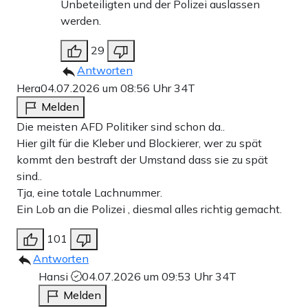
Unbeteiligten und der Polizei auslassen
werden.
29
Antworten
Hera
04.07.2026 um 08:56 Uhr
34T
Melden
Die meisten AFD Politiker sind schon da..
Hier gilt für die Kleber und Blockierer, wer zu spät
kommt den bestraft der Umstand dass sie zu spät
sind..
Tja, eine totale Lachnummer.
Ein Lob an die Polizei , diesmal alles richtig gemacht.
101
Antworten
Hansi
04.07.2026 um 09:53 Uhr
34T
Melden