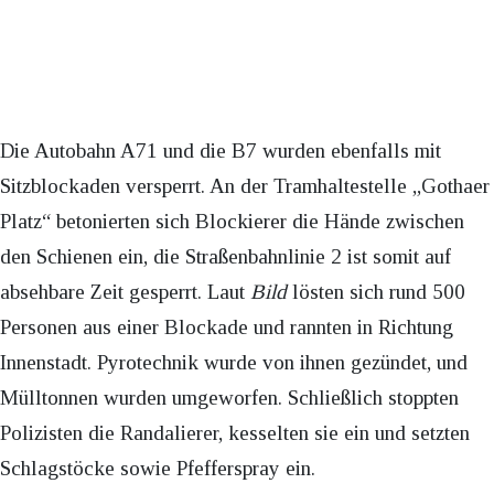
Die Autobahn A71 und die B7 wurden ebenfalls mit
Sitzblockaden versperrt. An der Tramhaltestelle „Gothaer
Platz“ betonierten sich Blockierer die Hände zwischen
den Schienen ein, die Straßenbahnlinie 2 ist somit auf
absehbare Zeit gesperrt. Laut
Bild
lösten sich rund 500
Personen aus einer Blockade und rannten in Richtung
Innenstadt. Pyrotechnik wurde von ihnen gezündet, und
Mülltonnen wurden umgeworfen. Schließlich stoppten
Polizisten die Randalierer, kesselten sie ein und setzten
Schlagstöcke sowie Pfefferspray ein.