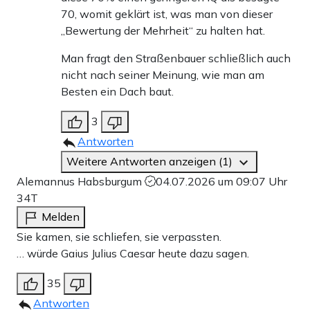
70, womit geklärt ist, was man von dieser
„Bewertung der Mehrheit“ zu halten hat.
Man fragt den Straßenbauer schließlich auch
nicht nach seiner Meinung, wie man am
Besten ein Dach baut.
3
Antworten
Weitere Antworten anzeigen (1)
Alemannus Habsburgum
04.07.2026 um 09:07 Uhr
34T
Melden
Sie kamen, sie schliefen, sie verpassten.
… würde Gaius Julius Caesar heute dazu sagen.
35
Antworten