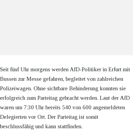
Seit fünf Uhr morgens werden AfD-Politiker in Erfurt mit
Bussen zur Messe gefahren, begleitet von zahlreichen
Polizeiwagen. Ohne sichtbare Behinderung konnten sie
erfolgreich zum Parteitag gebracht werden. Laut der AfD
waren um 7:30 Uhr bereits 540 von 600 angemeldeten
Delegierten vor Ort. Der Parteitag ist somit
beschlussfähig und kann stattfinden.