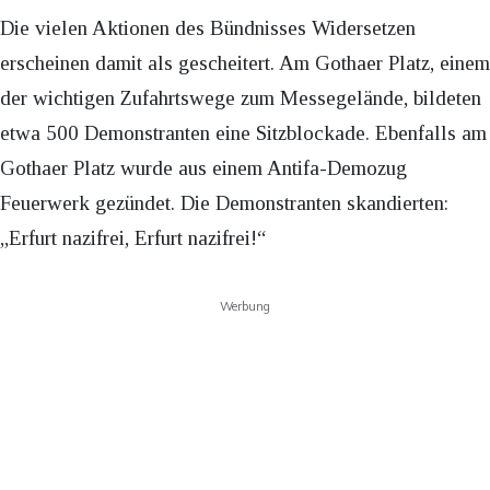
Die vielen Aktionen des Bündnisses Widersetzen
erscheinen damit als gescheitert. Am Gothaer Platz, einem
der wichtigen Zufahrtswege zum Messegelände, bildeten
etwa 500 Demonstranten eine Sitzblockade. Ebenfalls am
Gothaer Platz wurde aus einem Antifa-Demozug
Feuerwerk gezündet. Die Demonstranten skandierten:
„Erfurt nazifrei, Erfurt nazifrei!“
Werbung