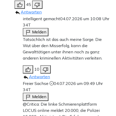
45
Antworten
intelligent gemacht
04.07.2026 um 10:08 Uhr
34T
Melden
Tatsächlich ist das auch meine Sorge. Die
Wut über den Misserfolg, kann die
Gewalttätigen unter ihnen noch zu ganz
anderen kriminellen Aktivitäten verleiten.
10
Antworten
Freier Sachse
04.07.2026 um 09:49 Uhr
34T
Melden
@Critica: Die linke Schmierenplattform
LOCUS online meldet 20.000, die Polizei