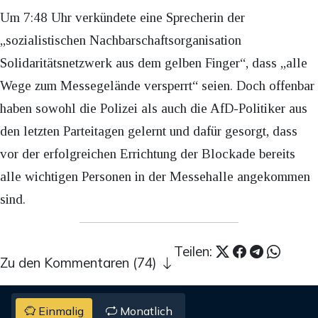
Um 7:48 Uhr verkündete eine Sprecherin der
„sozialistischen Nachbarschaftsorganisation
Solidaritätsnetzwerk aus dem gelben Finger“, dass „alle
Wege zum Messegelände versperrt“ seien. Doch offenbar
haben sowohl die Polizei als auch die AfD-Politiker aus
den letzten Parteitagen gelernt und dafür gesorgt, dass
vor der erfolgreichen Errichtung der Blockade bereits
alle wichtigen Personen in der Messehalle angekommen
sind.
Teilen:
Zu den Kommentaren (74)
Einmalig
Monatlich