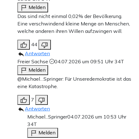
Melden
Das sind nicht einmal 0,02% der Bevölkerung.
Eine verschwindend kleine Menge an Menschen,
welche anderen ihren Willen aufzwingen will.
44
Antworten
Freier Sachse
04.07.2026 um 09:51 Uhr
34T
Melden
@Michael…Springer: Für Unseredemokratie ist das
eine Katastrophe.
7
Antworten
Michael...Springer
04.07.2026 um 10:53 Uhr
34T
Melden