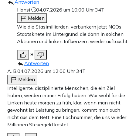
Antworten
Hansi
04.07.2026 um 10:00 Uhr
34T
Melden
Wie die Stasimilliarden, verbunkern jetzt NGOs
Staatsknete im Untergrund, die dann in solchen
Aktionen und linken Influenzern wieder auftaucht.
8
Antworten
A. B.
04.07.2026 um 12:06 Uhr
34T
Melden
Intelligente, disziplinierte Menschen, die ein Ziel
haben, werden immer Erfolg haben. War wohl für die
Linken heute morgen zu früh, klar, wenn man nicht
gewohnt ist Leistung zu bringen, kommt man auch
nicht aus dem Bett. Eine Lachnummer, die uns wieder
Millionen Steuergeld kostet.