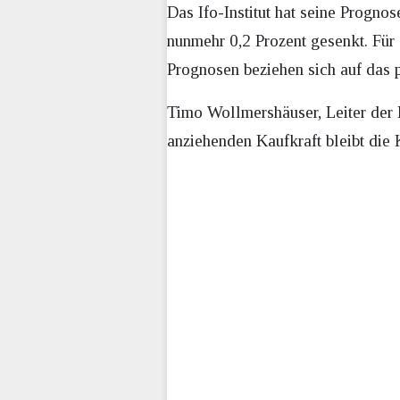
Das Ifo-Institut hat seine Progno
nunmehr 0,2 Prozent gesenkt. Für
Prognosen beziehen sich auf das p
Timo Wollmershäuser, Leiter der I
anziehenden Kaufkraft bleibt die