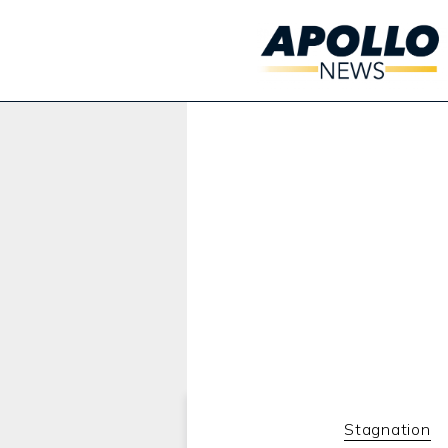
Werbung:
Stagnation