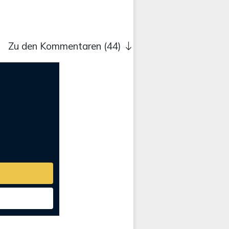
Zu den Kommentaren (44)