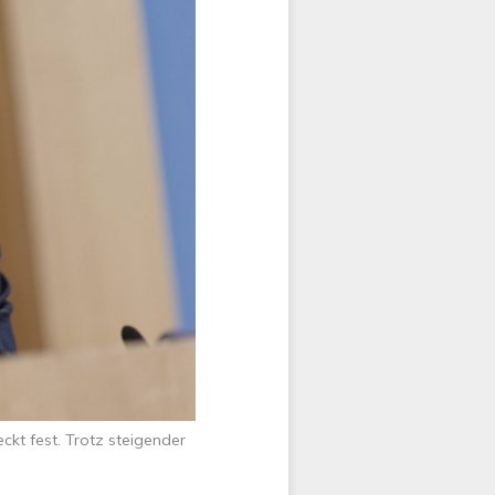
ckt fest. Trotz steigender