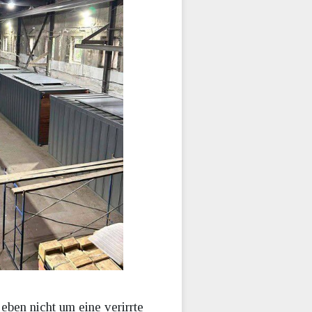
eben nicht um eine verirrte