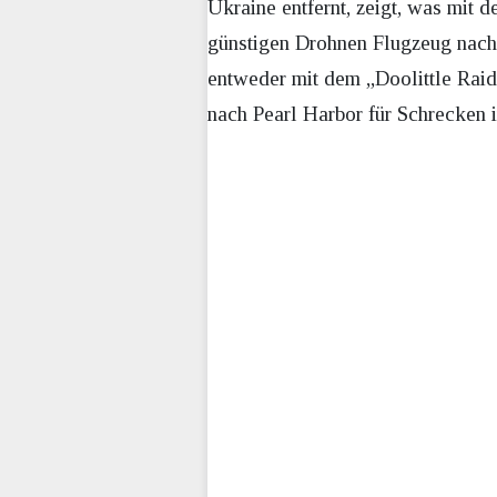
Ukraine entfernt, zeigt, was mit 
günstigen Drohnen Flugzeug nach 
entweder mit dem „Doolittle Raid
nach Pearl Harbor für Schrecken i