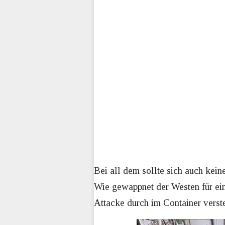
Bei all dem sollte sich auch keine
Wie gewappnet der Westen für ein
Attacke durch im Container verst