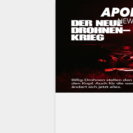
Werbung: