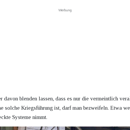
Werbung
r davon blenden lassen, dass es nur die vermeintlich veralt
e solche Kriegsführung ist, darf man bezweifeln. Etwa w
eckte Systeme nimmt.