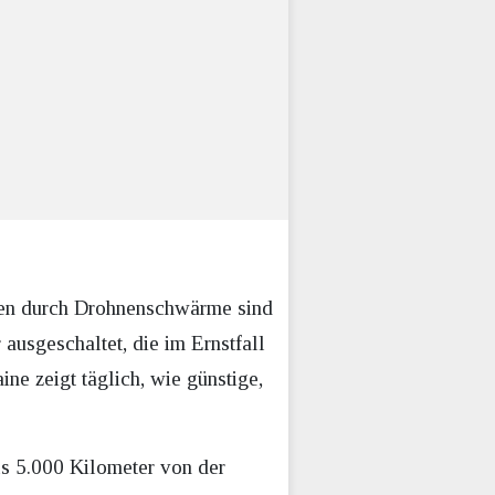
tacken durch Drohnenschwärme sind
 ausgeschaltet, die im Ernstfall
ne zeigt täglich, wie günstige,
ls 5.000 Kilometer von der