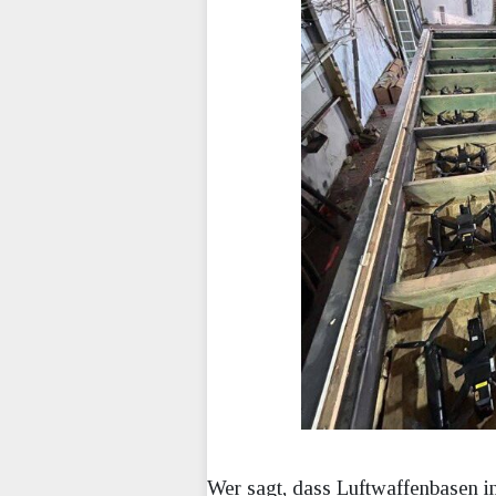
Wer sagt, dass Luftwaffenbasen im