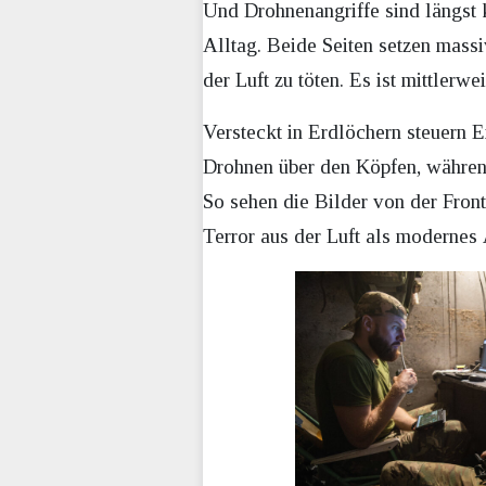
Und Drohnenangriffe sind längst 
Alltag. Beide Seiten setzen massi
der Luft zu töten. Es ist mittlerw
Versteckt in Erdlöchern steuern 
Drohnen über den Köpfen, während 
So sehen die Bilder von der Fro
Terror aus der Luft als modernes