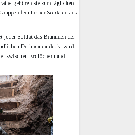
raine gehören sie zum täglichen
 Gruppen feindlicher Soldaten aus
et jeder Soldat das Brummen der
indlichen Drohnen entdeckt wird.
iel zwischen Erdlöchern und