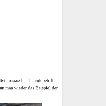
ete russische Technik betrifft.
enn man wieder das Beispiel der