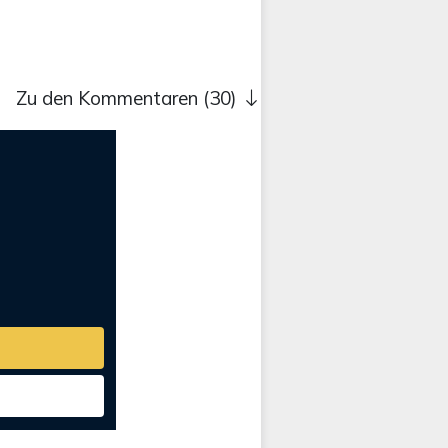
Zu den Kommentaren (30)