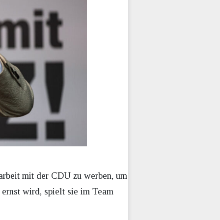
narbeit mit der CDU zu werben, um
ernst wird, spielt sie im Team