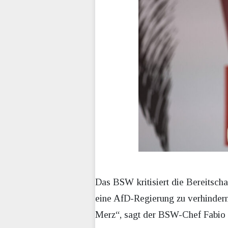
Das BSW kritisiert die Bereitsch
eine AfD-Regierung zu verhindern.
Merz“, sagt der BSW-Chef Fabio