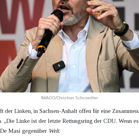
IMAGO/Christian Schroedter
aft der Linken, in Sachsen-Anhalt offen für eine Zusamme
 „Die Linke ist der letzte Rettungsring der CDU. Wenn es 
 De Masi gegenüber
Welt
.