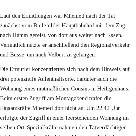
Laut den Ermittlungen war Mhemed nach der Tat
zunächst vom Bielefelder Hauptbahnhof mit dem Zug
nach Hamm gereist, von dort aus weiter nach Essen.
Vermutlich nutzte er anschließend den Regionalverkehr
und Busse, um nach Velbert zu gelangen.
Die Ermittler konzentrierten sich nach dem Hinweis auf
drei potenzielle Aufenthaltsorte, darunter auch die
Wohnung eines mutmaßlichen Cousins in Heiligenhaus.
Beim ersten Zugriff am Montagabend trafen die
Einsatzkräfte Mhemed dort nicht an. Um 22:42 Uhr
erfolgte der Zugriff in einer leerstehenden Wohnung im
selben Ort. Spezialkräfte nahmen den Tatverdächtigen