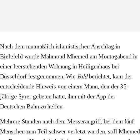
Nach dem mutmaßlich islamistischen Anschlag in
Bielefeld wurde Mahmoud Mhemed am Montagabend in
einer leerstehenden Wohnung in Heiligenhaus bei
Düsseldorf festgenommen. Wie
Bild
berichtet, kam der
entscheidende Hinweis von einem Mann, den der 35-
jährige Syrer gebeten hatte, ihm mit der App der
Deutschen Bahn zu helfen.
Mehrere Stunden nach dem Messerangriff, bei dem fünf
Menschen zum Teil schwer verletzt wurden, soll Mhemed