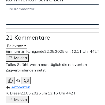
21 Kommentare
Einmann:in Kunigunde
22.05.2025 um 12:11 Uhr
442T
Melden
Tolles Gefühl, wenn man täglich die relevanten
Zugverbindungen nutzt.
42
Antworten
R. Diesel
22.05.2025 um 13:16 Uhr
442T
Melden