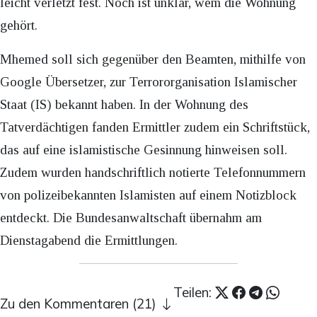
leicht verletzt fest. Noch ist unklar, wem die Wohnung
gehört.
Mhemed soll sich gegenüber den Beamten, mithilfe von
Google Übersetzer, zur Terrororganisation Islamischer
Staat (IS) bekannt haben. In der Wohnung des
Tatverdächtigen fanden Ermittler zudem ein Schriftstück,
das auf eine islamistische Gesinnung hinweisen soll.
Zudem wurden handschriftlich notierte Telefonnummern
von polizeibekannten Islamisten auf einem Notizblock
entdeckt. Die Bundesanwaltschaft übernahm am
Dienstagabend die Ermittlungen.
Teilen:
Zu den Kommentaren (21)