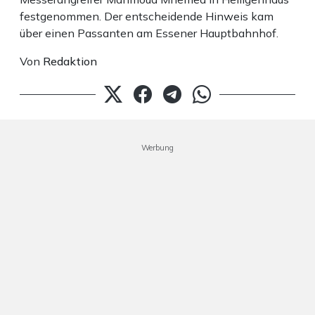
festgenommen. Der entscheidende Hinweis kam
über einen Passanten am Essener Hauptbahnhof.
Von
Redaktion
Werbung