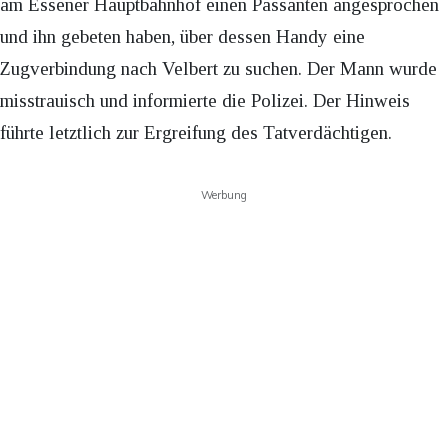
am Essener Hauptbahnhof einen Passanten angesprochen
und ihn gebeten haben, über dessen Handy eine
Zugverbindung nach Velbert zu suchen. Der Mann wurde
misstrauisch und informierte die Polizei. Der Hinweis
führte letztlich zur Ergreifung des Tatverdächtigen.
Werbung