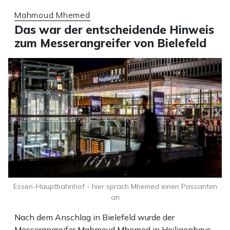
Mahmoud Mhemed
Das war der entscheidende Hinweis
zum Messerangreifer von Bielefeld
Essen-Hauptbahnhof - hier sprach Mhemed einen Passanten
an
Nach dem Anschlag in Bielefeld wurde der
Messerangreifer Mahmoud Mhemed in Heiligenhaus