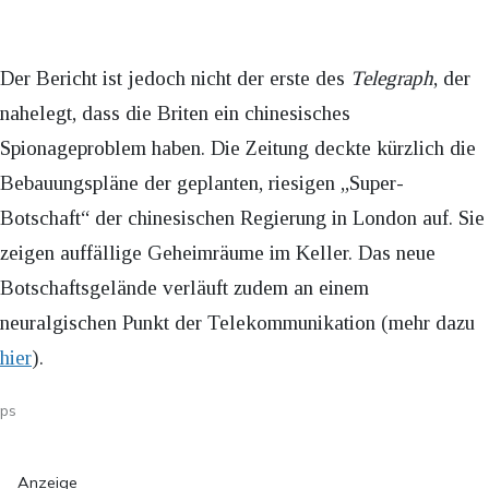
Der Bericht ist jedoch nicht der erste des
Telegraph
, der
nahelegt, dass die Briten ein chinesisches
Spionageproblem haben. Die Zeitung deckte kürzlich die
Bebauungspläne der geplanten, riesigen „Super-
Botschaft“ der chinesischen Regierung in London auf. Sie
zeigen auffällige Geheimräume im Keller. Das neue
Botschaftsgelände verläuft zudem an einem
neuralgischen Punkt der Telekommunikation (mehr dazu
hier
).
ps
Anzeige