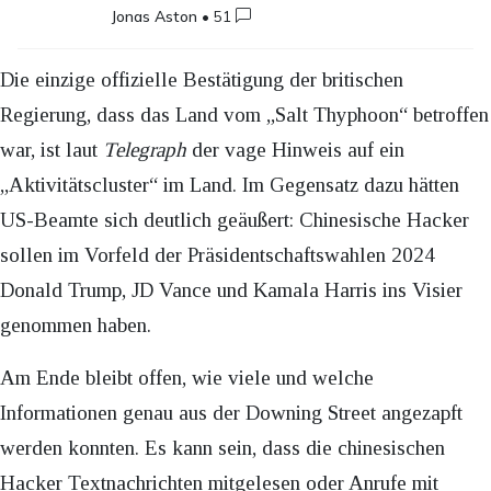
Jonas Aston
•
51
Die einzige offizielle Bestätigung der britischen
Regierung, dass das Land vom „Salt Thyphoon“ betroffen
war, ist laut
Telegraph
der vage Hinweis auf ein
„Aktivitätscluster“ im Land. Im Gegensatz dazu hätten
US-Beamte sich deutlich geäußert: Chinesische Hacker
sollen im Vorfeld der Präsidentschaftswahlen 2024
Donald Trump, JD Vance und Kamala Harris ins Visier
genommen haben.
Am Ende bleibt offen, wie viele und welche
Informationen genau aus der Downing Street angezapft
werden konnten. Es kann sein, dass die chinesischen
Hacker Textnachrichten mitgelesen oder Anrufe mit