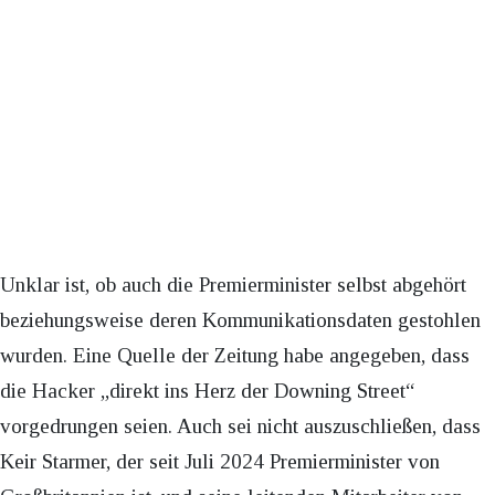
Unklar ist, ob auch die Premierminister selbst abgehört
beziehungsweise deren Kommunikationsdaten gestohlen
wurden. Eine Quelle der Zeitung habe angegeben, dass
die Hacker „direkt ins Herz der Downing Street“
vorgedrungen seien. Auch sei nicht auszuschließen, dass
Keir Starmer, der seit Juli 2024 Premierminister von