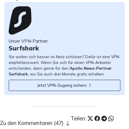
Unser VPN-Partner
Surfshark
Sie wollen sich besser im Netz schützen? Dafür ist eine VPN
empfehlenswert. Wenn Sie sich für einen VPN-Anbieter
entscheiden, dann gerne für den
Apollo News-Partner
Surfshark
, wo Sie auch drei Monate gratis erhalten.
Jetzt VPN-Zugang sichern
Teilen:
Zu den Kommentaren (47)