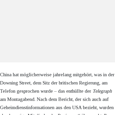
China hat möglicherweise jahrelang mitgehört, was in der
Downing Street, dem Sitz der britischen Regierung, am
Telefon gesprochen wurde – das enthüllte der
Telegraph
am Montagabend. Nach dem Bericht, der sich auch auf
Geheimdienstinformationen aus den USA bezieht, wurden