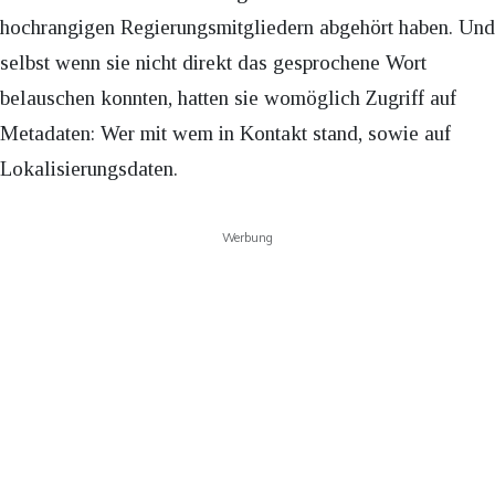
hochrangigen Regierungsmitgliedern abgehört haben. Und
selbst wenn sie nicht direkt das gesprochene Wort
belauschen konnten, hatten sie womöglich Zugriff auf
Metadaten: Wer mit wem in Kontakt stand, sowie auf
Lokalisierungsdaten.
Werbung