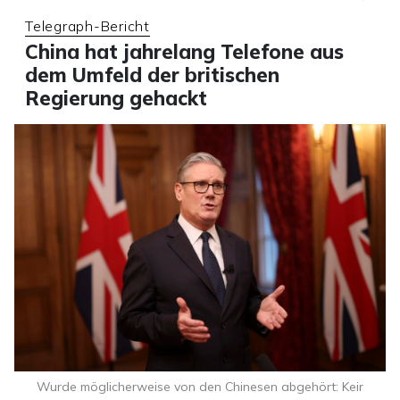
Telegraph-Bericht
China hat jahrelang Telefone aus
dem Umfeld der britischen
Regierung gehackt
Wurde möglicherweise von den Chinesen abgehört: Keir