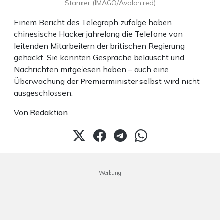
Starmer (IMAGO/Avalon.red)
Einem Bericht des Telegraph zufolge haben
chinesische Hacker jahrelang die Telefone von
leitenden Mitarbeitern der britischen Regierung
gehackt. Sie könnten Gespräche belauscht und
Nachrichten mitgelesen haben – auch eine
Überwachung der Premierminister selbst wird nicht
ausgeschlossen.
Von
Redaktion
Werbung