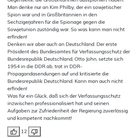
Man denke nur an Kim Philby, der ein sowjetischer
Spion war und in Großbritannien in den
Sechzigerjahren für die Spionage gegen die
Sowjetunion zuständig war. So was kann man nicht
erfinden!
Denken wir aber auch an Deutschland. Der erste
Präsident des Bundesamtes für Verfassungsschutz der
Bundesrepublik Deutschland, Otto John, setzte sich
1954 in die DDR ab, trat in DDR-
Propagandasendungen auf und kritisierte die
Bundesrepublik Deutschland. Kann man auch nicht
erfinden!
Was für ein Glück, daß sich der Verfassungsschutz
inzwischen professionalisiert hat und seinen
Aufgaben zur Zufriedenheit der Regierung zuverlässig
und kompetent nachkommt!
12