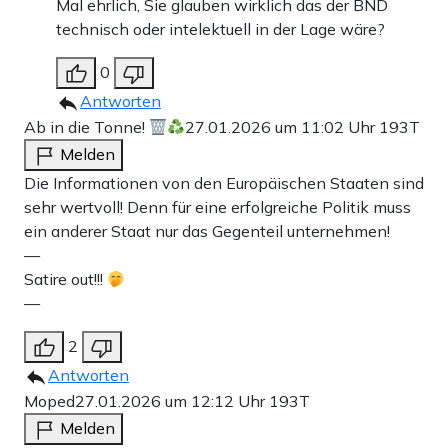
Mal ehrlich, Sie glauben wirklich das der BND
technisch oder intelektuell in der Lage wäre?
0
Antworten
Ab in die Tonne!
27.01.2026 um 11:02 Uhr
193T
Melden
Die Informationen von den Europäischen Staaten sind
sehr wertvoll! Denn für eine erfolgreiche Politik muss
ein anderer Staat nur das Gegenteil unternehmen!
—
Satire out!!!
—
2
Antworten
Moped
27.01.2026 um 12:12 Uhr
193T
Melden