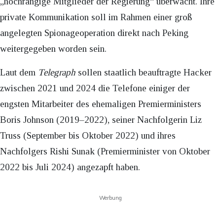
„hochrangige Mitglieder der Regierung“ überwacht. Ihre
private Kommunikation soll im Rahmen einer groß
angelegten Spionageoperation direkt nach Peking
weitergegeben worden sein.
Laut dem
Telegraph
sollen staatlich beauftragte Hacker
zwischen 2021 und 2024 die Telefone einiger der
engsten Mitarbeiter des ehemaligen Premierministers
Boris Johnson (2019–2022), seiner Nachfolgerin Liz
Truss (September bis Oktober 2022) und ihres
Nachfolgers Rishi Sunak (Premierminister von Oktober
2022 bis Juli 2024) angezapft haben.
Werbung