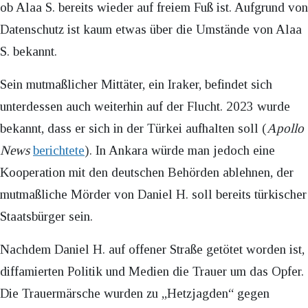
ob Alaa S. bereits wieder auf freiem Fuß ist. Aufgrund von
Datenschutz ist kaum etwas über die Umstände von Alaa
S. bekannt.
Sein mutmaßlicher Mittäter, ein Iraker, befindet sich
unterdessen auch weiterhin auf der Flucht. 2023 wurde
bekannt, dass er sich in der Türkei aufhalten soll (
Apollo
News
berichtete
). In Ankara würde man jedoch eine
Kooperation mit den deutschen Behörden ablehnen, der
mutmaßliche Mörder von Daniel H. soll bereits türkischer
Staatsbürger sein.
Nachdem Daniel H. auf offener Straße getötet worden ist,
diffamierten Politik und Medien die Trauer um das Opfer.
Die Trauermärsche wurden zu „Hetzjagden“ gegen