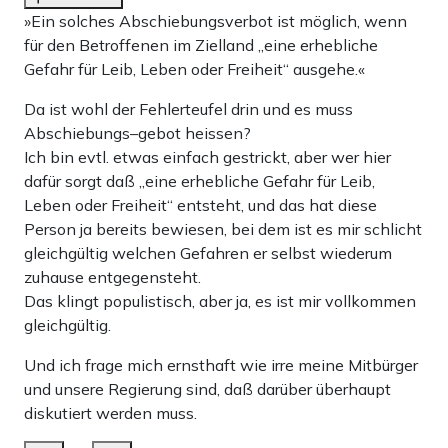
»Ein solches Abschiebungsverbot ist möglich, wenn
für den Betroffenen im Zielland „eine erhebliche
Gefahr für Leib, Leben oder Freiheit“ ausgehe.«
Da ist wohl der Fehlerteufel drin und es muss
Abschiebungs–gebot heissen?
Ich bin evtl. etwas einfach gestrickt, aber wer hier
dafür sorgt daß „eine erhebliche Gefahr für Leib,
Leben oder Freiheit“ entsteht, und das hat diese
Person ja bereits bewiesen, bei dem ist es mir schlicht
gleichgültig welchen Gefahren er selbst wiederum
zuhause entgegensteht.
Das klingt populistisch, aber ja, es ist mir vollkommen
gleichgültig.
Und ich frage mich ernsthaft wie irre meine Mitbürger
und unsere Regierung sind, daß darüber überhaupt
diskutiert werden muss.