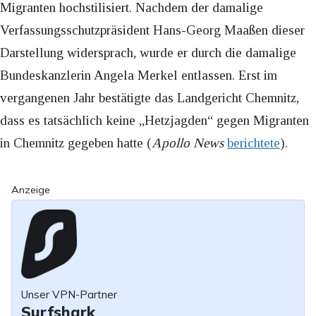
Migranten hochstilisiert. Nachdem der damalige
Verfassungsschutzpräsident Hans-Georg Maaßen dieser
Darstellung widersprach, wurde er durch die damalige
Bundeskanzlerin Angela Merkel entlassen. Erst im
vergangenen Jahr bestätigte das Landgericht Chemnitz,
dass es tatsächlich keine „Hetzjagden“ gegen Migranten
in Chemnitz gegeben hatte (
Apollo News
berichtete
).
Anzeige
Unser VPN-Partner
Surfshark