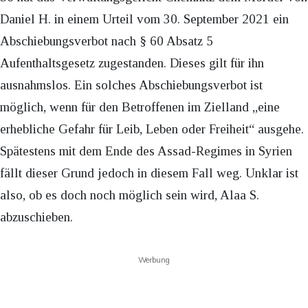
Daniel H. in einem Urteil vom 30. September 2021 ein
Abschiebungsverbot nach § 60 Absatz 5
Aufenthaltsgesetz zugestanden. Dieses gilt für ihn
ausnahmslos. Ein solches Abschiebungsverbot ist
möglich, wenn für den Betroffenen im Zielland „eine
erhebliche Gefahr für Leib, Leben oder Freiheit“ ausgehe.
Spätestens mit dem Ende des Assad-Regimes in Syrien
fällt dieser Grund jedoch in diesem Fall weg. Unklar ist
also, ob es doch noch möglich sein wird, Alaa S.
abzuschieben.
Werbung