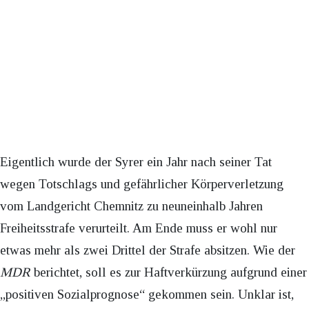
Eigentlich wurde der Syrer ein Jahr nach seiner Tat
wegen Totschlags und gefährlicher Körperverletzung
vom Landgericht Chemnitz zu neuneinhalb Jahren
Freiheitsstrafe verurteilt. Am Ende muss er wohl nur
etwas mehr als zwei Drittel der Strafe absitzen. Wie der
MDR
berichtet, soll es zur Haftverkürzung aufgrund einer
„positiven Sozialprognose“ gekommen sein. Unklar ist,