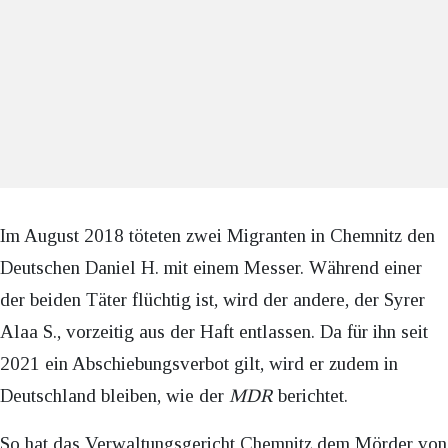
Im August 2018 töteten zwei Migranten in Chemnitz den
Deutschen Daniel H. mit einem Messer. Während einer
der beiden Täter flüchtig ist, wird der andere, der Syrer
Alaa S., vorzeitig aus der Haft entlassen. Da für ihn seit
2021 ein Abschiebungsverbot gilt, wird er zudem in
Deutschland bleiben, wie der
MDR
berichtet.
So hat das Verwaltungsgericht Chemnitz dem Mörder von