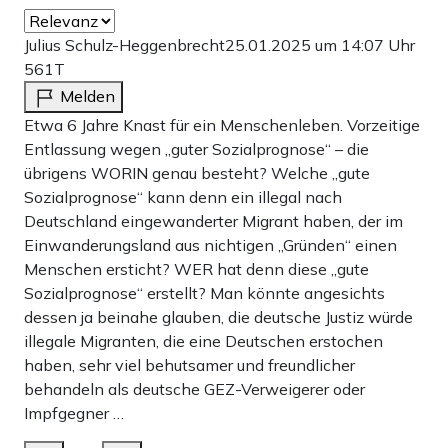
Julius Schulz-Heggenbrecht
25.01.2025 um 14:07 Uhr
561T
Melden
Etwa 6 Jahre Knast für ein Menschenleben. Vorzeitige
Entlassung wegen „guter Sozialprognose“ – die
übrigens WORIN genau besteht? Welche „gute
Sozialprognose“ kann denn ein illegal nach
Deutschland eingewanderter Migrant haben, der im
Einwanderungsland aus nichtigen „Gründen“ einen
Menschen ersticht? WER hat denn diese „gute
Sozialprognose“ erstellt? Man könnte angesichts
dessen ja beinahe glauben, die deutsche Justiz würde
illegale Migranten, die eine Deutschen erstochen
haben, sehr viel behutsamer und freundlicher
behandeln als deutsche GEZ-Verweigerer oder
Impfgegner …