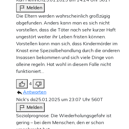
Melden
Die Eltern werden wahrscheinlich großzügig
abgefunden. Anders kann man es sich nicht
vorstellen, dass die Täter nach sehr kurzer Haft
ungestört weiter ihr Leben fristen können.
Vorstellen kann man sich, dass Kindermörder im
Knast eine Spezialbehandlung durch die anderen
Insassen bekommen und sich viele Dinge von
alleine regeln. Hat wohl in diesem Falle nicht
funktioniert…
4
Antworten
Nick's da
25.01.2025 um 23:07 Uhr
560T
Melden
Sozialprognose: Die Wiederholungsgefahr ist
gering – bei dem Menschen, den er schon